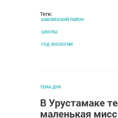
Теги:
БАВЛИНСКИЙ РАЙОН
ШКОЛЫ
ГОД ЭКОЛОГИИ
ТЕМА ДНЯ
В Урустамаке те
маленькая мисс