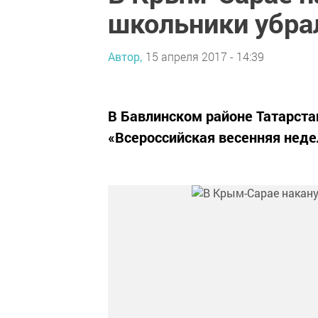
школьники убра
Автор,
15 апреля 2017 - 14:39
В Бавлинском районе Татарста
«Всероссийская весенняя неде