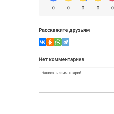
0
0
0
0
0
Расскажите друзьям
Нет комментариев