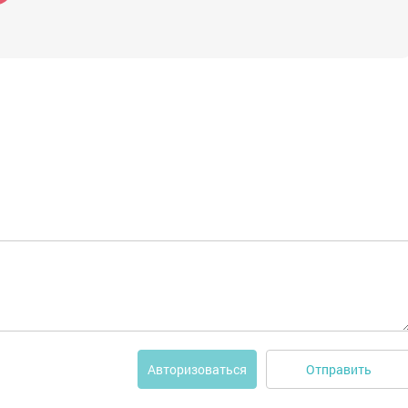
Отправить
Авторизоваться