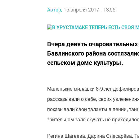
Автор,
15 апреля 2017 - 13:55
Вчера девять очаровательных
Бавлинского района состязали
сельском доме культуры.
Маленькие милашки 8-9 лет дефилирова
рассказывали о себе, своих увлечениях
показывали свои таланты в пении, тан
зрительном зале скучать не приходилос
Регина Шагеева, Дарина Слесарёва, Т