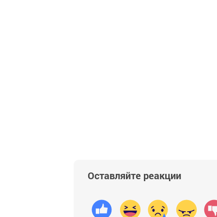
Оставляйте реакции