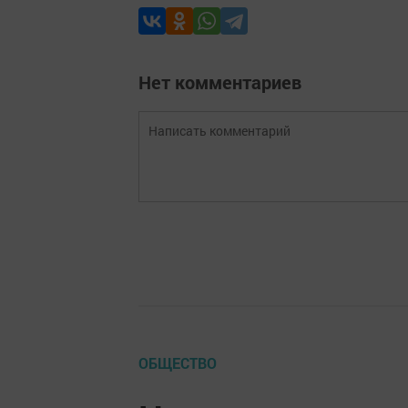
Нет комментариев
ОБЩЕСТВО