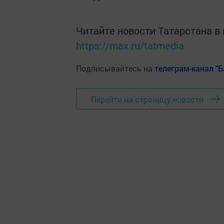
Читайте новости Татарстана 
https://max.ru/tatmedia
Подписывайтесь на
телеграм-канал "
Перейти на страницу новости