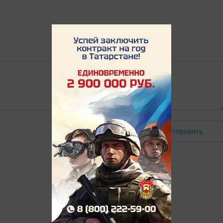
Отправить
Авторизоваться