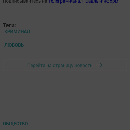
Подписывайтесь на
телеграм-канал "Бавлы-информ"
Теги:
КРИМИНАЛ
ЛЮБОВЬ
Перейти на страницу новости
ОБЩЕСТВО