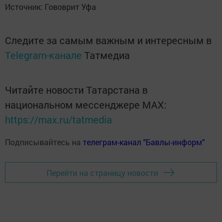
Источник: Гововрит Уфа
Следите за самым важным и интересным в
Telegram-канале
Татмедиа
Читайте новости Татарстана в
национальном мессенджере MАХ:
https://max.ru/tatmedia
Подписывайтесь на
телеграм-канал "Бавлы-информ"
Перейти на страницу новости