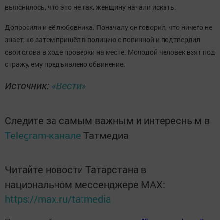
выяснилось, что это не так, женщину начали искать.
Допросили и её любовника. Поначалу он говорил, что ничего не
знает, но затем пришёл в полицию с повинной и подтвердил
свои слова в ходе проверки на месте. Молодой человек взят под
стражу, ему предъявлено обвинение.
Источник:
«Вести»
Следите за самым важным и интересным в
Telegram-канале
Татмедиа
Читайте новости Татарстана в
национальном мессенджере MАХ:
https://max.ru/tatmedia