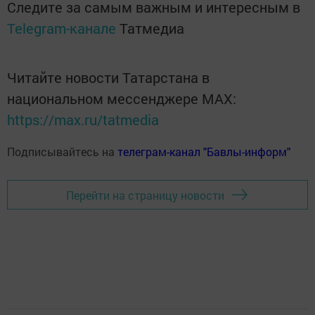
Следите за самым важным и интересным в
Telegram-канале
Татмедиа
Читайте новости Татарстана в
национальном мессенджере MАХ:
https://max.ru/tatmedia
Подписывайтесь на
телеграм-канал "Бавлы-информ"
Перейти на страницу новости