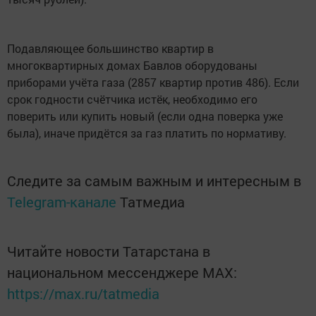
Подавляющее большинство квартир в
многоквартирных домах Бавлов оборудованы
приборами учёта газа (2857 квартир против 486). Если
срок годности счётчика истёк, необходимо его
поверить или купить новый (если одна поверка уже
была), иначе придётся за газ платить по нормативу.
Следите за самым важным и интересным в
Telegram-канале
Татмедиа
Читайте новости Татарстана в
национальном мессенджере MАХ:
https://max.ru/tatmedia