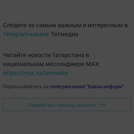
Следите за самым важным и интересным в
Telegram-канале
Татмедиа
Читайте новости Татарстана в
национальном мессенджере MАХ:
https://max.ru/tatmedia
Подписывайтесь на
телеграм-канал "Бавлы-информ"
Перейти на страницу новости