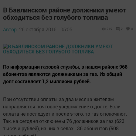
В Бавлинском районе должники умеют
обходиться без голубого топлива
Автор,
26 октября 2016 - 05:05
749
0
0
По информации газовой службы, в нашем районе 968
абонентов являются должниками за газ. Их общий
долг составляет 1,2 миллиона рублей.
При отсутствии оплаты за два месяца жителям
направляется почтовое уведомление о долге. Если
оплата не последует и после этого, то газ отключают.
Так, на сегодня отключены 76 должников за газ (623
тысячи рублей), из них в сёлах - 36 абонентов (508
тысяч рублей).