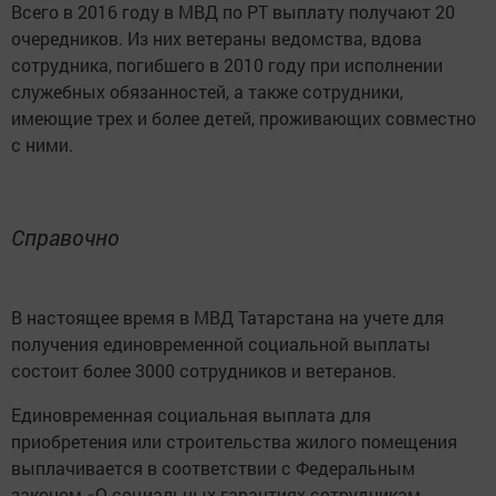
Всего в 2016 году в МВД по РТ выплату получают 20
очередников. Из них ветераны ведомства, вдова
сотрудника, погибшего в 2010 году при исполнении
служебных обязанностей, а также сотрудники,
имеющие трех и более детей, проживающих совместно
с ними.
Справочно
В настоящее время в МВД Татарстана на учете для
получения единовременной социальной выплаты
состоит более 3000 сотрудников и ветеранов.
Единовременная социальная выплата для
приобретения или строительства жилого помещения
выплачивается в соответствии с Федеральным
законом «О социальных гарантиях сотрудникам