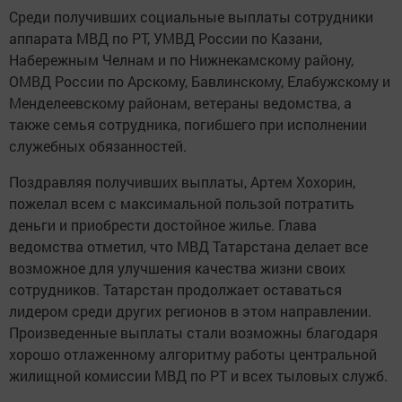
Среди получивших социальные выплаты сотрудники
аппарата МВД по РТ, УМВД России по Казани,
Набережным Челнам и по Нижнекамскому району,
ОМВД России по Арскому, Бавлинскому, Елабужскому и
Менделеевскому районам, ветераны ведомства, а
также семья сотрудника, погибшего при исполнении
служебных обязанностей.
Поздравляя получивших выплаты, Артем Хохорин,
пожелал всем с максимальной пользой потратить
деньги и приобрести достойное жилье. Глава
ведомства отметил, что МВД Татарстана делает все
возможное для улучшения качества жизни своих
сотрудников. Татарстан продолжает оставаться
лидером среди других регионов в этом направлении.
Произведенные выплаты стали возможны благодаря
хорошо отлаженному алгоритму работы центральной
жилищной комиссии МВД по РТ и всех тыловых служб.