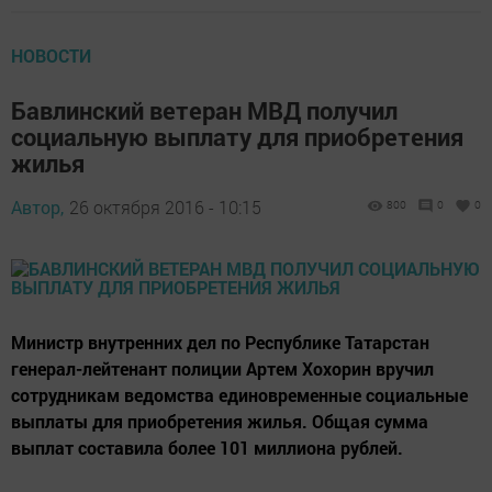
НОВОСТИ
Бавлинский ветеран МВД получил
социальную выплату для приобретения
жилья
Автор,
26 октября 2016 - 10:15
800
0
0
Министр внутренних дел по Республике Татарстан
генерал-лейтенант полиции Артем Хохорин вручил
сотрудникам ведомства единовременные социальные
выплаты для приобретения жилья. Общая сумма
выплат составила более 101 миллиона рублей.