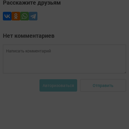
Расскажите друзьям
Нет комментариев
Отправить
Авторизоваться