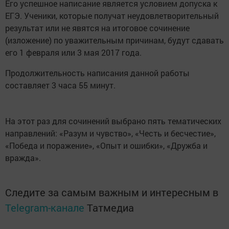
Его успешное написание является условием допуска к
ЕГЭ. Ученики, которые получат неудовлетворительный
результат или не явятся на итоговое сочинение
(изложение) по уважительным причинам, будут сдавать
его 1 февраля или 3 мая 2017 года.
Продолжительность написания данной работы
составляет 3 часа 55 минут.
На этот раз для сочинений выбрано пять тематических
направлений: «Разум и чувство», «Честь и бесчестие»,
«Победа и поражение», «Опыт и ошибки», «Дружба и
вражда».
Следите за самым важным и интересным в
Telegram-канале
Татмедиа