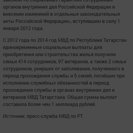
органов внутренних дел Российской Федерации и
внесении изменений в отдельные законодательные
акты Российской Федерации», вступившим в силу 1
января 2012 года.
С 2012 года по 2014 год МВД по Республике Татарстан
единовременные социальные выплаты для
приобретения или строительства жилья получили
семьи 414 сотрудников, 97 ветеранов, а также 2 семьи
сотрудников, умерших от заболевания, полученного в
период прохождения службы и 5 семей, погибших при
исполнении служебных обязанностей в период
прохождения службы в органах внутренних дел и
ветеранов МВД Татарстана. Общая сумма выплат
составила более чем 1 миллиард рублей.
Источник: пресс-служба МВД по РТ