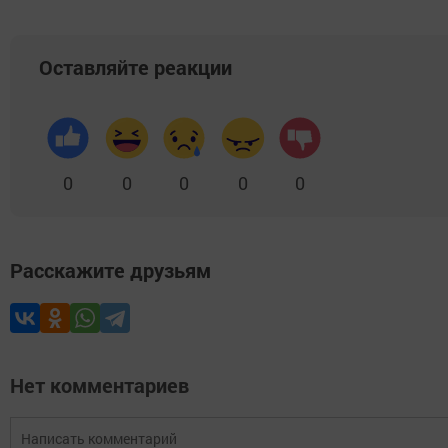
Оставляйте реакции
0
0
0
0
0
Расскажите друзьям
Нет комментариев