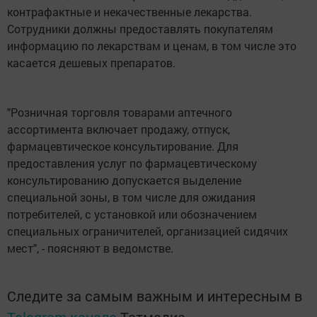
контрафактные и некачественные лекарства.
Сотрудники должны предоставлять покупателям
информацию по лекарствам и ценам, в том числе это
касается дешевых препаратов.
"Розничная торговля товарами аптечного
ассортимента включает продажу, отпуск,
фармацевтическое консультирование. Для
предоставления услуг по фармацевтическому
консультированию допускается выделение
специальной зоны, в том числе для ожидания
потребителей, с установкой или обозначением
специальных ограничителей, организацией сидячих
мест", - поясняют в ведомстве.
Следите за самым важным и интересным в