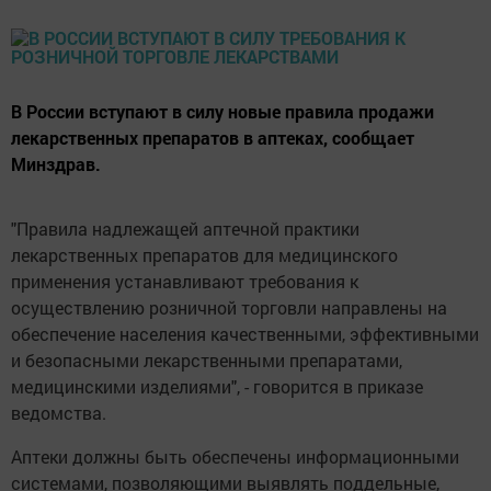
В России вступают в силу новые правила продажи
лекарственных препаратов в аптеках, сообщает
Минздрав.
"Правила надлежащей аптечной практики
лекарственных препаратов для медицинского
применения устанавливают требования к
осуществлению розничной торговли направлены на
обеспечение населения качественными, эффективными
и безопасными лекарственными препаратами,
медицинскими изделиями", - говорится в приказе
ведомства.
Аптеки должны быть обеспечены информационными
системами, позволяющими выявлять поддельные,