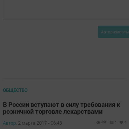
Авторизовать
ОБЩЕСТВО
В России вступают в силу требования к
розничной торговле лекарствами
Автор,
2 марта 2017 - 06:48
697
0
0