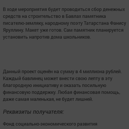
В ходе мероприятия будет проводиться сбор денежных
средств на строительство в Бавлах памятника
писателю-земляку, народному поэту Татарстана Фанису
Яруллину. Макет уже готов. Сам памятник планируется
установить напротив дома школьников.
Данный проект оценён на сумму в 4 миллиона рублей.
Каждый бавлинец может внести свою лепту в эту
благородную инициативу и оказать посильную
финансовую поддержку. Любая финансовая помощь,
даже самая маленькая, не будет лишней.
Реквизиты получателя:
Фонд социально-экономического развития