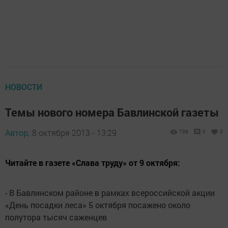
НОВОСТИ
Темы нового номера Бавлинской газеты
Автор,
8 октября 2013 - 13:29
739
0
0
Читайте в газете «Слава труду» от 9 октября:
- В Бавлинском районе в рамках всероссийской акции
«День посадки леса» 5 октября посажено около
полутора тысяч саженцев