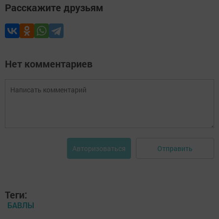
Расскажите друзьям
Нет комментариев
Отправить
Авторизоваться
Теги:
БАВЛЫ