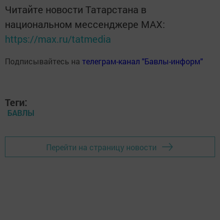
Читайте новости Татарстана в
национальном мессенджере MАХ:
https://max.ru/tatmedia
Подписывайтесь на
телеграм-канал "Бавлы-информ"
Теги:
БАВЛЫ
Перейти на страницу новости