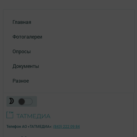
Главная
Фотогалереи
Опросы
Документы
Разное
Телефон АО «ТАТМЕДИА»:
(843) 222 09 84