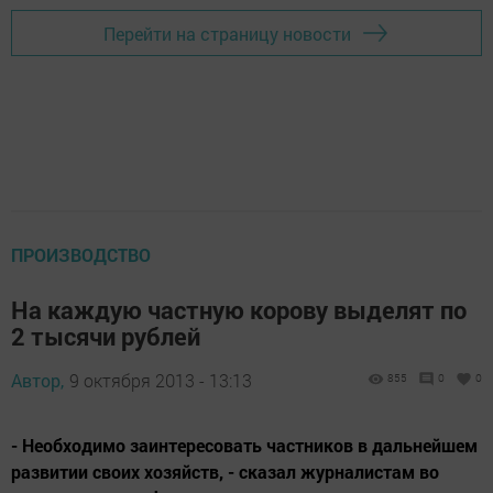
Перейти на страницу новости
ПРОИЗВОДСТВО
На каждую частную корову выделят по
2 тысячи рублей
Автор,
9 октября 2013 - 13:13
855
0
0
- Необходимо заинтересовать частников в дальнейшем
развитии своих хозяйств, - сказал журналистам во