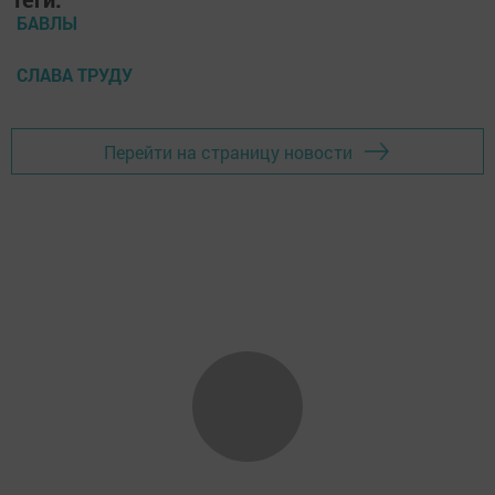
БАВЛЫ
СЛАВА ТРУДУ
Перейти на страницу новости