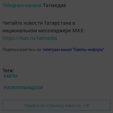
Telegram-канале
Татмедиа
Читайте новости Татарстана в
национальном мессенджере MАХ:
https://max.ru/tatmedia
Подписывайтесь на
телеграм-канал "Бавлы-информ"
Теги:
БАВЛЫ
РОСПОТРЕБНАДЗОР
Перейти на страницу новости