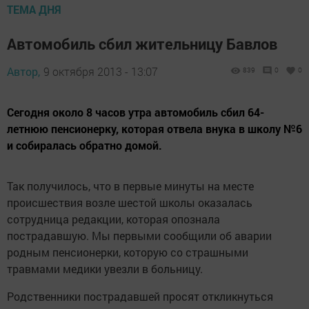
ТЕМА ДНЯ
Автомобиль сбил жительницу Бавлов
Автор,
9 октября 2013 - 13:07
839
0
0
Сегодня около 8 часов утра автомобиль сбил 64-
летнюю пенсионерку, которая отвела внука в школу №6
и собиралась обратно домой.
Так получилось, что в первые минуты на месте
происшествия возле шестой школы оказалась
сотрудница редакции, которая опознала
пострадавшую. Мы первыми сообщили об аварии
родным пенсионерки, которую со страшными
травмами медики увезли в больницу.
Родственники пострадавшей просят откликнуться