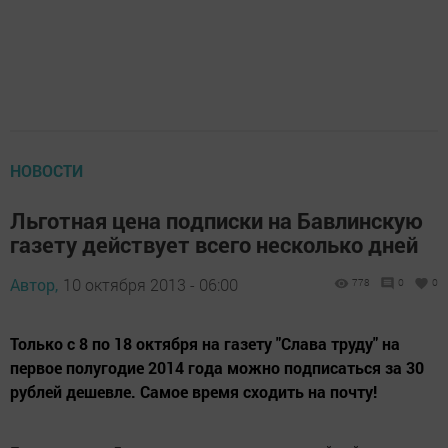
НОВОСТИ
Льготная цена подписки на Бавлинскую
газету действует всего несколько дней
Автор,
10 октября 2013 - 06:00
778
0
0
Только с 8 по 18 октября на газету "Слава труду" на
первое полугодие 2014 года можно подписаться за 30
рублей дешевле. Самое время сходить на почту!