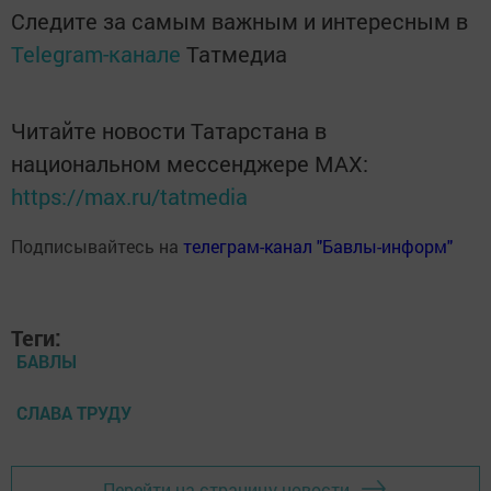
Следите за самым важным и интересным в
Telegram-канале
Татмедиа
Читайте новости Татарстана в
национальном мессенджере MАХ:
https://max.ru/tatmedia
Подписывайтесь на
телеграм-канал "Бавлы-информ"
Теги:
БАВЛЫ
СЛАВА ТРУДУ
Перейти на страницу новости