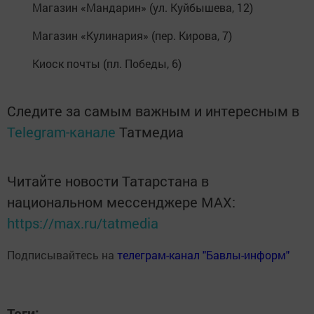
Магазин «Мандарин» (ул. Куйбышева, 12)
Магазин «Кулинария» (пер. Кирова, 7)
Киоск почты (пл. Победы, 6)
Следите за самым важным и интересным в
Telegram-канале
Татмедиа
Читайте новости Татарстана в
национальном мессенджере MАХ:
https://max.ru/tatmedia
Подписывайтесь на
телеграм-канал "Бавлы-информ"
Теги: