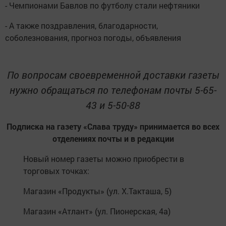
- Чемпионами Бавлов по футболу стали нефтяники
- А также поздравления, благодарности,
соболезнования, прогноз погоды, объявления
По вопросам своевременной доставки газеты
нужно обращаться по телефонам почты 5-65-
43 и 5-50-88
Подписка на газету «Слава труду» принимается во всех
отделениях почты и в редакции
Новый номер газеты можно приобрести в
торговых точках:
Магазин «Продукты» (ул. Х.Такташа, 5)
Магазин «Атлант» (ул. Пионерская, 4а)