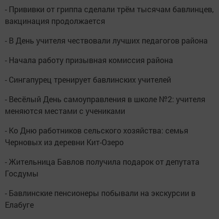
- Прививки от гриппа сделали трём тысячам бавлинцев,
вакцинация продолжается
- В День учителя чествовали лучших педагогов района
- Начала работу призывная комиссия района
- Сингапурец тренирует бавлинских учителей
- Весёлый День самоуправления в школе №2: учителя
меняются местами с учениками
- Ко Дню работников сельского хозяйства: семья
Черновых из деревни Кит-Озеро
- Жительница Бавлов получила подарок от депутата
Госдумы
- Бавлинские пенсионеры побывали на экскурсии в
Елабуге