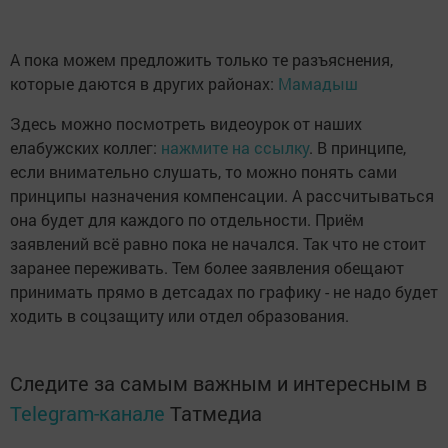
А пока можем предложить только те разъяснения,
которые даются в других районах:
Мамадыш
Здесь можно посмотреть видеоурок от наших
елабужских коллег:
нажмите на ссылку
. В принципе,
если внимательно слушать, то можно понять сами
принципы назначения компенсации. А рассчитываться
она будет для каждого по отдельности. Приём
заявлений всё равно пока не начался. Так что не стоит
заранее переживать. Тем более заявления обещают
принимать прямо в детсадах по графику - не надо будет
ходить в соцзащиту или отдел образования.
Следите за самым важным и интересным в
Telegram-канале
Татмедиа