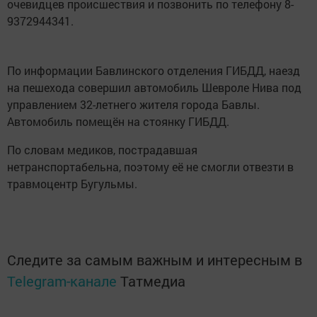
очевидцев происшествия и позвонить по телефону 8-
9372944341.
По информации Бавлинского отделения ГИБДД, наезд
на пешехода совершил автомобиль Шевроле Нива под
управлением 32-летнего жителя города Бавлы.
Автомобиль помещён на стоянку ГИБДД.
По словам медиков, пострадавшая
нетранспортабельна, поэтому её не смогли отвезти в
травмоцентр Бугульмы.
Следите за самым важным и интересным в
Telegram-канале
Татмедиа