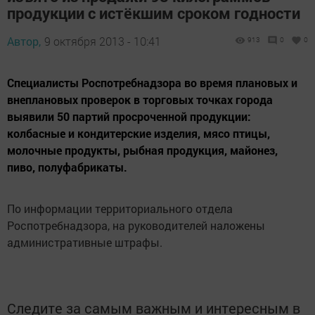
продукции с истёкшим сроком годности
Автор,
9 октября 2013 - 10:41
913
0
0
Специалисты Роспотребнадзора во время плановых и
внеплановых проверок в торговых точках города
выявили 50 партий просроченной продукции:
колбасные и кондитерские изделия, мясо птицы,
молочные продукты, рыбная продукция, майонез,
пиво, полуфабрикаты.
По информации территориального отдела
Роспотребнадзора, на руководителей наложены
административные штрафы.
Следите за самым важным и интересным в