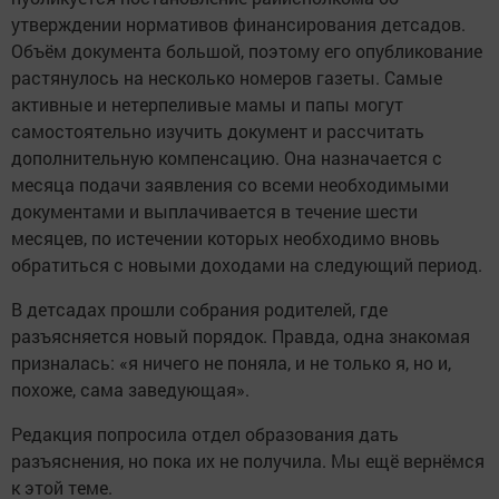
утверждении нормативов финансирования детсадов.
Объём документа большой, поэтому его опубликование
растянулось на несколько номеров газеты. Самые
активные и нетерпеливые мамы и папы могут
самостоятельно изучить документ и рассчитать
дополнительную компенсацию. Она назначается с
месяца подачи заявления со всеми необходимыми
документами и выплачивается в течение шести
месяцев, по истечении которых необходимо вновь
обратиться с новыми доходами на следующий период.
В детсадах прошли собрания родителей, где
разъясняется новый порядок. Правда, одна знакомая
призналась: «я ничего не поняла, и не только я, но и,
похоже, сама заведующая».
Редакция попросила отдел образования дать
разъяснения, но пока их не получила. Мы ещё вернёмся
к этой теме.