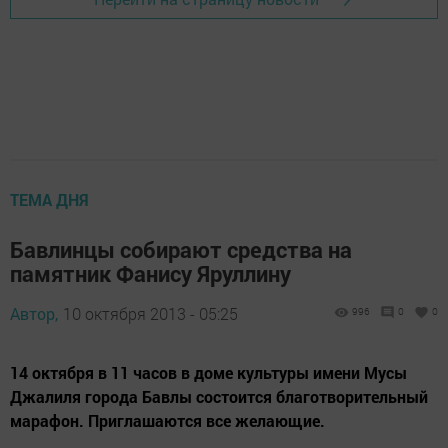
ТЕМА ДНЯ
Бавлинцы собирают средства на
памятник Фанису Яруллину
Автор,
10 октября 2013 - 05:25
996
0
0
14 октября в 11 часов в доме культуры имени Мусы
Джалиля города Бавлы состоится благотворительный
марафон. Приглашаются все желающие.