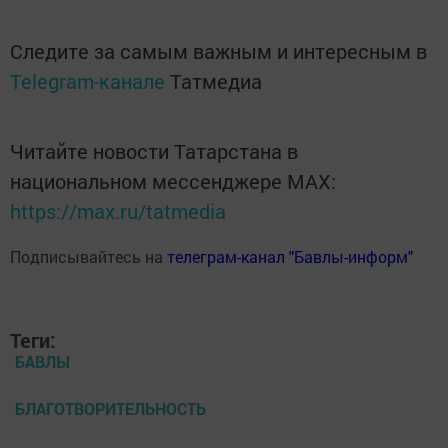
Следите за самым важным и интересным в
Telegram-канале
Татмедиа
Читайте новости Татарстана в
национальном мессенджере MАХ:
https://max.ru/tatmedia
Подписывайтесь на
телеграм-канал "Бавлы-информ"
Теги:
БАВЛЫ
БЛАГОТВОРИТЕЛЬНОСТЬ