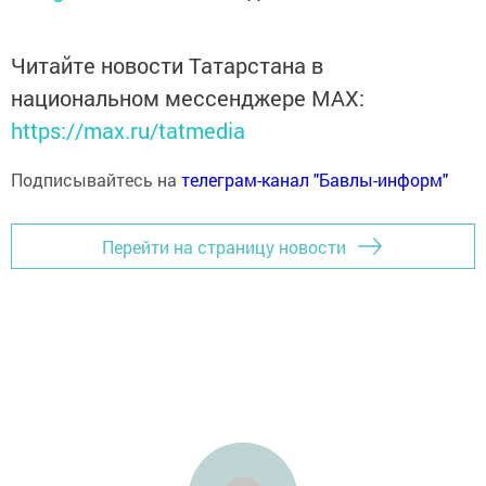
Читайте новости Татарстана в
национальном мессенджере MАХ:
https://max.ru/tatmedia
Подписывайтесь на
телеграм-канал "Бавлы-информ"
Перейти на страницу новости