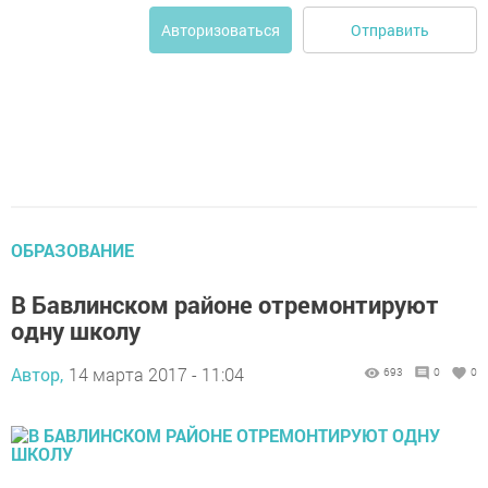
Отправить
Авторизоваться
ОБРАЗОВАНИЕ
В Бавлинском районе отремонтируют
одну школу
Автор,
14 марта 2017 - 11:04
693
0
0