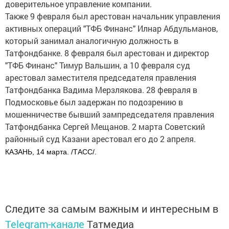
доверительное управление компании.
Также 9 февраля был арестован начальник управления
активных операций "ТФБ Финанс" Илнар Абдульманов,
который занимал аналогичную должность в
Татфондбанке. 8 февраля был арестован и директор
"ТФБ Финанс" Тимур Вальшин, а 10 февраля суд
арестовал заместителя председателя правления
Татфондбанка Вадима Мерзлякова. 28 февраля в
Подмосковье был задержан по подозрению в
мошенничестве бывший зампредседателя правления
Татфондбанка Сергей Мещанов. 2 марта Советский
районный суд Казани арестовал его до 2 апреля.
КАЗАНЬ, 14 марта. /ТАСС/.
Следите за самым важным и интересным в
Telegram-канале
Татмедиа