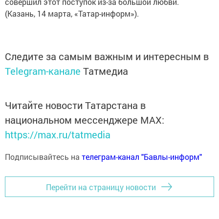
совершил этот поступок из-за большой любви.
(Казань, 14 марта, «Татар-информ»).
Следите за самым важным и интересным в
Telegram-канале
Татмедиа
Читайте новости Татарстана в
национальном мессенджере MАХ:
https://max.ru/tatmedia
Подписывайтесь на
телеграм-канал "Бавлы-информ"
Перейти на страницу новости