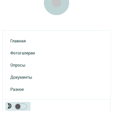
Главная
Фотогалереи
Опросы
Документы
Разное