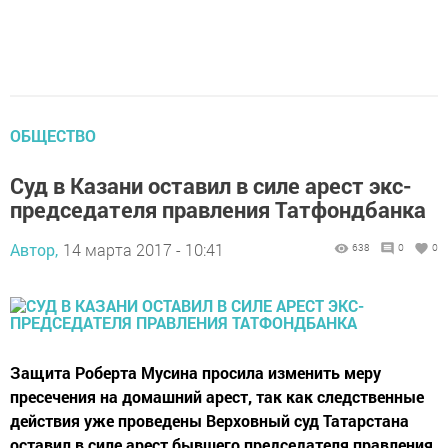
ОБЩЕСТВО
Суд в Казани оставил в силе арест экс-
председателя правления Татфондбанка
Автор,
14 марта 2017 - 10:41
638
0
0
Защита Роберта Мусина просила изменить меру
пресечения на домашний арест, так как следственные
действия уже проведены Верховный суд Татарстана
оставил в силе арест бывшего председателя правления