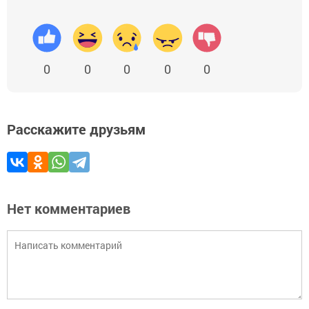
0
0
0
0
0
Расскажите друзьям
Нет комментариев