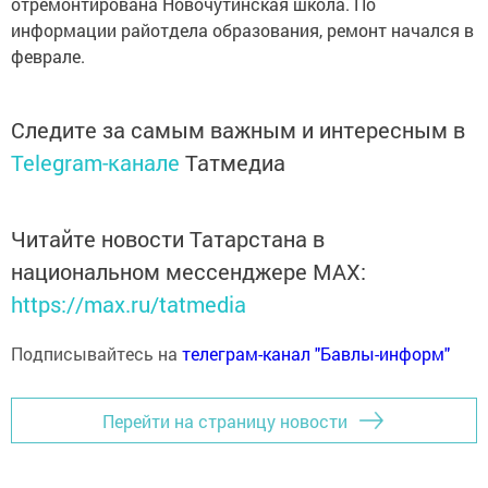
отремонтирована Новочутинская школа. По
информации райотдела образования, ремонт начался в
феврале.
Следите за самым важным и интересным в
Telegram-канале
Татмедиа
Читайте новости Татарстана в
национальном мессенджере MАХ:
https://max.ru/tatmedia
Подписывайтесь на
телеграм-канал "Бавлы-информ"
Перейти на страницу новости