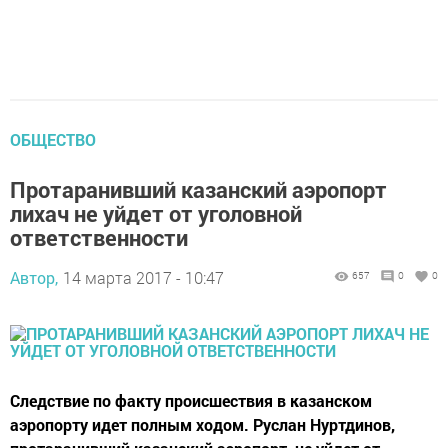
ОБЩЕСТВО
Протаранивший казанский аэропорт
лихач не уйдет от уголовной
ответственности
Автор,
14 марта 2017 - 10:47
657
0
0
Следствие по факту происшествия в казанском
аэропорту идет полным ходом. Руслан Нуртдинов,