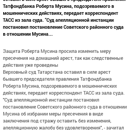
Татфондбанка Роберта Мусина, подозреваемого в
мошеннических действиях, передает корреспондент
ТАСС из зала суда. "Суд апелляционной инстанции
постановил постановление Советского районного суда
в отношении Мусина...
Защита Роберта Мусина просила изменить меру
пресечения на домашний арест, так как следственные
действия уже проведены
Верховный суд Татарстана оставил в силе арест
бывшего председателя правления Татфондбанка
Роберта Мусина, подозреваемого в мошеннических
действиях, передает корреспондент ТАСС из зала суда.
"Суд апелляционной инстанции постановил
постановление Советского районного суда в отношении
Мусина об избрании меры пресечения в виде
заключения под стражу оставить без изменения,
апелляционную жалобу без удовлетворения", - зачитал