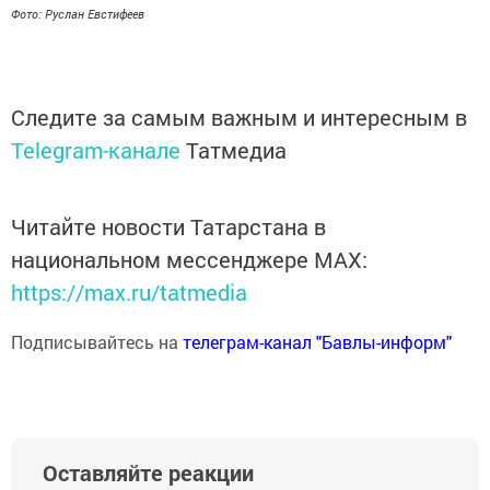
Фото: Руслан Евстифеев
Следите за самым важным и интересным в
Telegram-канале
Татмедиа
Читайте новости Татарстана в
национальном мессенджере MАХ:
https://max.ru/tatmedia
Подписывайтесь на
телеграм-канал "Бавлы-информ"
Оставляйте реакции