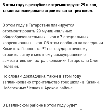
В этом году в республике отремонтируют 29 школ,
также запланировано строительство трех школ.
В этом году в Татарстане планируется
отремонтировать 29 муниципальных
общеобразовательных школ и 7 специальных
коррекционных школ. Об этом сообщил на заседании
Комитета Госсовета РТ по государственному
строительству и местному самоуправлению
заместитель министра экономики Татарстана Олег
Пелевин.
По словам докладчика, также в этом году
запланировано строительство трех школ - в Казани,
Набережных Челнах и Арском районе.
В Бавлинском районе в этом году будет