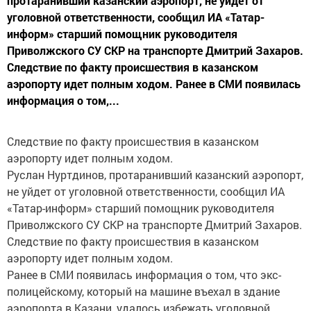
протаранивший казанский аэропорт, не уйдет от
уголовной ответственности, сообщил ИА «Татар-
информ» старший помощник руководителя
Приволжского СУ СКР на транспорте Дмитрий Захаров.
Следствие по факту происшествия в казанском
аэропорту идет полным ходом. Ранее в СМИ появилась
информация о том,...
Следствие по факту происшествия в казанском
аэропорту идет полным ходом.
Руслан Нуртдинов, протаранивший казанский аэропорт,
не уйдет от уголовной ответственности, сообщил ИА
«Татар-информ» старший помощник руководителя
Приволжского СУ СКР на транспорте Дмитрий Захаров.
Следствие по факту происшествия в казанском
аэропорту идет полным ходом.
Ранее в СМИ появилась информация о том, что экс-
полицейскому, который на машине въехал в здание
аэропорта в Казани, удалось избежать уголовной