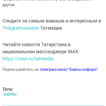
другие.
Следите за самым важным и интересным в
Telegram-канале
Татмедиа
Читайте новости Татарстана в
национальном мессенджере MАХ:
https://max.ru/tatmedia
Подписывайтесь на
телеграм-канал "Бавлы-информ"
Теги:
БАВЛЫ