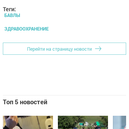
Теги:
БАВЛЫ
ЗДРАВООХРАНЕНИЕ
Перейти на страницу новости
Топ 5 новостей