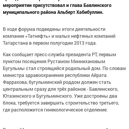
мероприятии присутствовал и глава Бавлинского
муниципального района Альберт Хабибуллин.
В ходе форума подведены итоги деятельности
компании «Татнефть» и малых нефтяных компаний
Татарстана в первом полугодии 2013 года.
Как сообщает пресс-служба президента РТ, первым
пунктом посещения Рустамом Миннихановым
Бугульмы стал строящийся родильный дом. По словам
министра здравоохранения республики Айрата
Фаррахова, бугульминский роддом должен стать
центральным сразу для трёх районов - Бавлинского,
Ютазинского и Бугульминского. Уже достроены два
блока, требуется завершить строительство третьего,
где расположится гинекологическое отделение.