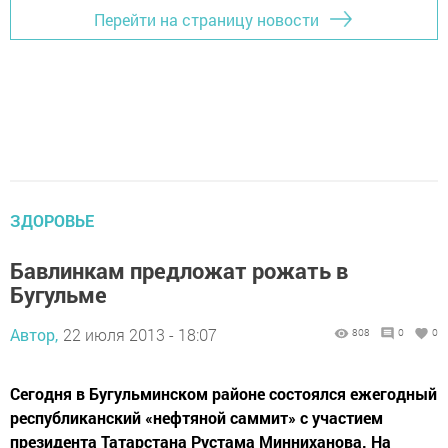
Перейти на страницу новости
ЗДОРОВЬЕ
Бавлинкам предложат рожать в
Бугульме
Автор,
22 июля 2013 - 18:07
808
0
0
Сегодня в Бугульминском районе состоялся ежегодный
республиканский «нефтяной саммит» с участием
президента Татарстана Рустама Минниханова. На