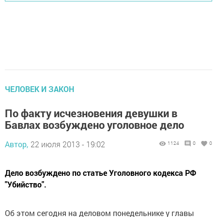
ЧЕЛОВЕК И ЗАКОН
По факту исчезновения девушки в
Бавлах возбуждено уголовное дело
Автор,
22 июля 2013 - 19:02
1124
0
0
Дело возбуждено по статье Уголовного кодекса РФ
"Убийство".
Об этом сегодня на деловом понедельнике у главы