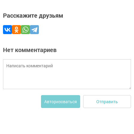
Расскажите друзьям
Нет комментариев
Отправить
Авторизоваться