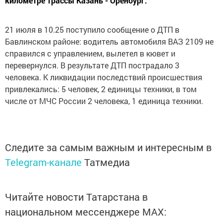
километре трассы Казань - Оренбург.
21 июля в 10.25 поступило сообщение о ДТП в
Бавлинском районе: водитель автомобиля ВАЗ 2109 не
справился с управлением, вылетел в кювет и
перевернулся. В результате ДТП пострадало 3
человека. К ликвидации последствий происшествия
привлекались: 5 человек, 2 единицы техники, в том
числе от МЧС России 2 человека, 1 единица техники.
Следите за самым важным и интересным в
Telegram-канале
Татмедиа
Читайте новости Татарстана в
национальном мессенджере MАХ: