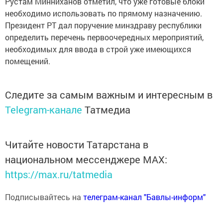
Рустам Минниханов отметил, что уже готовые блоки
необходимо использовать по прямому назначению.
Президент РТ дал поручение минздраву республики
определить перечень первоочередных мероприятий,
необходимых для ввода в строй уже имеющихся
помещений.
Следите за самым важным и интересным в
Telegram-канале
Татмедиа
Читайте новости Татарстана в
национальном мессенджере MАХ:
https://max.ru/tatmedia
Подписывайтесь на
телеграм-канал "Бавлы-информ"