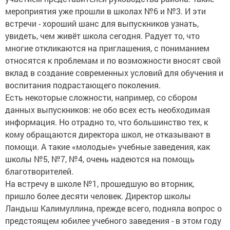
мероприятия уже прошли в школах №6 и №3. И эти
встречи - хороший шанс для выпускников узнать,
увидеть, чем живёт школа сегодня. Радует то, что
многие откликаются на приглашения, с пониманием
относятся к проблемам и по возможности вносят свой
вклад в создание современных условий для обучения и
воспитания подрастающего поколения.
Есть некоторые сложности, например, со сбором
данных выпускников: не обо всех есть необходимая
информация. Но отрадно то, что большинство тех, к
кому обращаются директора школ, не отказывают в
помощи. А такие «молодые» учебные заведения, как
школы №5, №7, №4, очень надеются на помощь
благотворителей.
На встречу в школе №1, прошедшую во вторник,
пришло более десяти человек. Директор школы
Ландыш Калимуллина, прежде всего, подняла вопрос о
предстоящем юбилее учебного заведения - в этом году