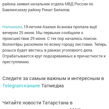
района заявил начальник отдела МВД России по
Бавлинскому району Ринат Билалов.
Напомним
, 19-летняя Азалия Асанова пропала ещё
вечером 25 июня. Мы первыми сообщили о
происшествии 29 июня. С тех пор начались поиски.
Волонтёры расклеили по всему городу листовки. Теперь
розыск будет вестись в рамках уголовного дела.
Отрабатывается круг подозреваемых в причастности к
преступлению.
Следите за самым важным и интересным в
Telegram-канале
Татмедиа
Читайте новости Татарстана в