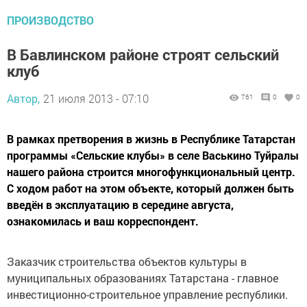
ПРОИЗВОДСТВО
В Бавлинском районе строят сельский
клуб
Автор,
21 июля 2013 - 07:10
761
0
0
В рамках претворения в жизнь в Республике Татарстан
программы «Сельские клубы» в селе Васькино Туйралы
нашего района строится многофункциональный центр.
С ходом работ на этом объекте, который должен быть
введён в эксплуатацию в середине августа,
ознакомилась и ваш корреспондент.
Заказчик строительства объектов культуры в
муниципальных образованиях Татарстана - главное
инвестиционно-строительное управление республики.