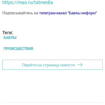
https://max.ru/tatmedia
Подписывайтесь на
телеграм-канал "Бавлы-информ"
Теги:
БАВЛЫ
ПРОИСШЕСТВИЯ
Перейти на страницу новости