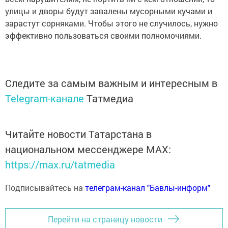
улицы и дворы будут завалены мусорными кучами и
зарастут сорняками. Чтобы этого не случилось, нужно
эффективно пользоваться своими полномочиями.
Следите за самым важным и интересным в
Telegram-канале
Татмедиа
Читайте новости Татарстана в
национальном мессенджере MАХ:
https://max.ru/tatmedia
Подписывайтесь на
телеграм-канал "Бавлы-информ"
Перейти на страницу новости