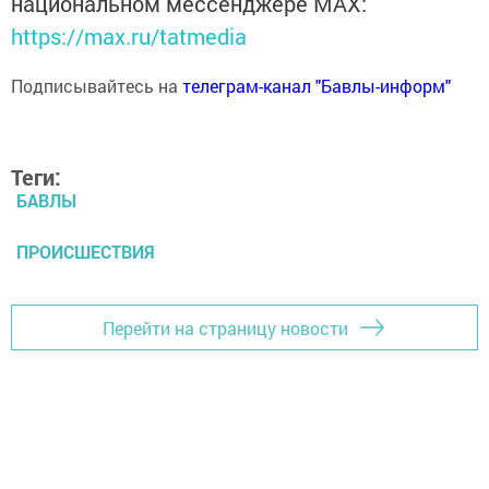
национальном мессенджере MАХ:
https://max.ru/tatmedia
Подписывайтесь на
телеграм-канал "Бавлы-информ"
Теги:
БАВЛЫ
ПРОИСШЕСТВИЯ
Перейти на страницу новости