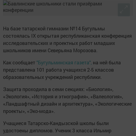
На базе татарской гимназии №14 Бугульмы
состоялась IX открытая республиканская конференция
исследовательских и проектных работ младших
школьников имени Северьяна Морозова.
Как сообщает
"Бугульминская газета",
на ней была
представлена 101 работа учащихся 2-5 классов
образовательных учреждений республики.
Защита проходила в семи секциях: «Биология»,
«Экология», «История и этнография», «Валеология»,
«Ландшафтный дизайн и архитектура», «Экологические
проекты», «Эко-мода».
Учащиеся Татарско-Кандызской школы были
удостоены дипломов. Ученик 3 класса Ильмир