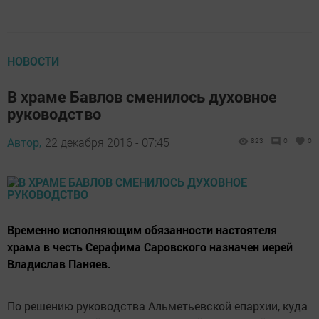
НОВОСТИ
В храме Бавлов сменилось духовное
руководство
Автор,
22 декабря 2016 - 07:45
823
0
0
Временно исполняющим обязанности настоятеля
храма в честь Серафима Саровского назначен иерей
Владислав Паняев.
По решению руководства Альметьевской епархии, куда