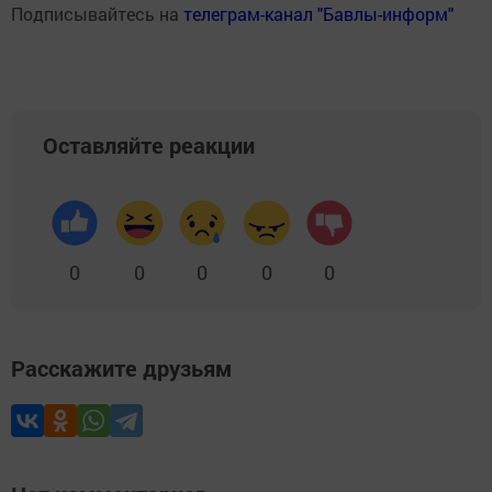
Подписывайтесь на
телеграм-канал "Бавлы-информ"
Оставляйте реакции
0
0
0
0
0
Расскажите друзьям