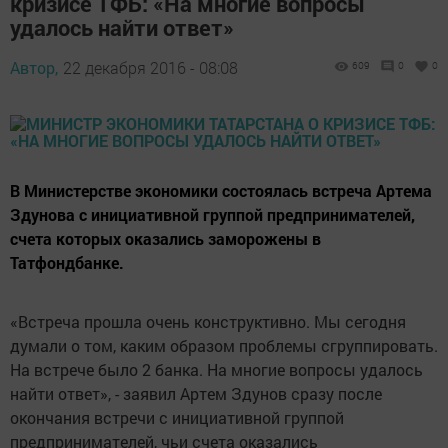
кризисе ТФБ: «На многие вопросы
удалось найти ответ»
Автор,
22 декабря 2016 - 08:08
609
0
0
В Министерстве экономики состоялась встреча Артема
Здунова с инициативной группой предпринимателей,
счета которых оказались заморожены в
Татфондбанке.
«Встреча прошла очень конструктивно. Мы сегодня
думали о том, каким образом проблемы сгруппировать.
На встрече было 2 банка. На многие вопросы удалось
найти ответ», - заявил Артем Здунов сразу после
окончания встречи с инициативной группой
предпринимателей, чьи счета оказались