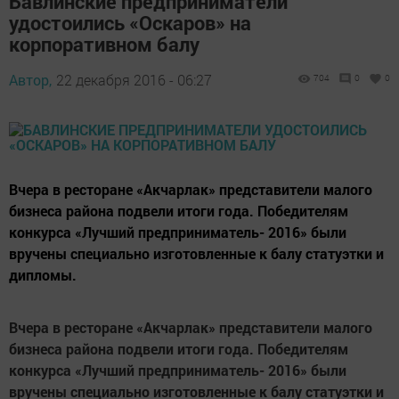
Бавлинские предприниматели
удостоились «Оскаров» на
корпоративном балу
Автор,
22 декабря 2016 - 06:27
704
0
0
Вчера в ресторане «Акчарлак» представители малого
бизнеса района подвели итоги года. Победителям
конкурса «Лучший предприниматель- 2016» были
вручены специально изготовленные к балу статуэтки и
дипломы.
Вчера в ресторане «Акчарлак» представители малого
бизнеса района подвели итоги года. Победителям
конкурса «Лучший предприниматель- 2016» были
вручены специально изготовленные к балу статуэтки и