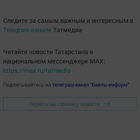
Следите за самым важным и интересным в
Telegram-канале
Татмедиа
Читайте новости Татарстана в
национальном мессенджере MАХ:
https://max.ru/tatmedia
Подписывайтесь на
телеграм-канал "Бавлы-информ"
Перейти на страницу новости