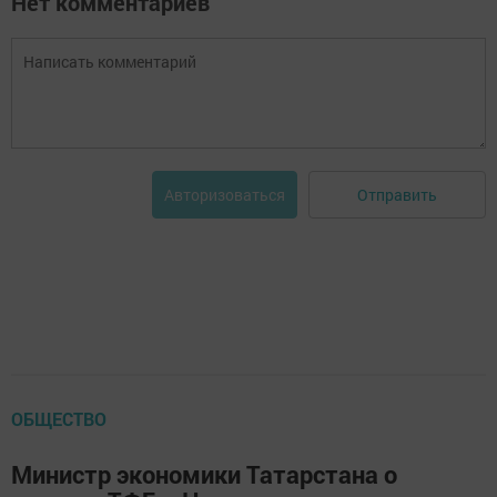
Нет комментариев
Отправить
Авторизоваться
ОБЩЕСТВО
Министр экономики Татарстана о