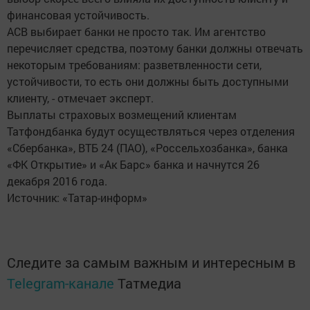
финансовая устойчивость.
АСВ выбирает банки не просто так. Им агентство
перечисляет средства, поэтому банки должны отвечать
некоторым требованиям: разветвленности сети,
устойчивости, то есть они должны быть доступными
клиенту, - отмечает эксперт.
Выплаты страховых возмещений клиентам
Татфондбанка будут осуществляться через отделения
«Сбербанка», ВТБ 24 (ПАО), «Россельхозбанка», банка
«ФК Открытие» и «Ак Барс» банка и начнутся 26
декабря 2016 года.
Источник: «Татар-информ»
Следите за самым важным и интересным в
Telegram-канале
Татмедиа