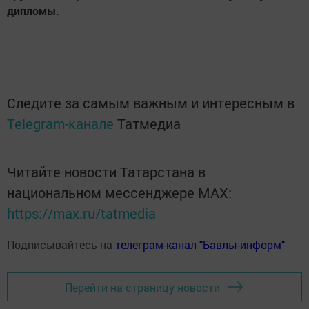
дипломы.
Следите за самым важным и интересным в
Telegram-канале
Татмедиа
Читайте новости Татарстана в
национальном мессенджере MАХ:
https://max.ru/tatmedia
Подписывайтесь на
телеграм-канал "Бавлы-информ"
Перейти на страницу новости