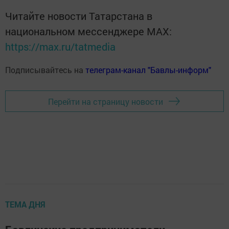
Читайте новости Татарстана в
национальном мессенджере MАХ:
https://max.ru/tatmedia
Подписывайтесь на
телеграм-канал "Бавлы-информ"
Перейти на страницу новости
ТЕМА ДНЯ