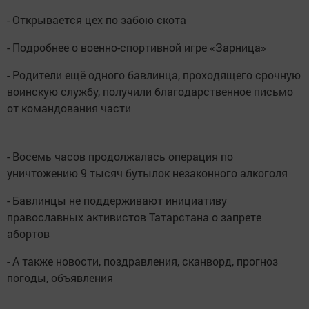
- Открывается цех по забою скота
- Подробнее о военно-спортивной игре «Зарница»
- Родители ещё одного бавлинца, проходящего срочную
воинскую службу, получили благодарственное письмо
от командования части
- Восемь часов продолжалась операция по
уничтожению 9 тысяч бутылок незаконного алкоголя
- Бавлинцы не поддерживают инициативу
православных активистов Татарстана о запрете
абортов
- А также новости, поздравления, сканворд, прогноз
погоды, объявления