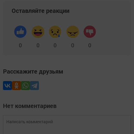
Оставляйте реакции
0
0
0
0
0
Расскажите друзьям
Нет комментариев