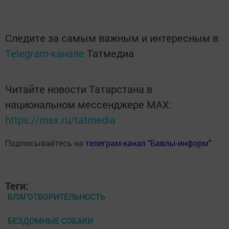
Следите за самым важным и интересным в
Telegram-канале
Татмедиа
Читайте новости Татарстана в
национальном мессенджере MАХ:
https://max.ru/tatmedia
Подписывайтесь на
телеграм-канал "Бавлы-информ"
Теги:
БЛАГОТВОРИТЕЛЬНОСТЬ
БЕЗДОМНЫЕ СОБАКИ