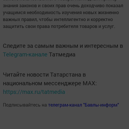
знания законов и своих прав очень доходчиво показал
учащимся необходимость изучения новых жизненно
важных правил, чтобы интеллигентно и корректно
защитить свои права потребителя товаров и услуг.
Следите за самым важным и интересным в
Telegram-канале
Татмедиа
Читайте новости Татарстана в
национальном мессенджере MАХ:
https://max.ru/tatmedia
Подписывайтесь на
телеграм-канал "Бавлы-информ"