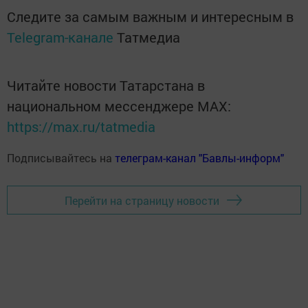
Следите за самым важным и интересным в
Telegram-канале
Татмедиа
Читайте новости Татарстана в
национальном мессенджере MАХ:
https://max.ru/tatmedia
Подписывайтесь на
телеграм-канал "Бавлы-информ"
Перейти на страницу новости