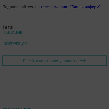
Подписывайтесь на
телеграм-канал "Бавлы-информ"
Теги:
ПОЛИЦИЯ
КОРРУПЦИЯ
Перейти на страницу новости