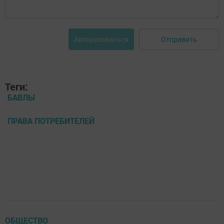
Отправить
Авторизоваться
Теги:
БАВЛЫ
ПРАВА ПОТРЕБИТЕЛЕЙ
ОБЩЕСТВО