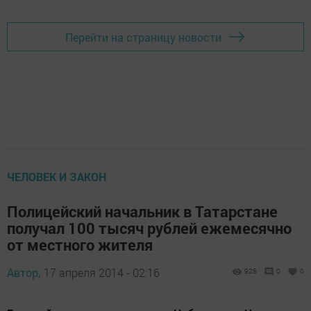
Перейти на страницу новости
ЧЕЛОВЕК И ЗАКОН
Полицейский начальник в Татарстане
получал 100 тысяч рублей ежемесячно
от местного жителя
Автор,
17 апреля 2014 - 02:16
928
0
0