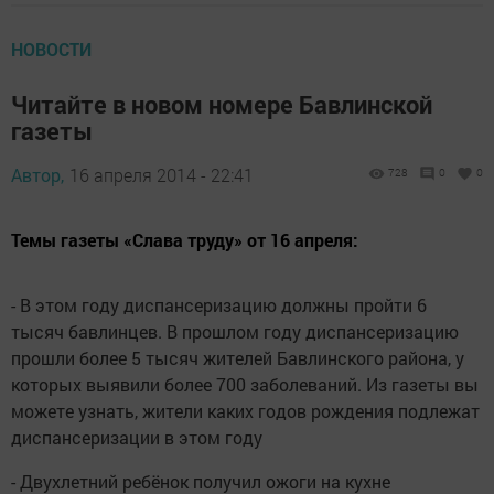
НОВОСТИ
Читайте в новом номере Бавлинской
газеты
Автор,
16 апреля 2014 - 22:41
728
0
0
Темы газеты «Слава труду» от 16 апреля:
- В этом году диспансеризацию должны пройти 6
тысяч бавлинцев. В прошлом году диспансеризацию
прошли более 5 тысяч жителей Бавлинского района, у
которых выявили более 700 заболеваний. Из газеты вы
можете узнать, жители каких годов рождения подлежат
диспансеризации в этом году
- Двухлетний ребёнок получил ожоги на кухне