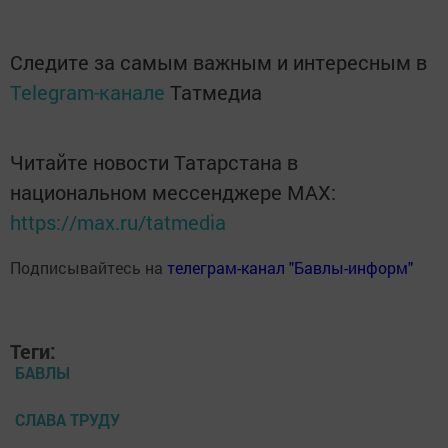
Следите за самым важным и интересным в
Telegram-канале
Татмедиа
Читайте новости Татарстана в
национальном мессенджере MАХ:
https://max.ru/tatmedia
Подписывайтесь на
телеграм-канал "Бавлы-информ"
Теги:
БАВЛЫ
СЛАВА ТРУДУ