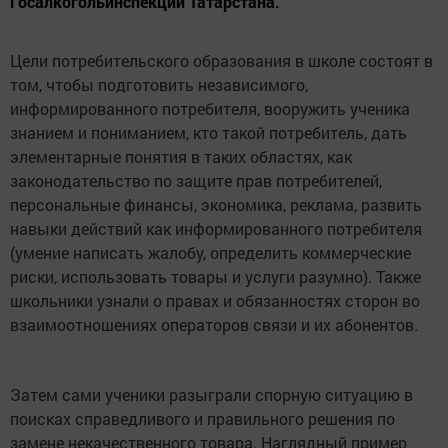
Госалкогольинспекции Татарстана.
Цели потребительского образования в школе состоят в
том, чтобы подготовить независимого,
информированного потребителя, вооружить ученика
знанием и пониманием, кто такой потребитель, дать
элементарные понятия в таких областях, как
законодательство по защите прав потребителей,
персональные финансы, экономика, реклама, развить
навыки действий как информированного потребителя
(умение написать жалобу, определить коммерческие
риски, использовать товары и услуги разумно). Также
школьники узнали о правах и обязанностях сторон во
взаимоотношениях операторов связи и их абонентов.
Затем сами ученики разыграли спорную ситуацию в
поисках справедливого и правильного решения по
замене некачественного товара. Наглядный пример