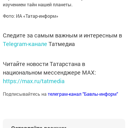
изучением тайн нашей планеты.
Фото: ИА «Татар-информ»
Следите за самым важным и интересным в
Telegram-канале
Татмедиа
Читайте новости Татарстана в
национальном мессенджере MАХ:
https://max.ru/tatmedia
Подписывайтесь на
телеграм-канал "Бавлы-информ"