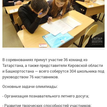
В соревнованиях примут участие 36 команд из
Татарстана, а также представители Кировской области
и Башкортостана — всего соберутся 304 школьника под
руководством 76 наставников.
Основные задачи олимпиады:
- Организация познавательного летнего досуга;
- Развитие творческих способностей участников;