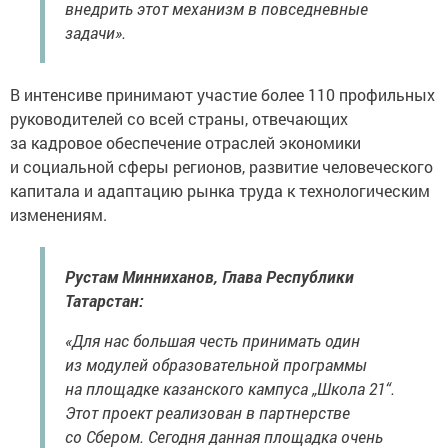
внедрить этот механизм в повседневные
задачи».
В интенсиве принимают участие более 110 профильных
руководителей со всей страны, отвечающих
за кадровое обеспечение отраслей экономики
и социальной сферы регионов, развитие человеческого
капитала и адаптацию рынка труда к технологическим
изменениям.
Рустам Минниханов, Глава Республики
Татарстан:
«Для нас большая честь принимать один
из модулей образовательной программы
на площадке казанского кампуса „Школа 21“.
Этот проект реализован в партнерстве
со Сбером. Сегодня данная площадка очень