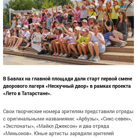
В Бавлах на главной площади дали старт первой смене
дворового лагеря «Нескучный двор» в рамках проекта
«Лето в Татарстане».
Свои творческие номера зрителям представили отряды
с оригинальными названиями: «Арбузы», «Сикс-севен»,
«Экспонаты», «Майкл Джексон» и два отряда
«Миньонов». Юные артисты зарядили зрителей