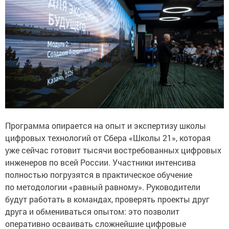
Программа опирается на опыт и экспертизу школы
цифровых технологий от Сбера «Школы 21», которая
уже сейчас готовит тысячи востребованных цифровых
инженеров по всей России. Участники интенсива
полностью погрузятся в практическое обучение
по методологии «равный равному». Руководители
будут работать в командах, проверять проекты друг
друга и обмениваться опытом: это позволит
оперативно осваивать сложнейшие цифровые