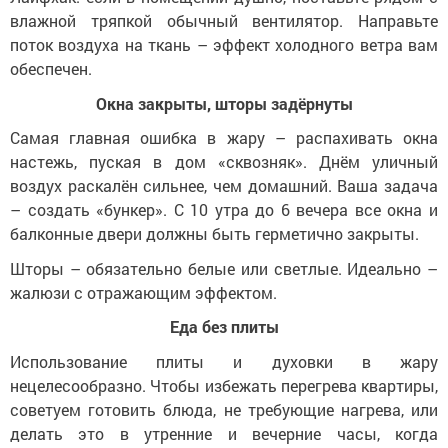
влажной тряпкой обычный вентилятор. Направьте
поток воздуха на ткань – эффект холодного ветра вам
обеспечен.
Окна закрыты, шторы задёрнуты
Самая главная ошибка в жару – распахивать окна
настежь, пуская в дом «сквозняк». Днём уличный
воздух раскалён сильнее, чем домашний. Ваша задача
– создать «бункер». С 10 утра до 6 вечера все окна и
балконные двери должны быть герметично закрыты.
Шторы – обязательно белые или светлые. Идеально –
жалюзи с отражающим эффектом.
Еда без плиты
Использование плиты и духовки в жару
нецелесообразно. Чтобы избежать перегрева квартиры,
советуем готовить блюда, не требующие нагрева, или
делать это в утренние и вечерние часы, когда