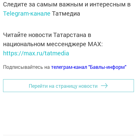
Следите за самым важным и интересным в
Telegram-канале
Татмедиа
Читайте новости Татарстана в
национальном мессенджере MАХ:
https://max.ru/tatmedia
Подписывайтесь на
телеграм-канал "Бавлы-информ"
Перейти на страницу новости