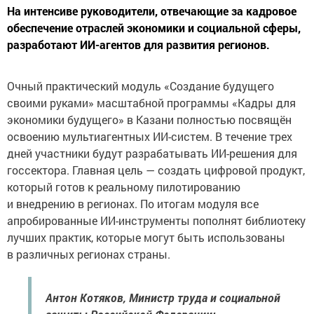
На интенсиве руководители, отвечающие за кадровое
обеспечение отраслей экономики и социальной сферы,
разработают ИИ-агентов для развития регионов.
Очный практический модуль «Создание будущего
своими руками» масштабной программы «Кадры для
экономики будущего» в Казани полностью посвящён
освоению мультиагентных ИИ-систем. В течение трех
дней участники будут разрабатывать ИИ-решения для
госсектора. Главная цель — создать цифровой продукт,
который готов к реальному пилотированию
и внедрению в регионах. По итогам модуля все
апробированные ИИ-инструменты пополнят библиотеку
лучших практик, которые могут быть использованы
в различных регионах страны.
Антон Котяков, Министр труда и социальной