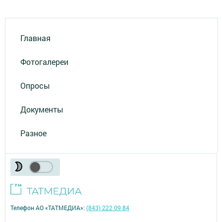
Главная
Фотогалереи
Опросы
Документы
Разное
Телефон АО «ТАТМЕДИА»:
(843) 222 09 84