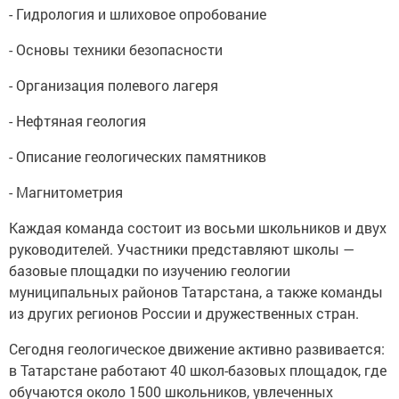
- Гидрология и шлиховое опробование
- Основы техники безопасности
- Организация полевого лагеря
- Нефтяная геология
- Описание геологических памятников
- Магнитометрия
Каждая команда состоит из восьми школьников и двух
руководителей. Участники представляют школы —
базовые площадки по изучению геологии
муниципальных районов Татарстана, а также команды
из других регионов России и дружественных стран.
Сегодня геологическое движение активно развивается:
в Татарстане работают 40 школ-базовых площадок, где
обучаются около 1500 школьников, увлеченных