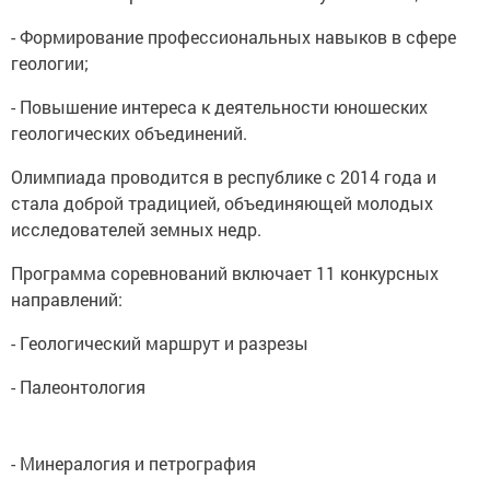
- Формирование профессиональных навыков в сфере
геологии;
- Повышение интереса к деятельности юношеских
геологических объединений.
Олимпиада проводится в республике с 2014 года и
стала доброй традицией, объединяющей молодых
исследователей земных недр.
Программа соревнований включает 11 конкурсных
направлений:
- Геологический маршрут и разрезы
- Палеонтология
- Минералогия и петрография