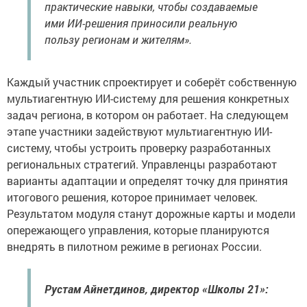
практические навыки, чтобы создаваемые
ими ИИ-решения приносили реальную
пользу регионам и жителям».
Каждый участник спроектирует и соберёт собственную
мультиагентную ИИ-систему для решения конкретных
задач региона, в котором он работает. На следующем
этапе участники задействуют мультиагентную ИИ-
систему, чтобы устроить проверку разработанных
региональных стратегий. Управленцы разработают
варианты адаптации и определят точку для принятия
итогового решения, которое принимает человек.
Результатом модуля станут дорожные карты и модели
опережающего управления, которые планируются
внедрять в пилотном режиме в регионах России.
Рустам Айнетдинов, директор «Школы 21»: