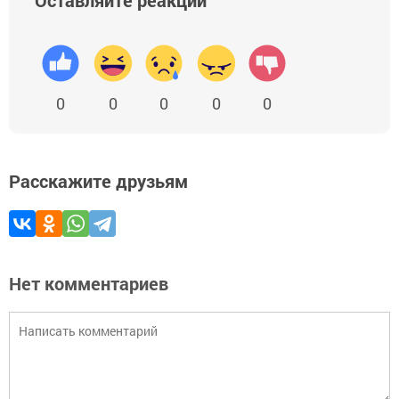
Оставляйте реакции
0
0
0
0
0
Расскажите друзьям
Нет комментариев