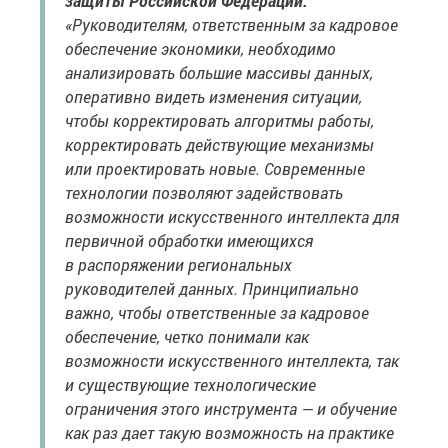
защиты Российской Федерации:
«Руководителям, ответственным за кадровое
обеспечение экономики, необходимо
анализировать большие массивы данных,
оперативно видеть изменения ситуации,
чтобы корректировать алгоритмы работы,
корректировать действующие механизмы
или проектировать новые. Современные
технологии позволяют задействовать
возможности искусственного интеллекта для
первичной обработки имеющихся
в распоряжении региональных
руководителей данных. Принципиально
важно, чтобы ответственные за кадровое
обеспечение, четко понимали как
возможности искусственного интеллекта, так
и существующие технологические
ограничения этого инструмента — и обучение
как раз дает такую возможность на практике