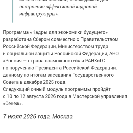
построения эффективной кадровой
инфраструктуры».
Программа «Кадры для экономики будущего»
разработана Сбером совместно с Правительством
Российской Федерации, Министерством труда
и социальной защиты Российской Федерации, АНО
«Россия — страна возможностей» и РАНХиГС
по поручению Президента Российской Федерации,
данному по итогам заседания Государственного
Совета в декабре 2025 года.
Следующий очный модуль программы пройдёт
с 10 по 12 августа 2026 года в Мастерской управления
«Сенеж».
7 июля 2026 года, Москва.