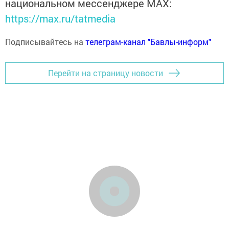
национальном мессенджере MАХ:
https://max.ru/tatmedia
Подписывайтесь на
телеграм-канал "Бавлы-информ"
Перейти на страницу новости