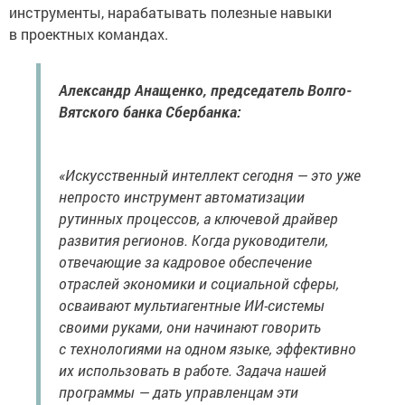
инструменты, нарабатывать полезные навыки
в проектных командах.
Александр Анащенко, председатель Волго-
Вятского банка Сбербанка:
«Искусственный интеллект сегодня — это уже
непросто инструмент автоматизации
рутинных процессов, а ключевой драйвер
развития регионов. Когда руководители,
отвечающие за кадровое обеспечение
отраслей экономики и социальной сферы,
осваивают мультиагентные ИИ-системы
своими руками, они начинают говорить
с технологиями на одном языке, эффективно
их использовать в работе. Задача нашей
программы — дать управленцам эти