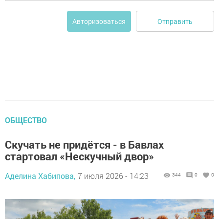
Отправить
Авторизоваться
ОБЩЕСТВО
Скучать не придётся - в Бавлах
стартовал «Нескучный двор»
Аделина Хабипова,
7 июля 2026 - 14:23
344
0
0