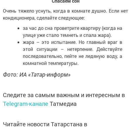
Спасаем сон
Очень тяжело уснуть, когда в комнате душно. Если нет
кондиционера, сделайте следующее:
за час до сна проветрите квартиру (когда на
улице уже стало темнеть и спала жара).
жара – это испытание. Но главный враг в
этой ситуации – нетерпение. Действуйте
последовательно, пейте не ледяную воду, а
комнатной температуры.
Фото: ИА «Татар-информ»
Следите за самым важным и интересным в
Telegram-канале
Татмедиа
Читайте новости Татарстана в