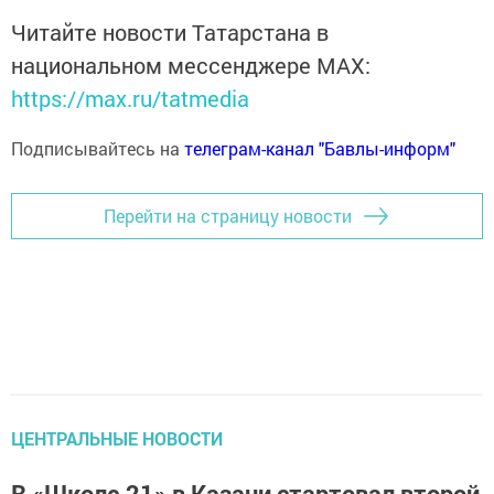
Читайте новости Татарстана в
национальном мессенджере MАХ:
https://max.ru/tatmedia
Подписывайтесь на
телеграм-канал "Бавлы-информ"
Перейти на страницу новости
ЦЕНТРАЛЬНЫЕ НОВОСТИ
В «Школе 21» в Казани стартовал второй