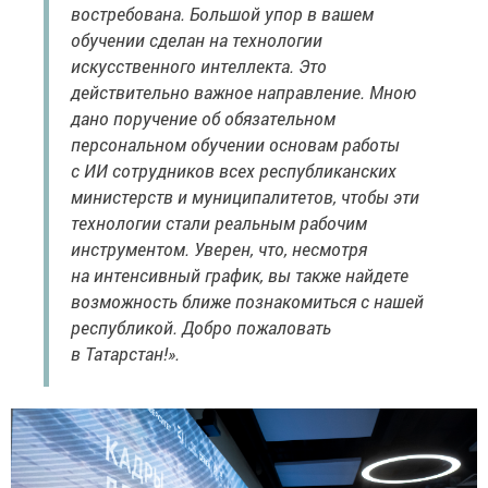
востребована. Большой упор в вашем
обучении сделан на технологии
искусственного интеллекта. Это
действительно важное направление. Мною
дано поручение об обязательном
персональном обучении основам работы
с ИИ сотрудников всех республиканских
министерств и муниципалитетов, чтобы эти
технологии стали реальным рабочим
инструментом. Уверен, что, несмотря
на интенсивный график, вы также найдете
возможность ближе познакомиться с нашей
республикой. Добро пожаловать
в Татарстан!».