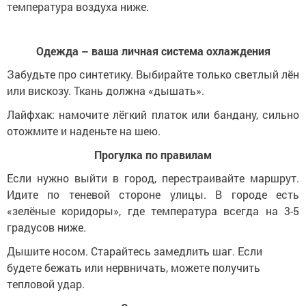
температура воздуха ниже.
Одежда – ваша личная система охлаждения
Забудьте про синтетику. Выбирайте только светлый лён
или вискозу. Ткань должна «дышать».
Лайфхак: намочите лёгкий платок или бандану, сильно
отожмите и наденьте на шею.
Прогулка по правилам
Если нужно выйти в город, перестраивайте маршрут.
Идите по теневой стороне улицы. В городе есть
«зелёные коридоры», где температура всегда на 3-5
градусов ниже.
Дышите носом. Старайтесь замедлить шаг. Если
будете бежать или нервничать, можете получить
тепловой удар.