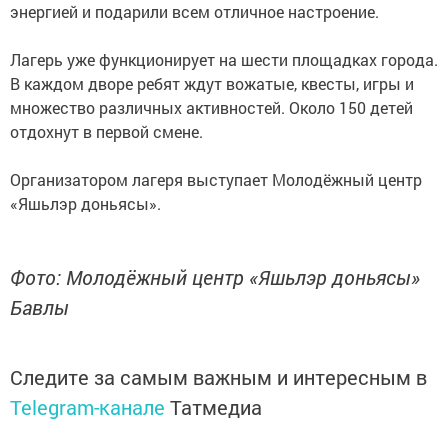
энергией и подарили всем отличное настроение.
Лагерь уже функционирует на шести площадках города.
В каждом дворе ребят ждут вожатые, квесты, игры и
множество различных активностей. Около 150 детей
отдохнут в первой смене.
Организатором лагеря выступает Молодёжный центр
«Яшьлэр доньясы».
Фото: Молодёжный центр «Яшьлэр доньясы»
Бавлы
Следите за самым важным и интересным в
Telegram-канале
Татмедиа