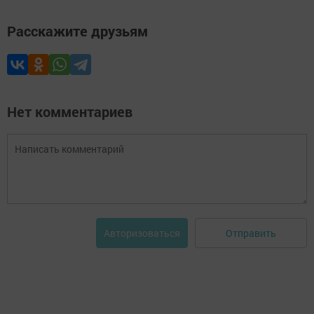
Расскажите друзьям
Нет комментариев
Отправить
Авторизоваться