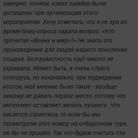
наверно, поняли, какие ошибки были
допущены при организации этого
мероприятия. Хочу отметить, что я не зря во
время блиц-опроса задала вопрос: «Кто
прочитал «Войну и мир»?» Не знать это
произведение для людей вашего поколения
стыдно. Безграмотность ещё никого не
украшала. Может быть, я очень строго
отношусь, но изначально, при подведении
итогов, моё мнение было такое - вообще
никому не давать первое место, потому что
интеллект оставляет желать лучшего. Что
касается стриптиза, то если бы мы
посмотрели этот номер на отборочном туре,
он бы не прошёл. Так что будем считать это