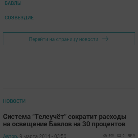
БАВЛЫ
СОЗВЕЗДИЕ
Перейти на страницу новости
НОВОСТИ
Система “Телеучёт” сократит расходы
на освещение Бавлов на 30 процентов
Автор,
9 марта 2014 - 03:56
808
0
0