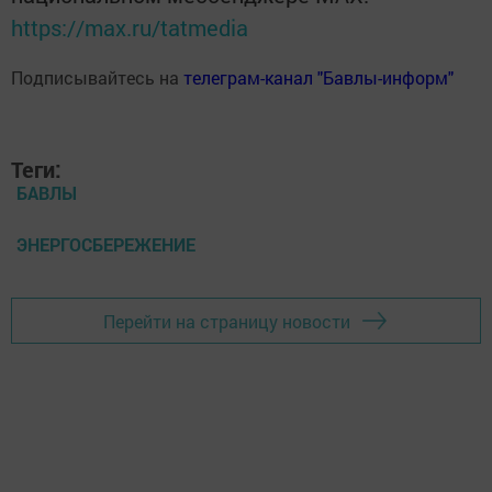
https://max.ru/tatmedia
Подписывайтесь на
телеграм-канал "Бавлы-информ"
Теги:
БАВЛЫ
ЭНЕРГОСБЕРЕЖЕНИЕ
Перейти на страницу новости