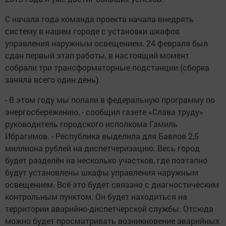
С начала года команда проекта начала внедрять
систему в нашем городе с установки шкафов
управления наружным освещением. 24 февраля был
сдан первый этап работы, в настоящий момент
собрали три трансформаторные подстанции (сборка
заняла всего один день).
- В этом году мы попали в федеральную программу по
энергосбережению, - сообщил газете «Слава труду»
руководитель городского исполкома Гамиль
Ибрагимов. - Республика выделила для Бавлов 2,5
миллиона рублей на диспетчеризацию. Весь город
будет разделён на несколько участков, где поэтапно
будут установлены шкафы управления наружным
освещением. Всё это будет связано с диагностическим
контрольным пунктом. Он будет находиться на
территории аварийно-диспетчерской службы. Отсюда
можно будет просматривать возникновение аварийных