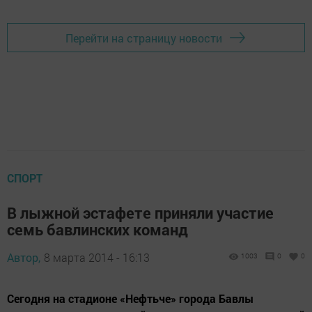
Перейти на страницу новости
СПОРТ
В лыжной эстафете приняли участие
семь бавлинских команд
Автор,
8 марта 2014 - 16:13
1003
0
0
Сегодня на стадионе «Нефтьче» города Бавлы