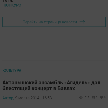
КОНКУРС
Перейти на страницу новости
КУЛЬТУРА
Актанышский ансамбль «Агидель» дал
блестящий концерт в Бавлах
Автор,
9 марта 2014 - 16:53
1017
0
0