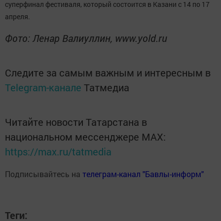
суперфинал фестиваля, который состоится в Казани с 14 по 17
апреля.
Фото: Ленар Валиуллин, www.yold.ru
Следите за самым важным и интересным в
Telegram-канале
Татмедиа
Читайте новости Татарстана в
национальном мессенджере MАХ:
https://max.ru/tatmedia
Подписывайтесь на
телеграм-канал "Бавлы-информ"
Теги: