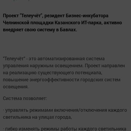
Проект "Телеучёт", резидент Бизнес-инкубатора
Челнинской площадки Казанского ИТ-парка, активно
внедряет свою систему в Бавлах.
"Телеучёт" - это автоматизированная система
управления наружным освещением. Проект направлен
на реализацию существующего потенциала,
повышение энергоэффективности городских систем
освещения.
Система позволяет:
· управлять режимами включения/отключения каждого
светильника на улицах города,
· гибко изменять режимы работы каждого светильника