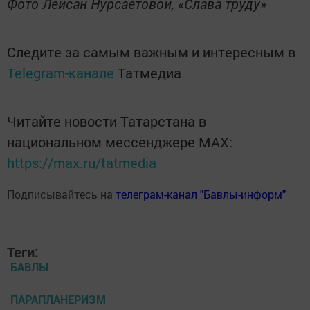
Фото Лейсан Нурсаетовой, «Слава труду»
Следите за самым важным и интересным в
Telegram-канале
Татмедиа
Читайте новости Татарстана в
национальном мессенджере MАХ:
https://max.ru/tatmedia
Подписывайтесь на
телеграм-канал "Бавлы-информ"
Теги:
БАВЛЫ
ПАРАПЛАНЕРИЗМ