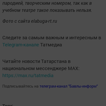
пародией, творческим номером, так как в
учебном театре такое показывать нельзя.
Фото с сайта elabuga-rt.ru
Следите за самым важным и интересным в
Telegram-канале
Татмедиа
Читайте новости Татарстана в
национальном мессенджере MАХ:
https://max.ru/tatmedia
Подписывайтесь на
телеграм-канал "Бавлы-информ"
Теги: