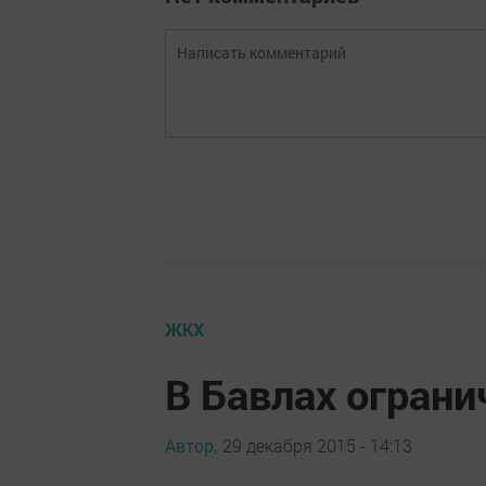
ЖКХ
В Бавлах огран
Автор,
29 декабря 2015 - 14:13