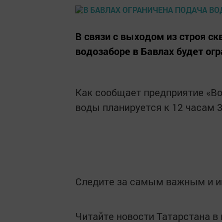
В связи с выходом из строя с
водозаборе в Бавлах будет ог
Как сообщает предприятие «Во
воды планируется к 12 часам 3
Следите за самым важным и 
Читайте новости Татарстана 