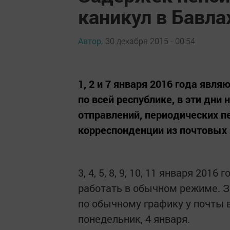
каникул в Бавла
Автор,
30 декабря 2015 - 00:54
1, 2 и 7 января 2016 года явл
по всей республике, в эти дни
отправлений, периодических 
корреспонденции из почтовых
3, 4, 5, 8, 9, 10, 11 января 20
работать в обычном режиме. З
по обычному графику у почты в
понедельник, 4 января.