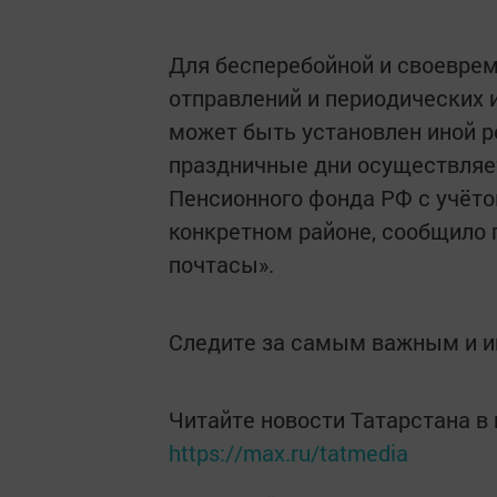
Для бесперебойной и своеврем
отправлений и периодических 
может быть установлен иной р
праздничные дни осуществляе
Пенсионного фонда РФ с учёто
конкретном районе, сообщило г
почтасы».
Следите за самым важным и 
Читайте новости Татарстана 
https://max.ru/tatmedia