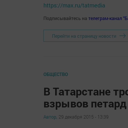
https://max.ru/tatmedia
Подписывайтесь на
телеграм-канал "
Перейти на страницу новости
ОБЩЕСТВО
В Татарстане тр
взрывов петард
Автор,
29 декабря 2015 - 13:39