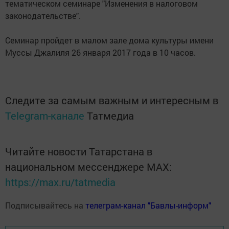
тематическом семинаре "Изменения в налоговом
законодательстве".
Семинар пройдет в малом зале дома культуры имени
Муссы Джалиля 26 января 2017 года в 10 часов.
Следите за самым важным и интересным в
Telegram-канале
Татмедиа
Читайте новости Татарстана в
национальном мессенджере MАХ:
https://max.ru/tatmedia
Подписывайтесь на
телеграм-канал "Бавлы-информ"