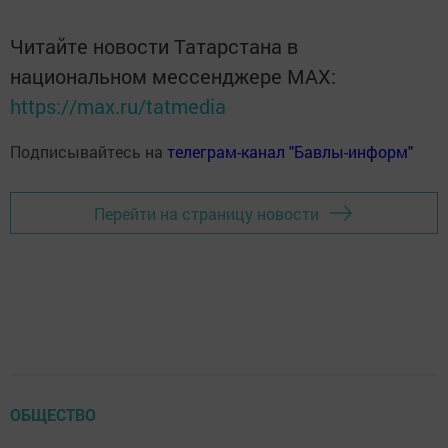
Читайте новости Татарстана в
национальном мессенджере MАХ:
https://max.ru/tatmedia
Подписывайтесь на
телеграм-канал "Бавлы-информ"
Перейти на страницу новости
ОБЩЕСТВО