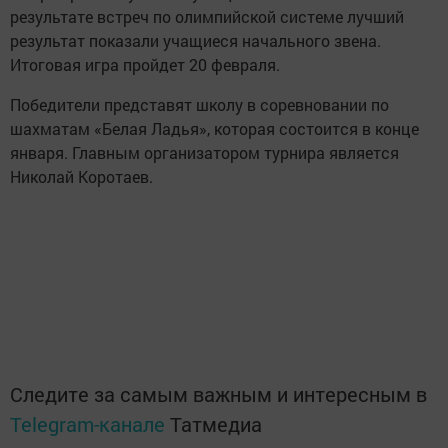
результате встреч по олимпийской системе лучший
результат показали учащиеся начального звена.
Итоговая игра пройдет 20 февраля.
Победители представят школу в соревновании по
шахматам «Белая Ладья», которая состоится в конце
января. Главным организатором турнира является
Николай Коротаев.
Следите за самым важным и интересным в
Telegram-канале
Татмедиа