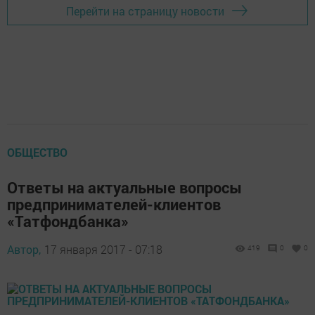
Перейти на страницу новости
ОБЩЕСТВО
Ответы на актуальные вопросы
предпринимателей-клиентов
«Татфондбанка»
Автор,
17 января 2017 - 07:18
419
0
0