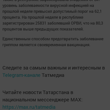
уровень заболеваемости вирусной инфекцией на
прошлой неделе превысил допустимый порог на 62,1
процента. На прошлой неделе в республике
зарегистрирован 25831 заболевший ОРВИ, что на 80,3
процентов выше предыдущих показателей.
Единственным способом предотвратить заболевание
гриппом является своевременная вакцинация.
Следите за самым важным и интересным в
Telegram-канале
Татмедиа
Читайте новости Татарстана в
национальном мессенджере MАХ:
https://max.ru/tatmedia