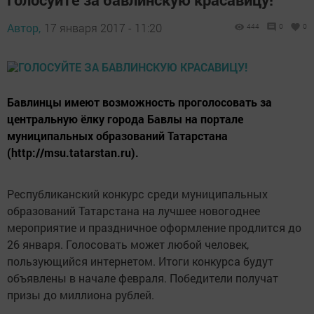
Автор,
17 января 2017 - 11:20
444
0
0
Бавлинцы имеют возможность проголосовать за
центральную ёлку города Бавлы на портале
муниципальных образований Татарстана
(http://msu.tatarstan.ru).
Республиканский конкурс среди муниципальных
образований Татарстана на лучшее новогоднее
мероприятие и праздничное оформление продлится до
26 января. Голосовать может любой человек,
пользующийся интернетом. Итоги конкурса будут
объявлены в начале февраля. Победители получат
призы до миллиона рублей.