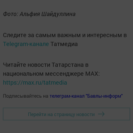
Фото: Альфия Шайдуллина
Следите за самым важным и интересным в
Telegram-канале
Татмедиа
Читайте новости Татарстана в
национальном мессенджере MАХ:
https://max.ru/tatmedia
Подписывайтесь на
телеграм-канал "Бавлы-информ"
Перейти на страницу новости