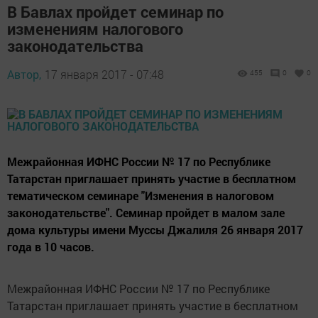
В Бавлах пройдет семинар по
изменениям налогового
законодательства
Автор,
17 января 2017 - 07:48
455
0
0
Межрайонная ИФНС России № 17 по Республике
Татарстан приглашает принять участие в бесплатном
тематическом семинаре "Изменения в налоговом
законодательстве". Семинар пройдет в малом зале
дома культуры имени Муссы Джалиля 26 января 2017
года в 10 часов.
Межрайонная ИФНС России № 17 по Республике
Татарстан приглашает принять участие в бесплатном