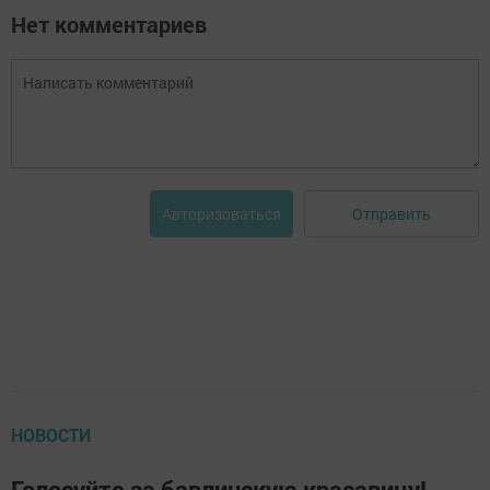
Нет комментариев
Отправить
Авторизоваться
НОВОСТИ
Голосуйте за бавлинскую красавицу!