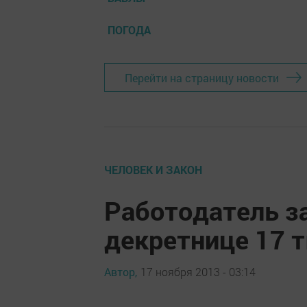
ПОГОДА
Перейти на страницу новости
ЧЕЛОВЕК И ЗАКОН
Работодатель з
декретнице 17 
Автор,
17 ноября 2013 - 03:14