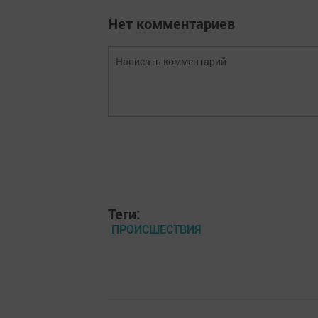
Нет комментариев
Теги:
ПРОИСШЕСТВИЯ