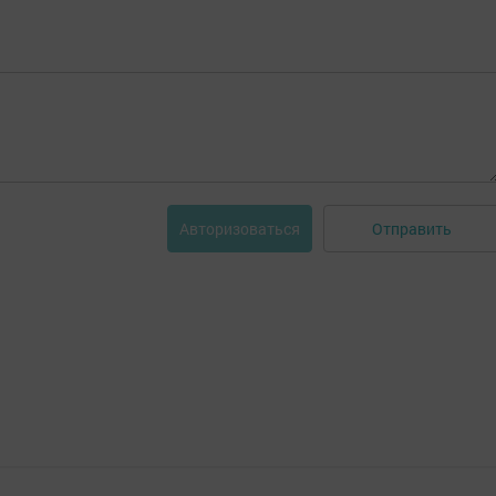
Отправить
Авторизоваться