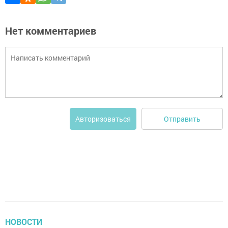
Нет комментариев
Отправить
Авторизоваться
НОВОСТИ