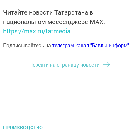
Читайте новости Татарстана в
национальном мессенджере MАХ:
https://max.ru/tatmedia
Подписывайтесь на
телеграм-канал "Бавлы-информ"
Перейти на страницу новости
ПРОИЗВОДСТВО