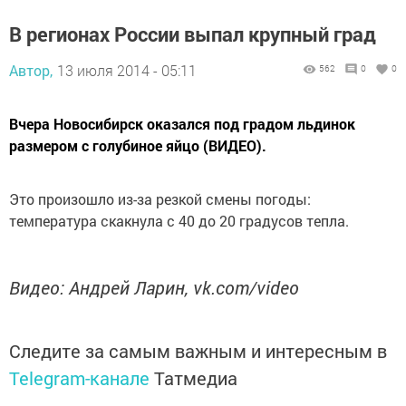
В регионах России выпал крупный град
Автор,
13 июля 2014 - 05:11
562
0
0
Вчера Новосибирск оказался под градом льдинок
размером с голубиное яйцо (ВИДЕО).
Это произошло из-за резкой смены погоды:
температура скакнула с 40 до 20 градусов тепла.
Видео: Андрей Ларин, vk.com/video
Следите за самым важным и интересным в
Telegram-канале
Татмедиа