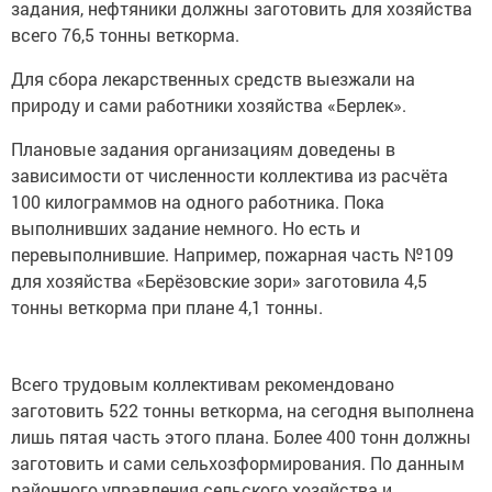
задания, нефтяники должны заготовить для хозяйства
всего 76,5 тонны веткорма.
Для сбора лекарственных средств выезжали на
природу и сами работники хозяйства «Берлек».
Плановые задания организациям доведены в
зависимости от численности коллектива из расчёта
100 килограммов на одного работника. Пока
выполнивших задание немного. Но есть и
перевыполнившие. Например, пожарная часть №109
для хозяйства «Берёзовские зори» заготовила 4,5
тонны веткорма при плане 4,1 тонны.
Всего трудовым коллективам рекомендовано
заготовить 522 тонны веткорма, на сегодня выполнена
лишь пятая часть этого плана. Более 400 тонн должны
заготовить и сами сельхозформирования. По данным
районного управления сельского хозяйства и