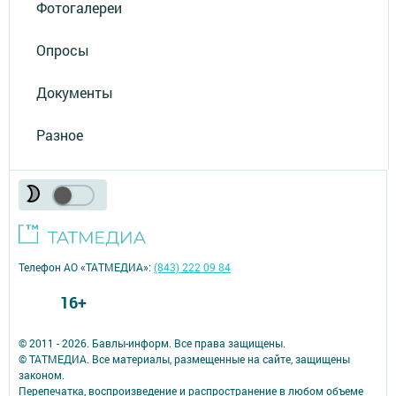
Фотогалереи
Опросы
Документы
Разное
Телефон АО «ТАТМЕДИА»:
(843) 222 09 84
16+
© 2011 - 2026. Бавлы-информ. Все права защищены.
© ТАТМЕДИА. Все материалы, размещенные на сайте, защищены
законом.
Перепечатка, воспроизведение и распространение в любом объеме