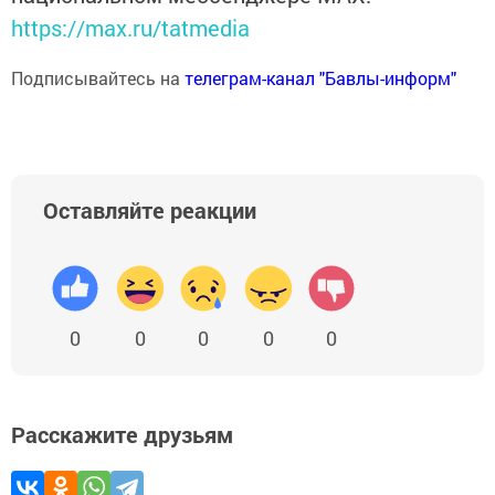
https://max.ru/tatmedia
Подписывайтесь на
телеграм-канал "Бавлы-информ"
Оставляйте реакции
0
0
0
0
0
Расскажите друзьям