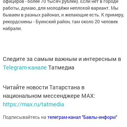
офицеров - более 70 тысяч рублей). Если нет в городе
работы, думаю, для молодёжи неплохой вариант. Мы
бываем в разных районах, и желающие есть. К примеру,
рекордсмены - Буинский район, там около 20 человек
набрали.
Следите за самым важным и интересным в
Telegram-канале
Татмедиа
Читайте новости Татарстана в
национальном мессенджере MАХ:
https://max.ru/tatmedia
Подписывайтесь на
телеграм-канал "Бавлы-информ"