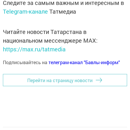
Следите за самым важным и интересным в
Telegram-канале
Татмедиа
Читайте новости Татарстана в
национальном мессенджере MАХ:
https://max.ru/tatmedia
Подписывайтесь на
телеграм-канал "Бавлы-информ"
Перейти на страницу новости