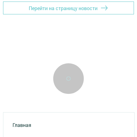
Перейти на страницу новости
Главная