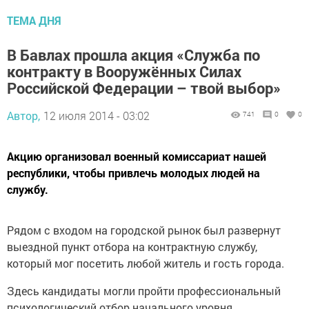
ТЕМА ДНЯ
В Бавлах прошла акция «Служба по
контракту в Вооружённых Силах
Российской Федерации – твой выбор»
Автор,
12 июля 2014 - 03:02
741
0
0
Акцию организовал военный комиссариат нашей
республики, чтобы привлечь молодых людей на
службу.
Рядом с входом на городской рынок был развернут
выездной пункт отбора на контрактную службу,
который мог посетить любой житель и гость города.
Здесь кандидаты могли пройти профессиональный
психологический отбор начального уровня,