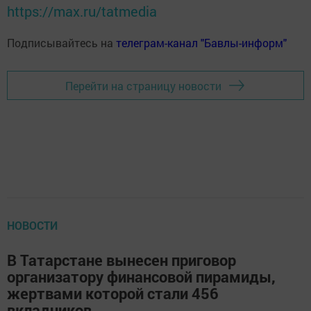
https://max.ru/tatmedia
Подписывайтесь на
телеграм-канал "Бавлы-информ"
Перейти на страницу новости
НОВОСТИ
В Татарстане вынесен приговор
организатору финансовой пирамиды,
жертвами которой стали 456
вкладчиков