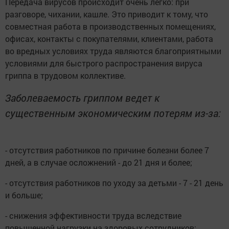
Передача вирусов происходит очень легко: при
разговоре, чихании, кашле. Это приводит к тому, что
совместная работа в производственных помещениях,
офисах, контакты с покупателями, клиентами, работа
во вредных условиях труда являются благоприятными
условиями для быстрого распространения вируса
гриппа в трудовом коллективе.
Заболеваемость гриппом ведет к
существенным экономическим потерям из-за:
- отсутствия работников по причине болезни более 7
дней, а в случае осложнений - до 21 дня и более;
- отсутствия работников по уходу за детьми - 7 - 21 день
и больше;
- снижения эффективности труда вследствие
повышенной нагрузки на здоровых сотрудников;