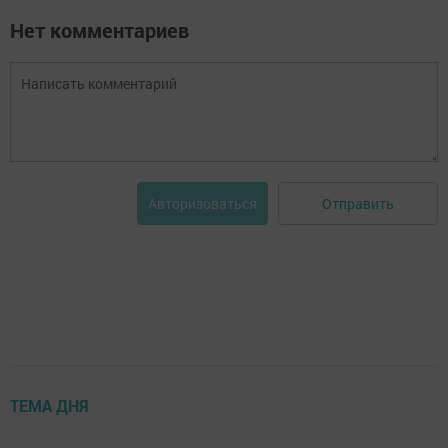
Нет комментариев
Отправить
Авторизоваться
ТЕМА ДНЯ