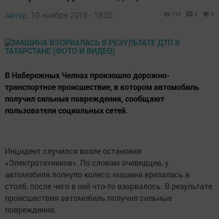
Автор,
10 ноября 2016 - 18:05
745
0
0
В Набережных Челнах произошло дорожно-
транспортное происшествие, в котором автомобиль
получил сильные повреждения, сообщают
пользователи социальных сетей.
Инцидент случился возле остановки
«Электротехников». По словам очевидцев, у
автомобиля лопнуло колесо, машина врезалась в
столб, после чего в ней что-то взорвалось. В результате
происшествия автомобиль получил сильные
повреждения.