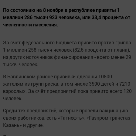
По состоянию на 8 ноября в республике привиты 1
миллион 286 тысяч 923 человека, или 33,4 процента от
численности населения.
За счёт федерального бюджета привито против гриппа
1 миллион 258 тысяч человек (82,6 процента от плана),
из других источников финансирования - всего менее 29
тысяч человек.
В Бавлинском районе прививки сделаны 10800
жителям из групп риска, в том числе 3590 детей и 7210
взрослых. За счёт предприятий пока привито всего 120
человек.
Среди тех предприятий, которые провели вакцинацию
своих работников, есть «Татнефть», «Газпром трансгаз
Казань» и другие.