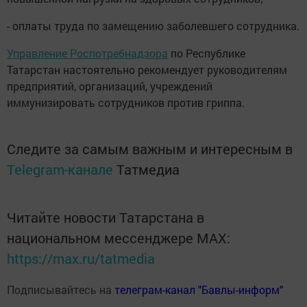
- оплаты труда по замещению заболевшего сотрудника.
Управление Роспотребнадзора
по Республике
Татарстан настоятельно рекомендует руководителям
предприятий, организаций, учреждений
иммунизировать сотрудников против гриппа.
Следите за самым важным и интересным в
Telegram-канале
Татмедиа
Читайте новости Татарстана в
национальном мессенджере MАХ:
https://max.ru/tatmedia
Подписывайтесь на
телеграм-канал "Бавлы-информ"