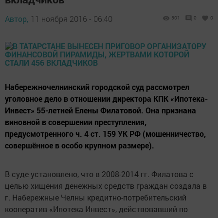
Автор,
11 ноября 2016 - 06:40
501
0
0
Набережночелнинский городской суд рассмотрел
уголовное дело в отношении директора КПК «Ипотека-
Инвест» 55-летней Елены Филатовой. Она признана
виновной в совершении преступления,
предусмотренного ч. 4 ст. 159 УК РФ (мошенничество,
совершённое в особо крупном размере).
В суде установлено, что в 2008-2014 гг. Филатова с
целью хищения денежных средств граждан создала в
г. Набережные Челны кредитно-потребительский
кооператив «Ипотека Инвест», действовавший по