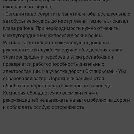
школьных автобусов.
- Сегодня надо сократить занятия, чтобы все школьные
автобусы вернулись до наступления темноты, - сказал
глава района. При необходимости нужно отменить
междугородние и межпоселенческие рейсы.
Рамиль Гатиятуллин также заслушал доклады
руководителей служб. На случай обледенения линий
электропередач и перебоев в электроснабжении
проверяется работоспособность дизельных
электростанций. На участке дороги Октябрьский - Уба
образовался затор. Дорожники занимаются
обработкой дорог средствами против гололёда.
Комиссия обращается ко всем жителям с
рекомендацией не выезжать на автомобилях на дороги
и соблюдать особую осторожность.