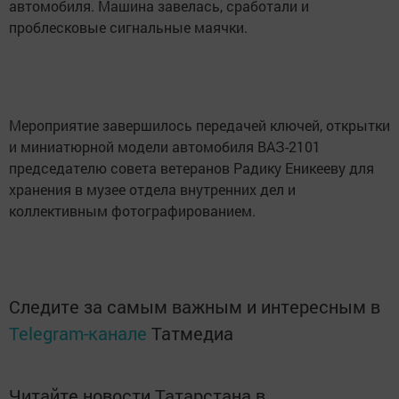
автомобиля. Машина завелась, сработали и
проблесковые сигнальные маячки.
Мероприятие завершилось передачей ключей, открытки
и миниатюрной модели автомобиля ВАЗ-2101
председателю совета ветеранов Радику Еникееву для
хранения в музее отдела внутренних дел и
коллективным фотографированием.
Следите за самым важным и интересным в
Telegram-канале
Татмедиа
Читайте новости Татарстана в