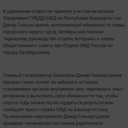
В церемонии открытия приняли участие начальник
Управления ГИБДД МВД по Республике Башкортостан
Динар Гильмутдинов, исполняющий обязанности главы
городского округа город Октябрьский Михаил
Черкашнев, руководство отдела, ветераны и члены
Общественного совета при Отделе МВД России по
городу Октябрьскому.
Главный госинспектор Башкирии Динар Гильмутдинов
призвал своих коллег не забывать историю
становления органов внутренних дел, перенимать опыт
ветеранов и выполнять свои обязанности так, чтобы
спустя годы можно было гордиться результатами,
сообщает пресс-служба МВД по Башкортостану.
По окончании мероприятия Динар Гильмутдинов
проверил техническое состояние раритетного