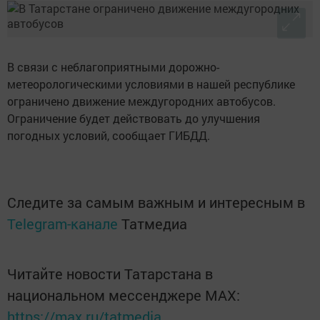
В связи с неблагоприятными дорожно-
метеорологическими условиями в нашей республике
ограничено движение междугородних автобусов.
Ограничение будет действовать до улучшения
погодных условий, сообщает ГИБДД.
Следите за самым важным и интересным в
Telegram-канале
Татмедиа
Читайте новости Татарстана в
национальном мессенджере MАХ:
https://max.ru/tatmedia