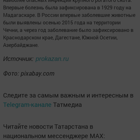
Впервые болезнь была зафиксирована в 1929 году на
Мадагаскаре. В России впервые заболевшие животные
были выявлены осенью 2015 года на территории
Чечни, а через год заболевание было зафиксировано в
Краснодарском крае, Дагестане, Южной Осетии,
Азербайджане.
Источник:
prokazan.ru
Фото: pixabay.com
Следите за самым важным и интересным в
Telegram-канале
Татмедиа
Читайте новости Татарстана в
национальном мессенджере MАХ: