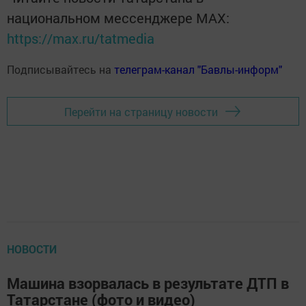
национальном мессенджере MАХ:
https://max.ru/tatmedia
Подписывайтесь на
телеграм-канал "Бавлы-информ"
Перейти на страницу новости
НОВОСТИ
Машина взорвалась в результате ДТП в
Татарстане (фото и видео)