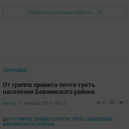
Перейти на страницу новости
ЗДОРОВЬЕ
От гриппа привита почти треть
населения Бавлинского района
Автор,
11 ноября 2016 - 06:15
523
0
0