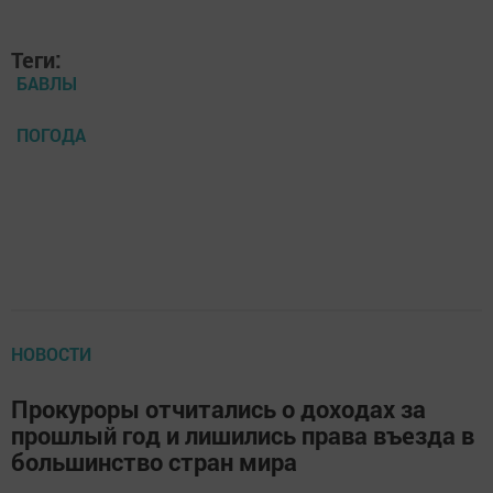
Теги:
БАВЛЫ
ПОГОДА
НОВОСТИ
Прокуроры отчитались о доходах за
прошлый год и лишились права въезда в
большинство стран мира