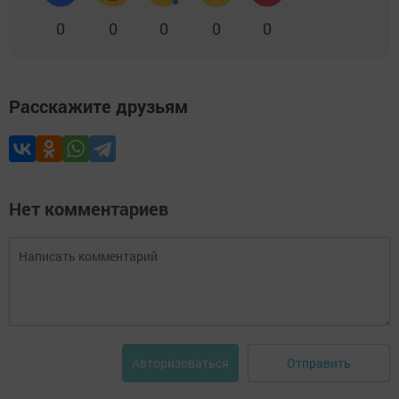
0
0
0
0
0
Расскажите друзьям
Нет комментариев
Отправить
Авторизоваться