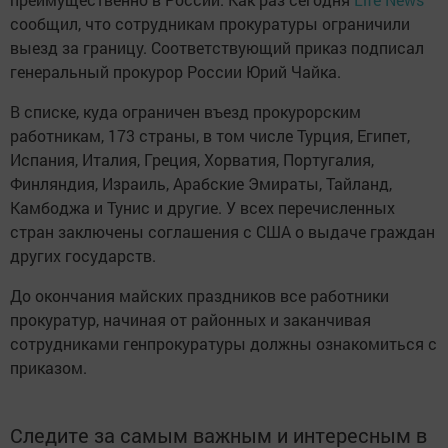
сообщил, что сотрудникам прокуратуры ограничили
выезд за границу. Соответствующий приказ подписал
генеральный прокурор России Юрий Чайка.
В списке, куда ограничен въезд прокурорским
работникам, 173 страны, в том числе Турция, Египет,
Испания, Италия, Греция, Хорватия, Португалия,
Финляндия, Израиль, Арабские Эмираты, Тайланд,
Камбоджа и Туниc и другие. У всех перечисленных
стран заключены соглашения с США о выдаче граждан
других государств.
До окончания майских праздников все работники
прокуратур, начиная от районных и заканчивая
сотрудниками генпрокуратуры должны ознакомиться с
приказом.
Следите за самым важным и интересным в