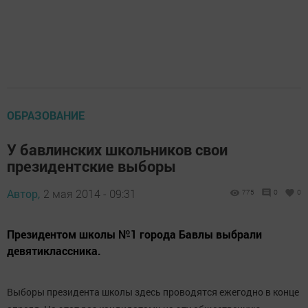
ОБРАЗОВАНИЕ
У бавлинских школьников свои
президентские выборы
Автор,
2 мая 2014 - 09:31
775
0
0
Президентом школы №1 города Бавлы выбрали
девятиклассника.
Выборы президента школы здесь проводятся ежегодно в конце