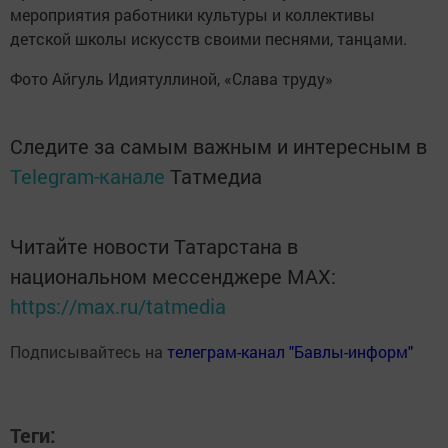
мероприятия работники культуры и коллективы
детской школы искусств своими песнями, танцами.
Фото Айгуль Идиятуллиной, «Слава труду»
Следите за самым важным и интересным в
Telegram-канале
Татмедиа
Читайте новости Татарстана в
национальном мессенджере MАХ:
https://max.ru/tatmedia
Подписывайтесь на
телеграм-канал "Бавлы-информ"
Теги: