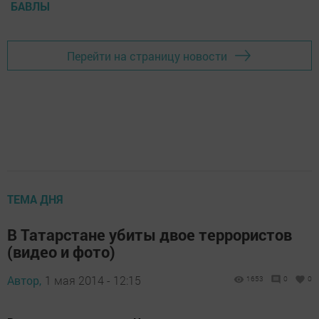
БАВЛЫ
Перейти на страницу новости
ТЕМА ДНЯ
В Татарстане убиты двое террористов
(видео и фото)
Автор,
1 мая 2014 - 12:15
1653
0
0