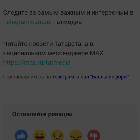
Следите за самым важным и интересным в
Telegram-канале
Татмедиа
Читайте новости Татарстана в
национальном мессенджере MАХ:
https://max.ru/tatmedia
Подписывайтесь на
телеграм-канал "Бавлы-информ"
Оставляйте реакции