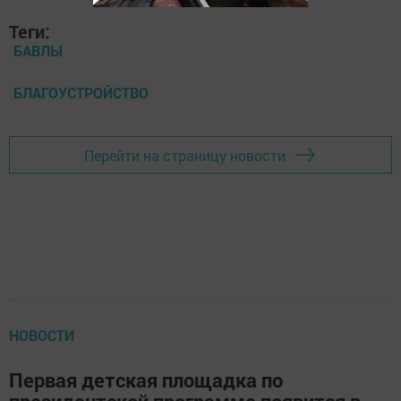
Теги:
БАВЛЫ
БЛАГОУСТРОЙСТВО
Перейти на страницу новости
НОВОСТИ
Первая детская площадка по