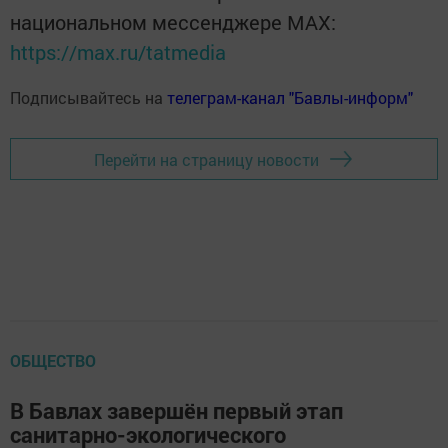
национальном мессенджере MАХ:
https://max.ru/tatmedia
Подписывайтесь на
телеграм-канал "Бавлы-информ"
Перейти на страницу новости
ОБЩЕСТВО
В Бавлах завершён первый этап
санитарно-экологического