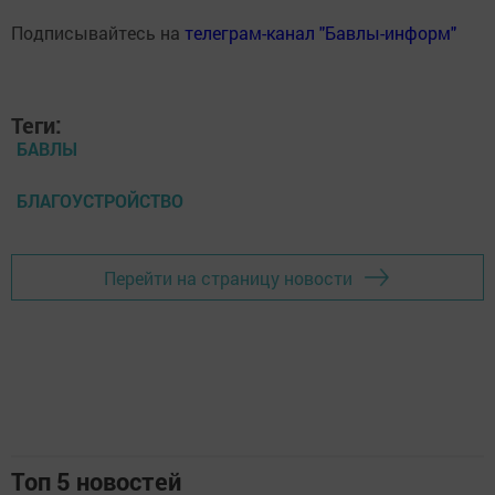
Подписывайтесь на
телеграм-канал "Бавлы-информ"
Теги:
БАВЛЫ
БЛАГОУСТРОЙСТВО
Перейти на страницу новости
Топ 5 новостей