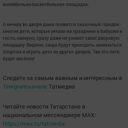
волейбольно-баскетбольная площадка.
К вечеру во дворе дома появится сказочный городок -
многие дети, которые уехали на праздники к бабушке в
гости, наверно, сразу даже не узнают свою дворовую
площадку. Видимо, сюда будут приходить заниматься
спортом и играть дети из других дворов. Так что лето
будет весёлое!
Следите за самым важным и интересным в
Telegram-канале
Татмедиа
Читайте новости Татарстана в
национальном мессенджере MАХ:
https://max.ru/tatmedia