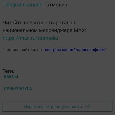
Telegram-канале
Татмедиа
Читайте новости Татарстана в
национальном мессенджере MАХ:
https://max.ru/tatmedia
Подписывайтесь на
телеграм-канал "Бавлы-информ"
Теги:
БАВЛЫ
ПРОКУРАТУРА
Перейти на страницу новости