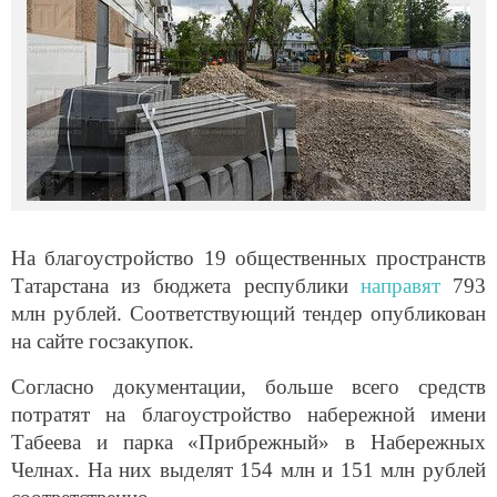
На благоустройство 19 общественных пространств
Татарстана из бюджета республики
направят
793
млн рублей. Соответствующий тендер опубликован
на сайте госзакупок.
Согласно документации, больше всего средств
потратят на благоустройство набережной имени
Табеева и парка «Прибрежный» в Набережных
Челнах. На них выделят 154 млн и 151 млн рублей