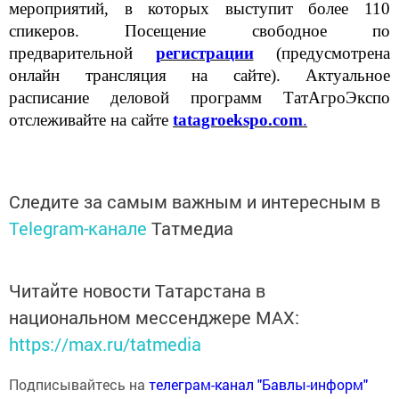
мероприятий, в которых выступит более 110
спикеров. Посещение свободное по
предварительной
регистрации
(предусмотрена
онлайн трансляция на сайте). Актуальное
расписание деловой программ ТатАгроЭкспо
отслеживайте на сайте
tatagroekspo.com
.
Следите за самым важным и интересным в
Telegram-канале
Татмедиа
Читайте новости Татарстана в
национальном мессенджере MАХ:
https://max.ru/tatmedia
Подписывайтесь на
телеграм-канал "Бавлы-информ"