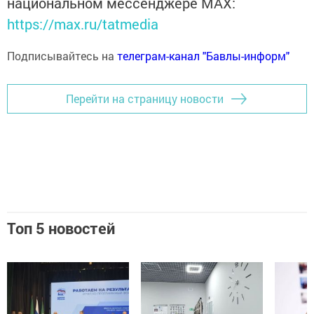
национальном мессенджере MАХ:
https://max.ru/tatmedia
Подписывайтесь на
телеграм-канал "Бавлы-информ"
Перейти на страницу новости
Топ 5 новостей