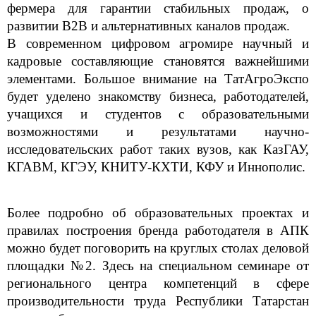
фермера для гарантии стабильных продаж, о
развитии B2B и альтернативных каналов продаж.
В современном цифровом агромире научный и
кадровые составляющие становятся важнейшими
элементами. Большое внимание на ТатАгроЭкспо
будет уделено знакомству бизнеса, работодателей,
учащихся и студентов с образовательными
возможностями и результатами научно-
исследовательских работ таких вузов, как КазГАУ,
КГАВМ, КГЭУ, КНИТУ-КХТИ, КФУ и Иннополис.
Более подробно об образовательных проектах и
правилах построения бренда работодателя в АПК
можно будет поговорить на круглых столах деловой
площадки №2. Здесь на специальном семинаре от
регионального центра компетенций в сфере
производительности труда Республики Татарстан