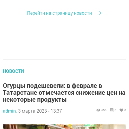
Перейти на страницу новости
НОВОСТИ
Огурцы подешевели: в феврале в
Татарстане отмечается снижение цен на
некоторые продукты
admin,
3 марта 2023 - 13:37
656
0
0