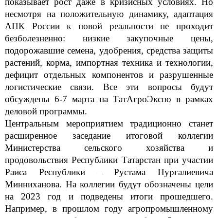
показывает рост даже в кризисных условиях. Но
несмотря на положительную динамику, адаптация
АПК России к новой реальности не проходит
безболезненно: низкие закупочные цены,
подорожавшие семена, удобрения, средства защиты
растений, корма, импортная техника и технологии,
дефицит отдельных компонентов и разрушенные
логистические связи. Все эти вопросы будут
обсуждены 6-7 марта на ТатАгроЭкспо в рамках
деловой программы.
Центральным мероприятием традиционно станет
расширенное заседание итоговой коллегии
Министерства сельского хозяйства и
продовольствия Республики Татарстан при участии
Раиса Республики – Рустама Нургалиевича
Минниханова. На коллегии будут обозначены цели
на 2023 год и подведены итоги прошедшего.
Например, в прошлом году агропромышленному