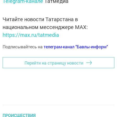
Telegram-канале
Татмедиа
Читайте новости Татарстана в
национальном мессенджере MАХ:
https://max.ru/tatmedia
Подписывайтесь на
телеграм-канал "Бавлы-информ"
Перейти на страницу новости
ПРОИСШЕСТВИЯ