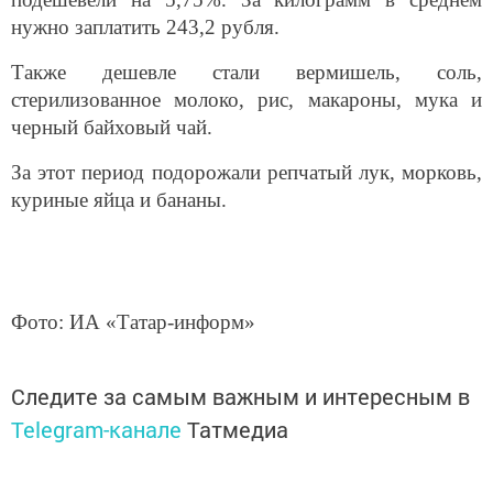
нужно заплатить 243,2 рубля.
Также дешевле стали вермишель, соль,
стерилизованное молоко, рис, макароны, мука и
черный байховый чай.
За этот период подорожали репчатый лук, морковь,
куриные яйца и бананы.
Фото: ИА «Татар-информ»
Следите за самым важным и интересным в
Telegram-канале
Татмедиа