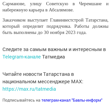
Сарманове, улицу Советскую в Черемшане и
набережную карьера в Абсалямове.
Заказчиком выступает Главинвестстрой Татарстана,
который определит подрядчика. Работы должны
быть выполнены до 30 ноября 2023 года.
Следите за самым важным и интересным в
Telegram-канале
Татмедиа
Читайте новости Татарстана в
национальном мессенджере MАХ:
https://max.ru/tatmedia
Подписывайтесь на
телеграм-канал "Бавлы-информ"