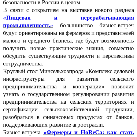
безопасности в России в целом.
В связи с открытием на выставке нового раздела
«Пищевая и перерабатывающая
промышленность»
большинство бизнес-встреч
будут ориентированы на фермеров и представителей
малого и среднего бизнеса, где будет возможность
получить новые практические знания, совместно
обсудить существующие трудности и перспективы
сотрудничества.
Круглый стол Минсельхозпрода «Комплекс деловой
инфраструктуры для развития сельского
предпринимательства и кооперации» позволит
узнать о государственном регулировании развития
предпринимательства на сельских территориях и
сертификации сельскохозяйственной продукции,
разобраться в финансовых продуктах от банков,
поддерживающих развитие агроотрасли.
Бизнес-встреча
«Фермеры и HoReCa: как стать