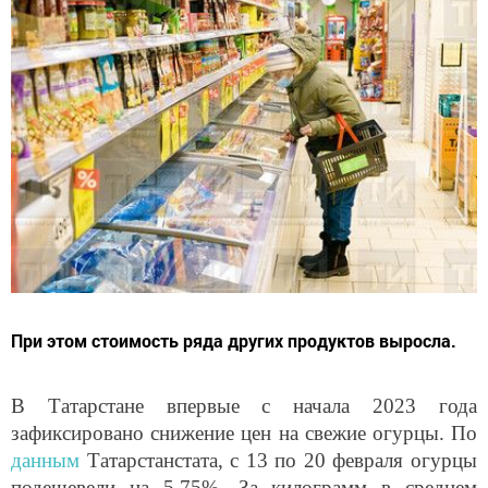
При этом стоимость ряда других продуктов выросла.
В Татарстане впервые с начала 2023 года
зафиксировано снижение цен на свежие огурцы. По
данным
Татарстанстата, с 13 по 20 февраля огурцы
подешевели на 5,75%. За килограмм в среднем