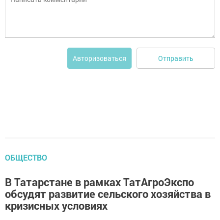
Отправить
Авторизоваться
ОБЩЕСТВО
В Татарстане в рамках ТатАгроЭкспо
обсудят развитие сельского хозяйства в
кризисных условиях