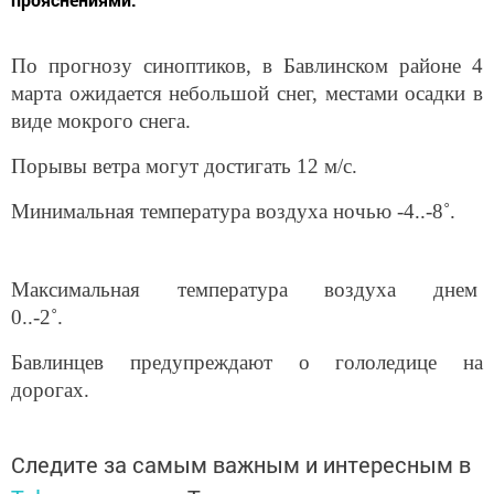
По прогнозу синоптиков, в Бавлинском районе 4
марта ожидается небольшой снег, местами осадки в
виде мокрого снега.
Порывы ветра могут достигать 12 м/с.
Минимальная температура воздуха ночью -4..-8˚.
Максимальная температура воздуха днем
0..-2˚.
Бавлинцев предупреждают о гололедице на
дорогах.
Следите за самым важным и интересным в