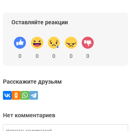
Оставляйте реакции
0
0
0
0
0
Расскажите друзьям
Нет комментариев