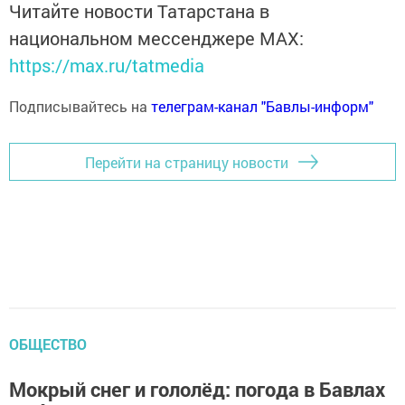
Читайте новости Татарстана в
национальном мессенджере MАХ:
https://max.ru/tatmedia
Подписывайтесь на
телеграм-канал "Бавлы-информ"
Перейти на страницу новости
ОБЩЕСТВО
Мокрый снег и гололёд: погода в Бавлах