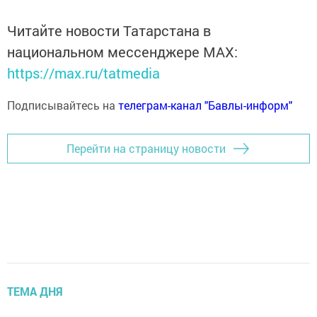
Читайте новости Татарстана в
национальном мессенджере MАХ:
https://max.ru/tatmedia
Подписывайтесь на
телеграм-канал "Бавлы-информ"
Перейти на страницу новости
ТЕМА ДНЯ