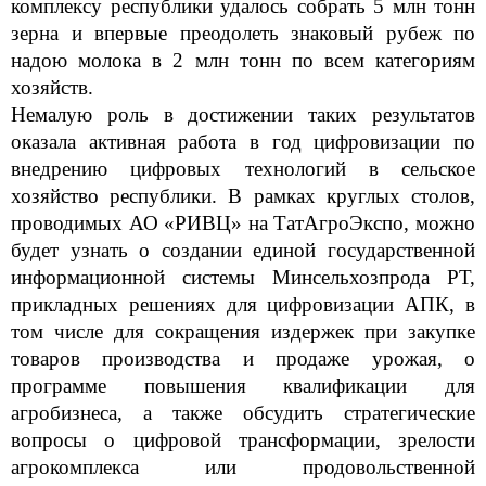
комплексу республики удалось собрать 5 млн тонн
зерна и впервые преодолеть знаковый рубеж по
надою молока в 2 млн тонн по всем категориям
хозяйств.
Немалую роль в достижении таких результатов
оказала активная работа в год цифровизации по
внедрению цифровых технологий в сельское
хозяйство республики. В рамках круглых столов,
проводимых АО «РИВЦ» на ТатАгроЭкспо, можно
будет узнать о создании единой государственной
информационной системы Минсельхозпрода РТ,
прикладных решениях для цифровизации АПК, в
том числе для сокращения издержек при закупке
товаров производства и продаже урожая, о
программе повышения квалификации для
агробизнеса, а также обсудить стратегические
вопросы о цифровой трансформации, зрелости
агрокомплекса или продовольственной