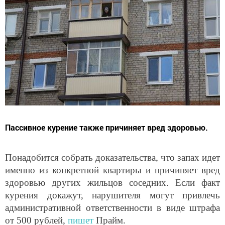
Пассивное курение также причиняет вред здоровью.
Понадобится собрать доказательства, что запах идет
именно из конкретной квартиры и причиняет вред
здоровью других жильцов соседних. Если факт
курения докажут, нарушителя могут привлечь
административной ответственности в виде штрафа
от 500 рублей,
пишет
Прайм.