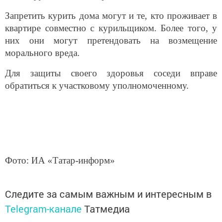
Запретить курить дома могут и те, кто проживает в
квартире совместно с курильщиком. Более того, у
них они могут претендовать на возмещение
морального вреда.
Для защиты своего здоровья соседи вправе
обратиться к участковому уполномоченному.
Фото: ИА «Татар-информ»
Следите за самым важным и интересным в
Telegram-канале
Татмедиа