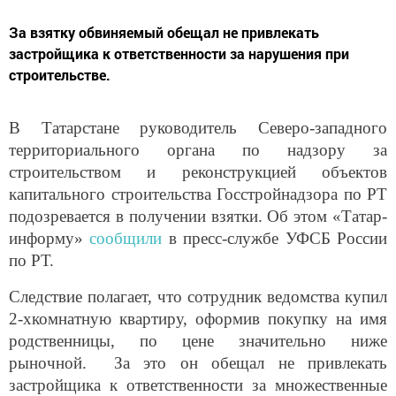
За взятку обвиняемый обещал не привлекать
застройщика к ответственности за нарушения при
строительстве.
В Татарстане руководитель Северо-западного
территориального органа по надзору за
строительством и реконструкцией объектов
капитального строительства Госстройнадзора по РТ
подозревается в получении взятки. Об этом «Татар-
информу»
сообщили
в пресс-службе УФСБ России
по РТ.
Следствие полагает, что сотрудник ведомства купил
2-хкомнатную квартиру, оформив покупку на имя
родственницы, по цене значительно ниже
рыночной. За это он обещал не привлекать
застройщика к ответственности за множественные