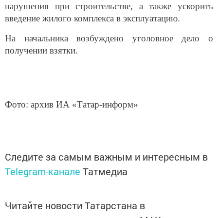
нарушения при строительстве, а также ускорить
введение жилого комплекса в эксплуатацию.
На начальника возбуждено уголовное дело о
получении взятки.
Фото: архив ИА «Татар-информ»
Следите за самым важным и интересным в
Telegram-канале
Татмедиа
Читайте новости Татарстана в