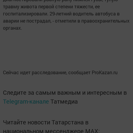
травму живота первой степени тяжести, ее
госпитализировали. 29-летний водитель автобуса в
аварии не пострадал, - отметили в правоохранительных
органах.
Сейчас идет расследование, сообщает ProKazan.ru
Следите за самым важным и интересным в
Telegram-канале
Татмедиа
Читайте новости Татарстана в
национальном мессенджере MАХ: