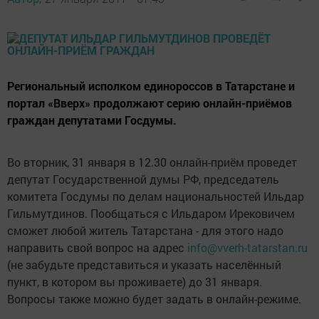
Региональный исполком единороссов в Татарстане и
портал «Вверх» продолжают серию онлайн-приёмов
граждан депутатами Госдумы.
Во вторник, 31 января в 12.30 онлайн-приём проведет
депутат Государственной думы РФ, председатель
комитета Госдумы по делам национальностей Ильдар
Гильмутдинов. Пообщаться с Ильдаром Ирековичем
сможет любой житель Татарстана - для этого надо
направить свой вопрос на адрес
info@vverh-tatarstan.ru
(не забудьте представиться и указать населённый
пункт, в котором вы проживаете) до 31 января.
Вопросы также можно будет задать в онлайн-режиме.