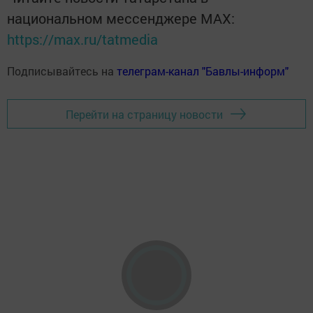
национальном мессенджере MАХ:
https://max.ru/tatmedia
Подписывайтесь на
телеграм-канал "Бавлы-информ"
Перейти на страницу новости