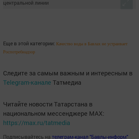
Еще в этой категории:
Качество воды в Бавлах не устраивает
Роспотребнадзор
Следите за самым важным и интересным в
Telegram-канале
Татмедиа
Читайте новости Татарстана в
национальном мессенджере MАХ:
https://max.ru/tatmedia
Подписывайтесь на
телеграм-канал "Бавлы-информ"