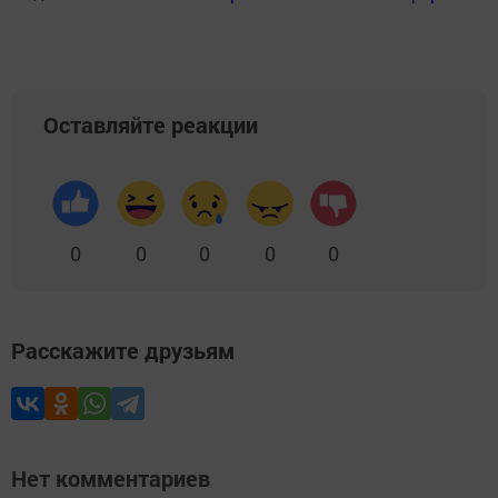
Оставляйте реакции
0
0
0
0
0
Расскажите друзьям
Нет комментариев