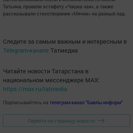
Татьяна, провели эстафету «Чашка чая», а также
рассказывали стихотворение «Мячик» на разный лад.
Следите за самым важным и интересным в
Telegram-канале
Татмедиа
Читайте новости Татарстана в
национальном мессенджере MАХ:
https://max.ru/tatmedia
Подписывайтесь на
телеграм-канал "Бавлы-информ"
Перейти на страницу новости