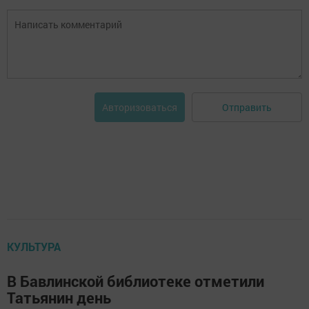
Отправить
Авторизоваться
КУЛЬТУРА
В Бавлинской библиотеке отметили
Татьянин день