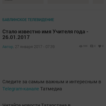
БАВЛИНСКОЕ ТЕЛЕВИДЕНИЕ
Стало известно имя Учителя года -
26.01.2017
Автор,
27 января 2017 - 07:39
555
0
0
Следите за самым важным и интересным в
Telegram-канале
Татмедиа
Читайте новости Татарстана в