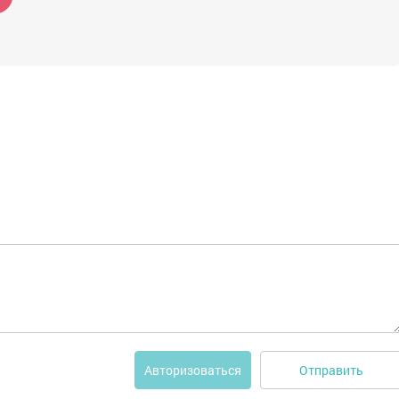
Отправить
Авторизоваться