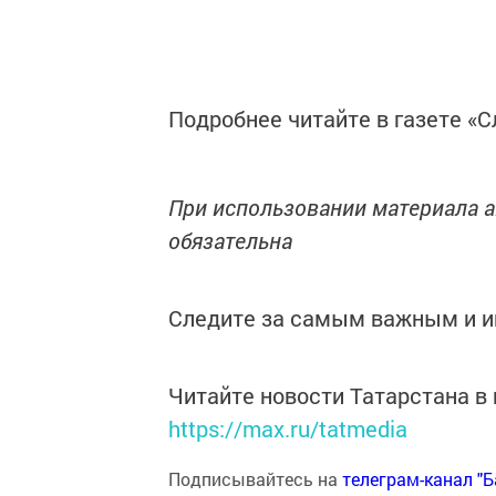
Подробнее читайте в газете «С
При использовании материала а
обязательна
Следите за самым важным и 
Читайте новости Татарстана 
https://max.ru/tatmedia
Подписывайтесь на
телеграм-канал "