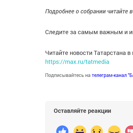
Подробнее о собрании читайте в 
Следите за самым важным и 
Читайте новости Татарстана 
https://max.ru/tatmedia
Подписывайтесь на
телеграм-канал "
Оставляйте реакции