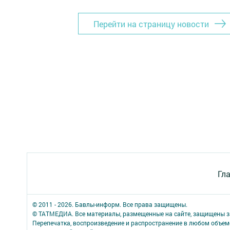
Перейти на страницу новости
Гл
© 2011 - 2026. Бавлы-информ. Все права защищены.
© ТАТМЕДИА. Все материалы, размещенные на сайте, защищены з
Перепечатка, воспроизведение и распространение в любом объе