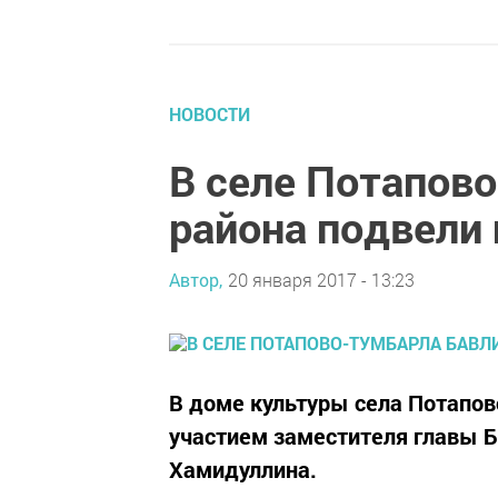
НОВОСТИ
В селе Потапов
района подвели 
Автор,
20 января 2017 - 13:23
В доме культуры села Потапов
участием заместителя главы Б
Хамидуллина.