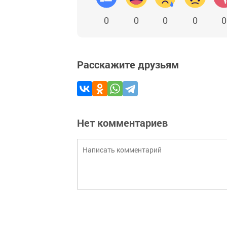
0
0
0
0
0
Расскажите друзьям
Нет комментариев