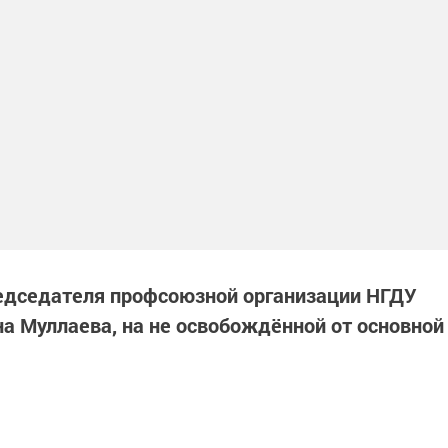
едседателя профсоюзной организации НГДУ
 Муллаева, на не освобождённой от основной