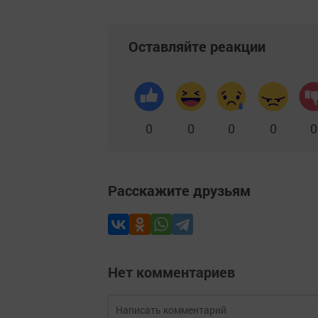
Оставляйте реакции
0
0
0
0
0
Расскажите друзьям
Нет комментариев