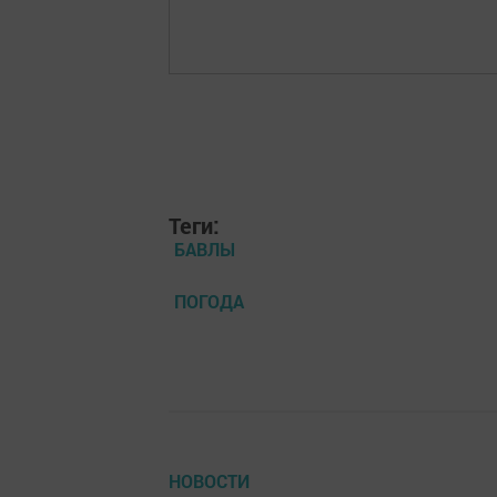
Теги:
БАВЛЫ
ПОГОДА
НОВОСТИ