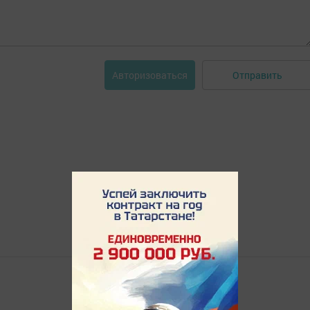
Отправить
Авторизоваться