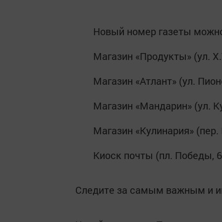
Новый номер газеты можно
Магазин «Продукты» (ул. Х.
Магазин «Атлант» (ул. Пион
Магазин «Мандарин» (ул. К
Магазин «Кулинария» (пер. 
Киоск почты (пл. Победы, 6
Следите за самым важным и 