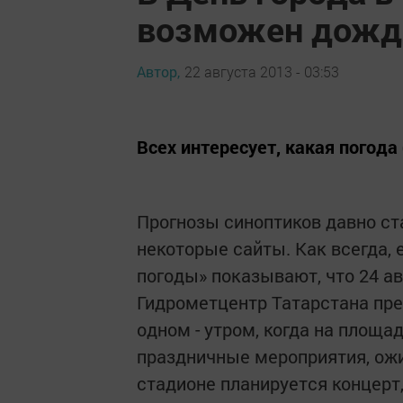
возможен дожд
Автор,
22 августа 2013 - 03:53
Всех интересует, какая погода 
Прогнозы синоптиков давно ст
некоторые сайты. Как всегда, 
погоды» показывают, что 24 авг
Гидрометцентр Татарстана пре
одном - утром, когда на площа
праздничные мероприятия, ожид
стадионе планируется концерт,