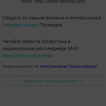
Фото: http://almet-eparhia.com
Следите за самым важным и интересным в
Telegram-канале
Татмедиа
Читайте новости Татарстана в
национальном мессенджере MАХ:
https://max.ru/tatmedia
Подписывайтесь на
телеграм-канал "Бавлы-информ"
Перейти на страницу новости