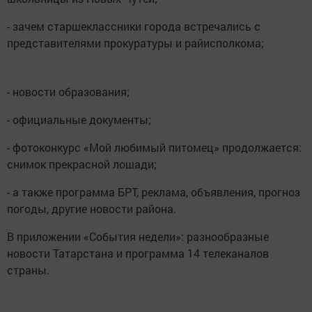
- зачем старшеклассники города встречались с
представителями прокуратуры и райисполкома;
- новости образования;
- официальные документы;
- фотоконкурс «Мой любимый питомец» продолжается:
снимок прекрасной лошади;
- а также программа БРТ, реклама, объявления, прогноз
погоды, другие новости района.
В приложении «События недели»: разнообразные
новости Татарстана и программа 14 телеканалов
страны.