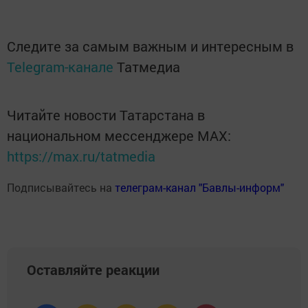
Следите за самым важным и интересным в
Telegram-канале
Татмедиа
Читайте новости Татарстана в
национальном мессенджере MАХ:
https://max.ru/tatmedia
Подписывайтесь на
телеграм-канал "Бавлы-информ"
Оставляйте реакции