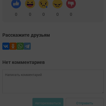
0
0
0
0
0
Расскажите друзьям
Нет комментариев
Отправить
Авторизоваться