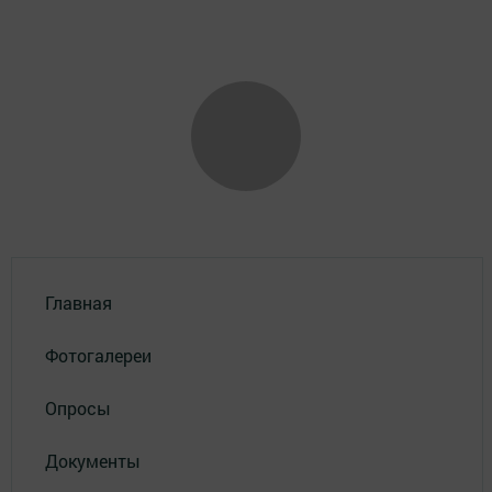
Главная
Фотогалереи
Опросы
Документы