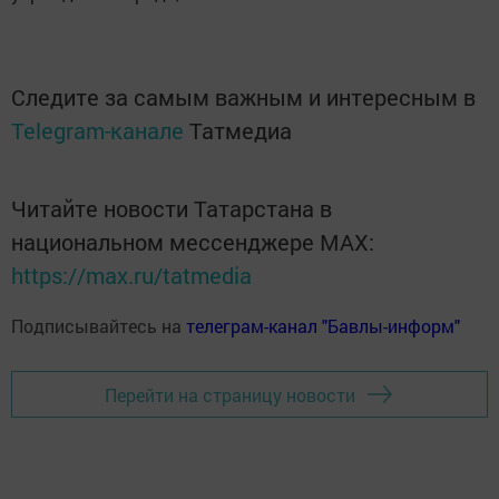
Следите за самым важным и интересным в
Telegram-канале
Татмедиа
Читайте новости Татарстана в
национальном мессенджере MАХ:
https://max.ru/tatmedia
Подписывайтесь на
телеграм-канал "Бавлы-информ"
Перейти на страницу новости