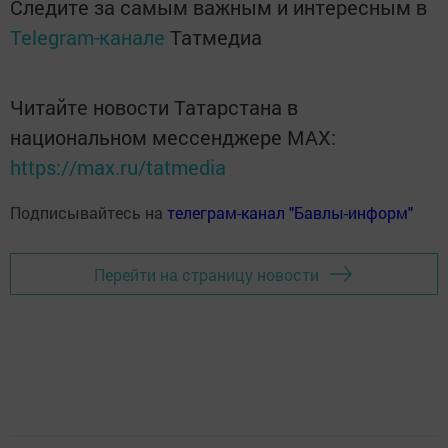
Следите за самым важным и интересным в
Telegram-канале
Татмедиа
Читайте новости Татарстана в
национальном мессенджере MАХ:
https://max.ru/tatmedia
Подписывайтесь на
телеграм-канал "Бавлы-информ"
Перейти на страницу новости