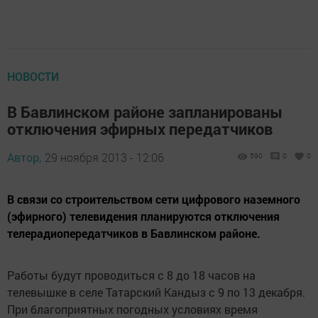
НОВОСТИ
В Бавлинском районе запланированы
отключения эфирных передатчиков
Автор,
29 ноября 2013 - 12:06
590
0
0
В связи со строительством сети цифрового наземного
(эфирного) телевидения планируются отключения
телерадиопередатчиков в Бавлинском районе.
Работы будут проводиться с 8 до 18 часов на
телевышке в селе Татарский Кандыз с 9 по 13 декабря.
При благоприятных погодных условиях время