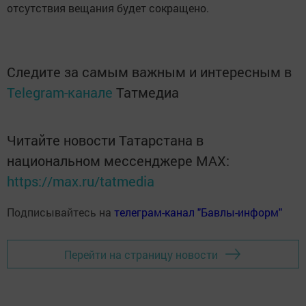
отсутствия вещания будет сокращено.
Следите за самым важным и интересным в
Telegram-канале
Татмедиа
Читайте новости Татарстана в
национальном мессенджере MАХ:
https://max.ru/tatmedia
Подписывайтесь на
телеграм-канал "Бавлы-информ"
Перейти на страницу новости