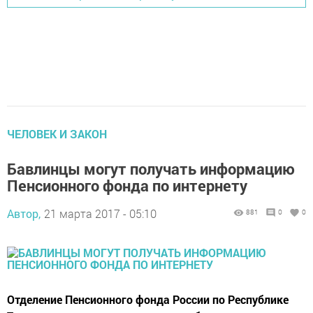
ЧЕЛОВЕК И ЗАКОН
Бавлинцы могут получать информацию
Пенсионного фонда по интернету
Автор,
21 марта 2017 - 05:10
881
0
0
Отделение Пенсионного фонда России по Республике