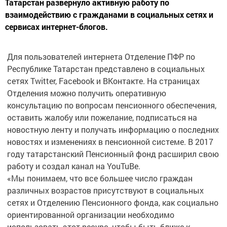
Татарстан развернуло активную работу по
взаимодействию с гражданами в социальных сетях и
сервисах интернет-блогов.
Для пользователей интернета Отделение ПФР по
Республике Татарстан представлено в социальных
сетях Twitter, Facebook и ВКонтакте. На страницах
Отделения можно получить оперативную
консультацию по вопросам пенсионного обеспечения,
оставить жалобу или пожелание, подписаться на
новостную ленту и получать информацию о последних
новостях и изменениях в пенсионной системе. В 2017
году татарстанский Пенсионный фонд расширил свою
работу и создал канал на YouTuBe.
«Мы понимаем, что все большее число граждан
различных возрастов присутствуют в социальных
сетях и Отделению Пенсионного фонда, как социально
ориентированной организации необходимо
использовать этот ресурс, чтобы быть ближе к