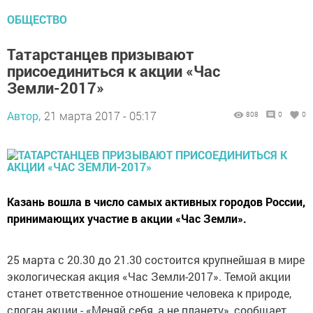
ОБЩЕСТВО
Татарстанцев призывают
присоединиться к акции «Час
Земли-2017»
Автор,
21 марта 2017 - 05:17
808
0
0
Казань вошла в число самых активных городов России,
принимающих участие в акции «Час Земли».
25 марта с 20.30 до 21.30 состоится крупнейшая в мире
экологическая акция «Час Земли-2017». Темой акции
станет ответственное отношение человека к природе,
слоган акции - «Меняй себя, а не планету», сообщает