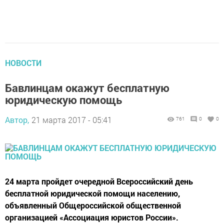
НОВОСТИ
Бавлинцам окажут бесплатную
юридическую помощь
Автор,
21 марта 2017 - 05:41
761
0
0
24 марта пройдет очередной Всероссийский день
бесплатной юридической помощи населению,
объявленный Общероссийской общественной
организацией «Ассоциация юристов России».