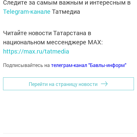
Следите за самым важным и интересным в
Telegram-канале
Татмедиа
Читайте новости Татарстана в
национальном мессенджере MАХ:
https://max.ru/tatmedia
Подписывайтесь на
телеграм-канал "Бавлы-информ"
Перейти на страницу новости