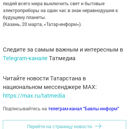
людей всего мира выключить свет и бытовые
электроприборы на один час в знак неравнодушия к
будущему планеты.
(Казань, 20 марта, «Татар-информ»).
Следите за самым важным и интересным в
Telegram-канале
Татмедиа
Читайте новости Татарстана в
национальном мессенджере MАХ:
https://max.ru/tatmedia
Подписывайтесь на
телеграм-канал "Бавлы-информ"
Перейти на страницу новости