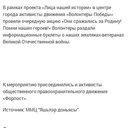
В рамках проекта «Лица нашей истории» в центре
города активисты движения «Волонтеры Победы»
провели очередную акцию «Они сражались за Родину!
Помни наших героев!» Волонтеры раздали
информационные буклеты о наших земляках-ветеранах
Великой Отечественной войны.
К мероприятию присоединились и активисты
общественного правоохранительного движения
«Форпост».
Источник: ММЦ "Яшьлэр доньясы"