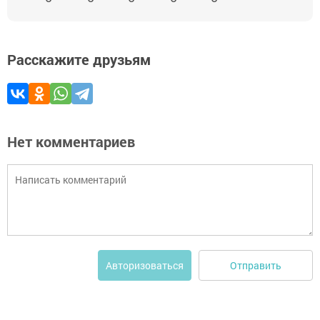
Расскажите друзьям
Нет комментариев
Отправить
Авторизоваться