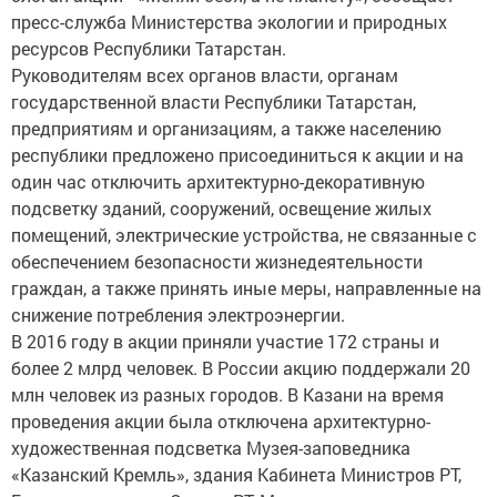
пресс-служба Министерства экологии и природных
ресурсов Республики Татарстан.
Руководителям всех органов власти, органам
государственной власти Республики Татарстан,
предприятиям и организациям, а также населению
республики предложено присоединиться к акции и на
один час отключить архитектурно-декоративную
подсветку зданий, сооружений, освещение жилых
помещений, электрические устройства, не связанные с
обеспечением безопасности жизнедеятельности
граждан, а также принять иные меры, направленные на
снижение потребления электроэнергии.
В 2016 году в акции приняли участие 172 страны и
более 2 млрд человек. В России акцию поддержали 20
млн человек из разных городов. В Казани на время
проведения акции была отключена архитектурно-
художественная подсветка Музея-заповедника
«Казанский Кремль», здания Кабинета Министров РТ,