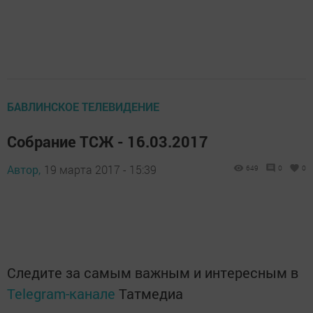
БАВЛИНСКОЕ ТЕЛЕВИДЕНИЕ
Собрание ТСЖ - 16.03.2017
Автор,
19 марта 2017 - 15:39
649
0
0
Следите за самым важным и интересным в
Telegram-канале
Татмедиа