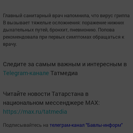
Главный санитарный врач напомнила, что вирус гриппа
В вызывает тяжелые осложнения: поражение нижних
дыхательных путей, бронхит, пневмонию. Попова
рекомендовала при первых симптомах обращаться к
врачу.
Следите за самым важным и интересным в
Telegram-канале
Татмедиа
Читайте новости Татарстана в
национальном мессенджере MАХ:
https://max.ru/tatmedia
Подписывайтесь на
телеграм-канал "Бавлы-информ"