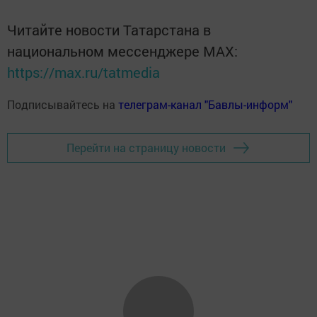
Читайте новости Татарстана в
национальном мессенджере MАХ:
https://max.ru/tatmedia
Подписывайтесь на
телеграм-канал "Бавлы-информ"
Перейти на страницу новости