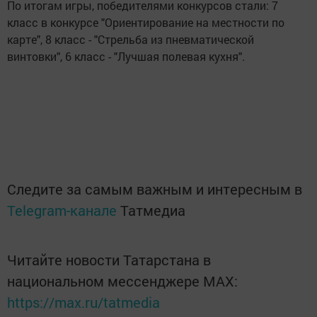
По итогам игры, победителями конкурсов стали: 7
класс в конкурсе "Ориентирование на местности по
карте", 8 класс - "Стрельба из пневматической
винтовки", 6 класс - "Лучшая полевая кухня".
Следите за самым важным и интересным в
Telegram-канале
Татмедиа
Читайте новости Татарстана в
национальном мессенджере MАХ:
https://max.ru/tatmedia