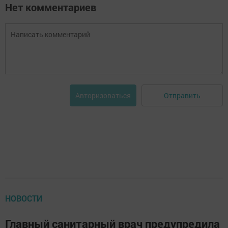
Нет комментариев
Отправить
Авторизоваться
НОВОСТИ
Главный санитарный врач предупредила