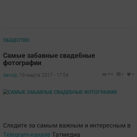
ОБЩЕСТВО
Самые забавные свадебные
фотографии
Автор,
19 марта 2017 - 17:54
670
0
0
Следите за самым важным и интересным в
Telegram-канале
Татмедиа