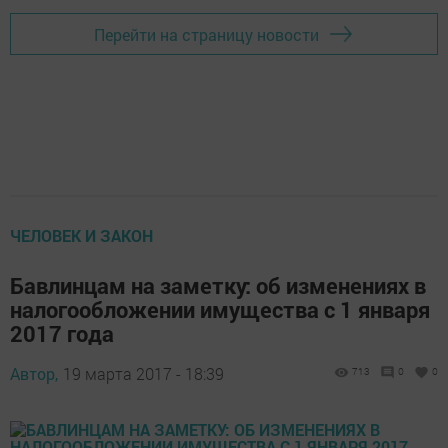
Перейти на страницу новости
ЧЕЛОВЕК И ЗАКОН
Бавлинцам на заметку: об изменениях в
налогообложении имущества с 1 января
2017 года
Автор,
19 марта 2017 - 18:39
713
0
0