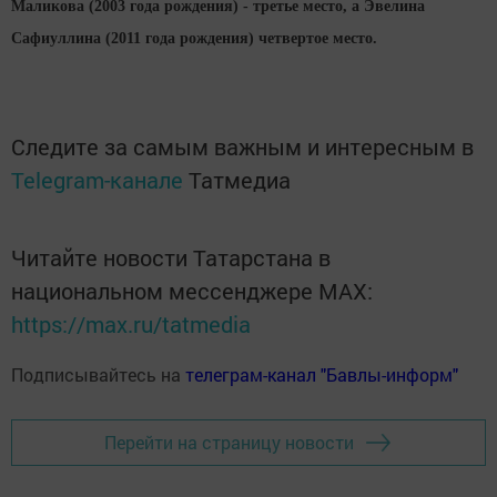
Маликова (2003 года рождения) - третье место, а Эвелина
Сафиуллина (2011 года рождения) четвертое место.
Следите за самым важным и интересным в
Telegram-канале
Татмедиа
Читайте новости Татарстана в
национальном мессенджере MАХ:
https://max.ru/tatmedia
Подписывайтесь на
телеграм-канал "Бавлы-информ"
Перейти на страницу новости