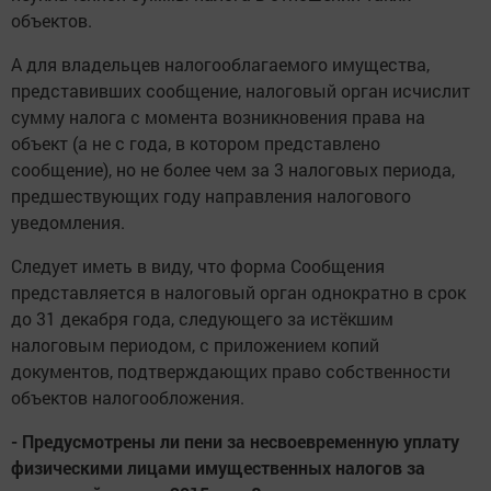
объектов.
А для владельцев налогооблагаемого имущества,
представивших сообщение, налоговый орган исчислит
сумму налога с момента возникновения права на
объект (а не с года, в котором представлено
сообщение), но не более чем за 3 налоговых периода,
предшествующих году направления налогового
уведомления.
Следует иметь в виду, что форма Сообщения
представляется в налоговый орган однократно в срок
до 31 декабря года, следующего за истёкшим
налоговым периодом, с приложением копий
документов, подтверждающих право собственности
объектов налогообложения.
- Предусмотрены ли пени
за несвоевременную уплату
физическими лицами имущественных налогов за