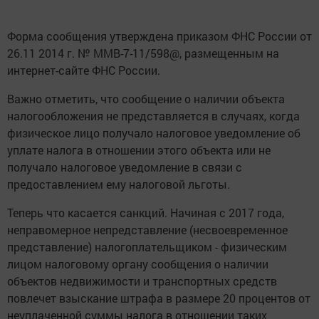
Форма сообщения утверждена приказом ФНС России от
26.11 2014 г. № ММВ-7-11/598@, размещенным на
интернет-сайте ФНС России.
Важно отметить, что сообщение о наличии объекта
налогообложения не представляется в случаях, когда
физическое лицо получало налоговое уведомление об
уплате налога в отношении этого объекта или не
получало налоговое уведомление в связи с
предоставлением ему налоговой льготы.
Теперь что касается санкций. Начиная с 2017 года,
неправомерное непредставление (несвоевременное
представление) налогоплательщиком - физическим
лицом налоговому органу сообщения о наличии
объектов недвижимости и транспортных средств
повлечет взыскание штрафа в размере 20 процентов от
неуплаченной суммы налога в отношении таких