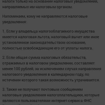
налоги только на основании налоговых уведомлений,
направляемых им налоговым органом.
Напоминаем, кому не направляются налоговые
уведомления:
1. Если у владельца налогооблагаемого имущества
имеется налоговая льгота, налоговый вычет или иное
установленное законодательством основание,
полностью освобождающие его от уплаты налога.
2. Если общая сумма налоговых обязательств,
отражаемых в налоговом уведомлении, составляет
менее 100 рублей, за исключением случая направления
налогового уведомления в календарном году, по
истечении которого такая возможность утрачивается.
3. Также не получают почтовым сообщением
налоговые уведомления налогоплательщики, которые
являются пользователями интернет-сервиса ФНС