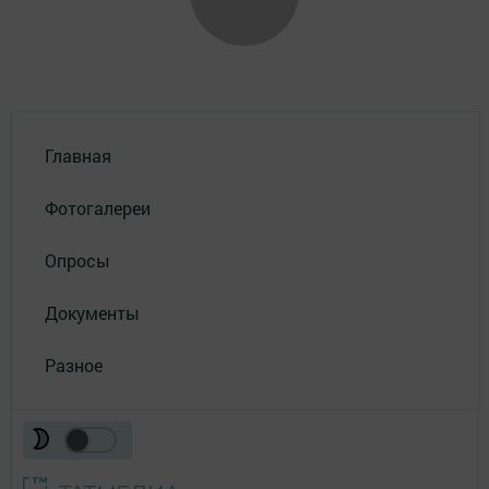
Главная
Фотогалереи
Опросы
Документы
Разное