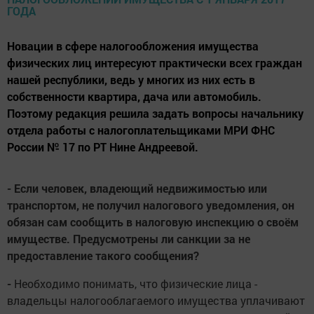
Новации в сфере налогообложения имущества
физических лиц интересуют практически всех граждан
нашей республики, ведь у многих из них есть в
собственности квартира, дача или автомобиль.
Поэтому редакция решила задать вопросы начальнику
отдела работы с налогоплательщиками МРИ ФНС
России № 17 по РТ Нине Андреевой.
- Если человек, владеющий недвижимостью или
транспортом, не получил налогового уведомления, он
обязан сам сообщить в налоговую инспекцию о своём
имуществе. Предусмотрены ли санкции за не
предоставление такого сообщения?
-
Необходимо понимать, что физические лица -
владельцы налогооблагаемого имущества уплачивают