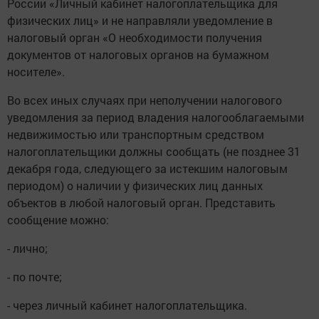
России «Личный кабинет налогоплательщика для
физических лиц» и не направляли уведомление в
налоговый орган «О необходимости получения
документов от налоговых органов на бумажном
носителе».
Во всех иных случаях при неполучении налогового
уведомления за период владения налогооблагаемыми
недвижимостью или транспортным средством
налогоплательщики должны сообщать (не позднее 31
декабря года, следующего за истекшим налоговым
периодом) о наличии у физических лиц данных
объектов в любой налоговый орган. Представить
сообщение можно:
- лично;
- по почте;
- через личный кабинет налогоплательщика.