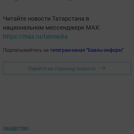
Читайте новости Татарстана в
национальном мессенджере MАХ:
https://max.ru/tatmedia
Подписывайтесь на
телеграм-канал "Бавлы-информ"
Перейти на страницу новости
ОБЩЕСТВО