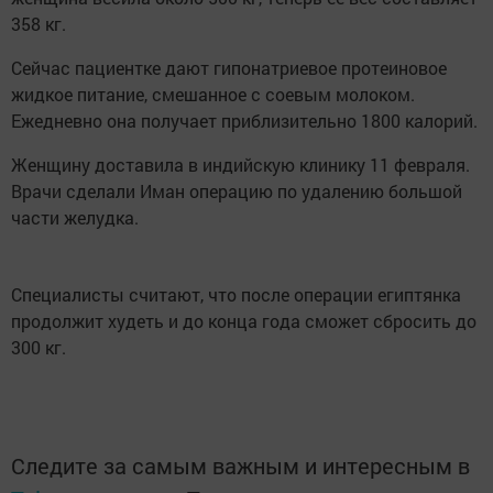
358 кг.
Сейчас пациентке дают гипонатриевое протеиновое
жидкое питание, смешанное с соевым молоком.
Ежедневно она получает приблизительно 1800 калорий.
Женщину доставила в индийскую клинику 11 февраля.
Врачи сделали Иман операцию по удалению большой
части желудка.
Специалисты считают, что после операции египтянка
продолжит худеть и до конца года сможет сбросить до
300 кг.
Следите за самым важным и интересным в