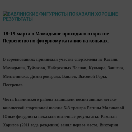
18-19 марта в Мамадыше проходило открытое
Первенство по фигурному катанию на коньках.
В соревнованиях принимали участие спортсмены из Казани,
Мамадыша, Туймазов, Набережных Челнов, Кукмора, Заинска,
Мензелинска, Димитровграда, Бавлов, Высокой Горы,
Пестрецов.
Честь Бавлинского района защищали воспитанники детско-
юношеской спортивной шоклы №3 тренера Регины Маликовой.
Юные фигуристы показали отличные результаты: Рамазан
Харисов (2011 года рождения) занял первое место, Виктория