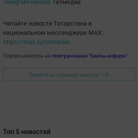
Telegram-канале
Татмедиа
Читайте новости Татарстана в
национальном мессенджере MАХ:
https://max.ru/tatmedia
Подписывайтесь на
телеграм-канал "Бавлы-информ"
Перейти на страницу новости
Топ 5 новостей