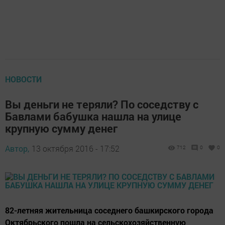
НОВОСТИ
Вы деньги не теряли? По соседству с
Бавлами бабушка нашла на улице
крупную сумму денег
Автор,
13 октября 2016 - 17:52
712
0
0
82-летняя жительница соседнего башкирского города
Октябрьского пошла на сельскохозяйственную