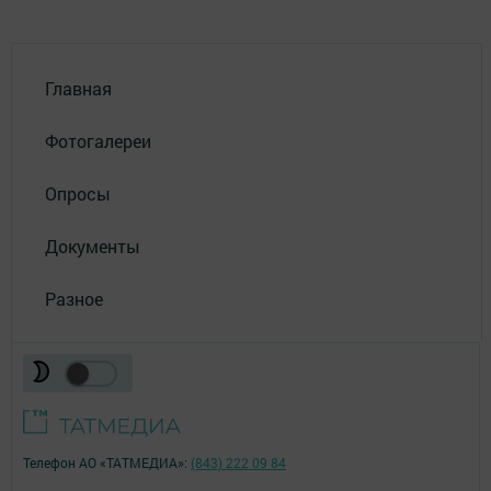
Главная
Фотогалереи
Опросы
Документы
Разное
Телефон АО «ТАТМЕДИА»:
(843) 222 09 84