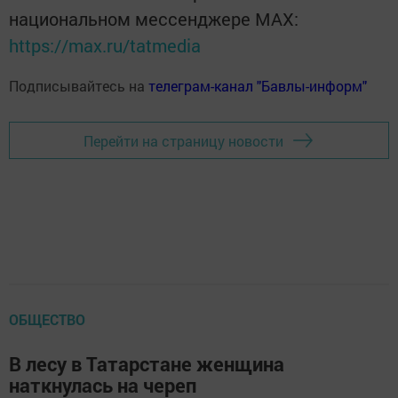
национальном мессенджере MАХ:
https://max.ru/tatmedia
Подписывайтесь на
телеграм-канал "Бавлы-информ"
Перейти на страницу новости
ОБЩЕСТВО
В лесу в Татарстане женщина
наткнулась на череп