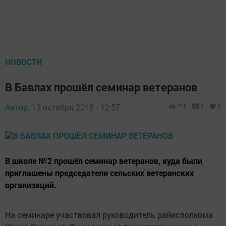
НОВОСТИ
В Бавлах прошёл семинар ветеранов
Автор,
13 октября 2016 - 12:57
715
0
0
В школе №2 прошёл семинар ветеранов, куда были
приглашены председатели сельских ветеранских
организаций.
На семинаре участвовал руководитель райисполкома