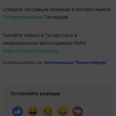
Следите за самым важным и интересным в
Telegram-канале
Татмедиа
Читайте новости Татарстана в
национальном мессенджере MАХ:
https://max.ru/tatmedia
Подписывайтесь на
телеграм-канал "Бавлы-информ"
Оставляйте реакции