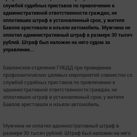
службой судебных приставов по привлечению к
административной ответственности граждан, не
оплативших штраф в установленный срок, у жителя
Бавлов арестовали и изъяли автомобиль. Мужчина не
оплатил административный штраф в размере 30 тысяч
рублей. Штраф был наложен на него судом за
управление...
Бавлинское отделение ГИБДД при проведении
профилактических целевых мероприятий совместно со
службой судебных приставов по привлечению к
административной ответственности граждан, не
оплативших штраф в установленный срок, у жителя
Бавлов арестовали и изъяли автомобиль.
Мужчина не оплатил административный штраф в
размере 30 тысяч рублей. Штраф был наложен на него