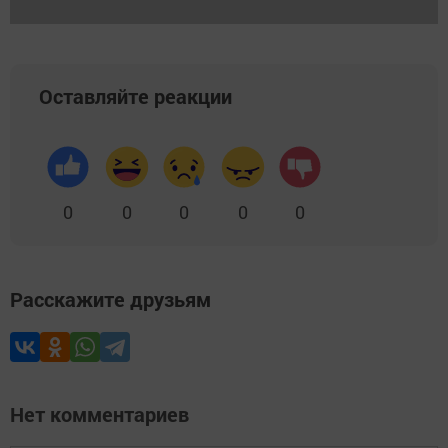
Оставляйте реакции
0
0
0
0
0
Расскажите друзьям
Нет комментариев