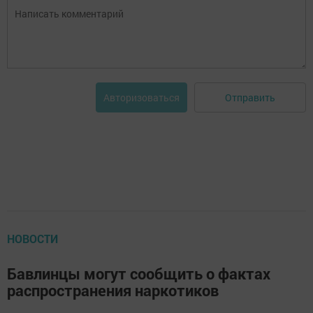
Отправить
Авторизоваться
НОВОСТИ
Бавлинцы могут сообщить о фактах
распространения наркотиков