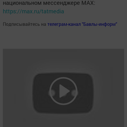
национальном мессенджере MАХ:
https://max.ru/tatmedia
Подписывайтесь на
телеграм-канал "Бавлы-информ"