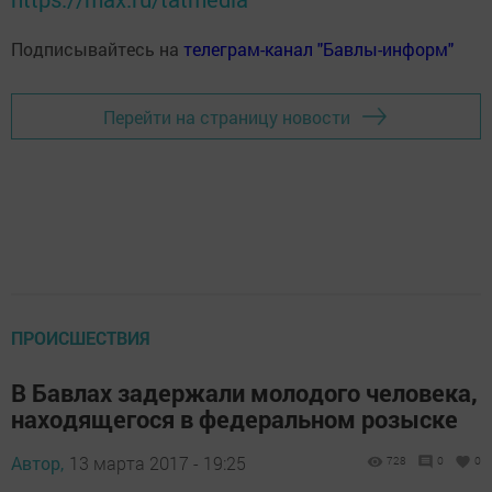
Подписывайтесь на
телеграм-канал "Бавлы-информ"
Перейти на страницу новости
ПРОИСШЕСТВИЯ
В Бавлах задержали молодого человека,
находящегося в федеральном розыске
Автор,
13 марта 2017 - 19:25
728
0
0