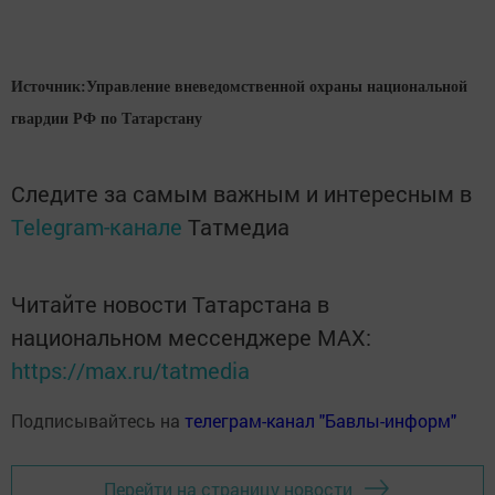
Источник:Управление вневедомственной охраны национальной
гвардии РФ по Татарстану
Следите за самым важным и интересным в
Telegram-канале
Татмедиа
Читайте новости Татарстана в
национальном мессенджере MАХ:
https://max.ru/tatmedia
Подписывайтесь на
телеграм-канал "Бавлы-информ"
Перейти на страницу новости