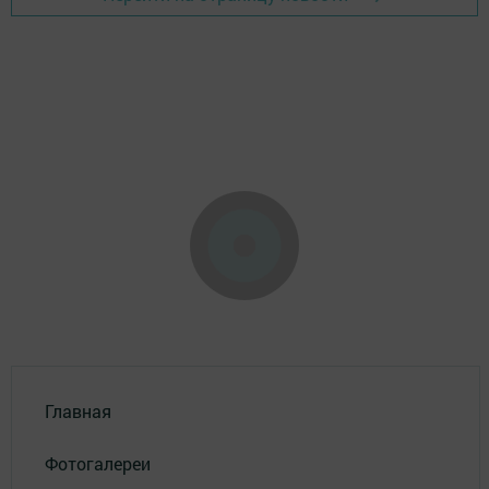
Главная
Фотогалереи