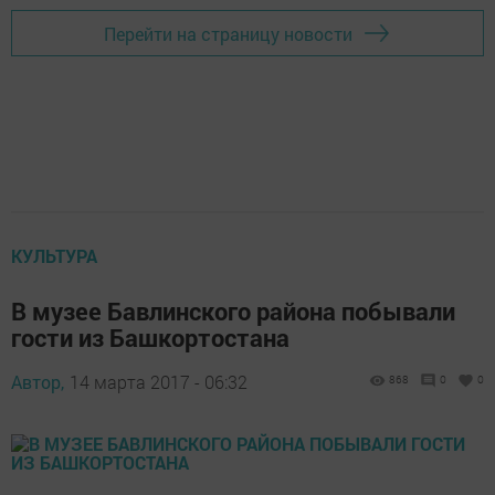
Перейти на страницу новости
КУЛЬТУРА
В музее Бавлинского района побывали
гости из Башкортостана
Автор,
14 марта 2017 - 06:32
868
0
0