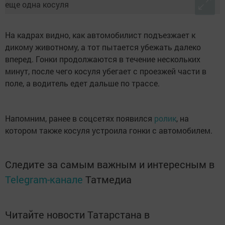
На кадрах видно, как автомобилист подъезжает к
дикому животному, а тот пытается убежать далеко
вперед. Гонки продолжаются в течение нескольких
минут, после чего косуля убегает с проезжей части в
поле, а водитель едет дальше по трассе.
Напомним, ранее в соцсетях появился
ролик
, на
котором также косуля устроила гонки с автомобилем.
Следите за самым важным и интересным в
Telegram-канале
Татмедиа
Читайте новости Татарстана в