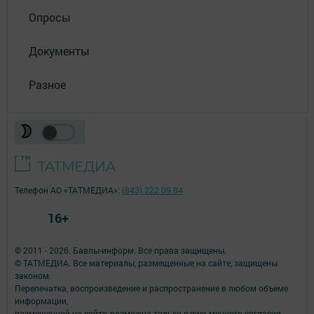
Опросы
Документы
Разное
Телефон АО «ТАТМЕДИА»:
(843) 222 09 84
16+
© 2011 - 2026. Бавлы-информ. Все права защищены.
© ТАТМЕДИА. Все материалы, размещенные на сайте, защищены
законом.
Перепечатка, воспроизведение и распространение в любом объеме
информации,
размещенной на сайте, возможна только с письменного согласия