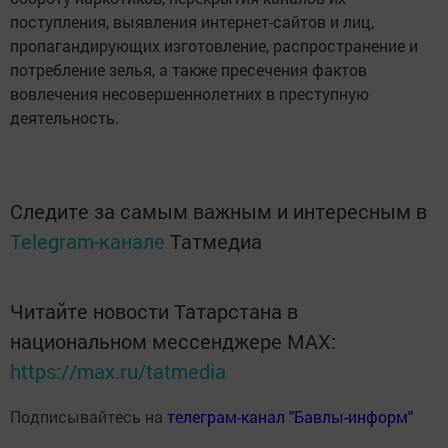
поступления, выявления интернет-сайтов и лиц,
пропагандирующих изготовление, распространение и
потребление зелья, а также пресечения фактов
вовлечения несовершеннолетних в преступную
деятельность.
Следите за самым важным и интересным в
Telegram-канале
Татмедиа
Читайте новости Татарстана в
национальном мессенджере MАХ:
https://max.ru/tatmedia
Подписывайтесь на
телеграм-канал "Бавлы-информ"