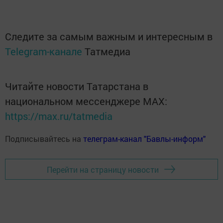
Следите за самым важным и интересным в
Telegram-канале
Татмедиа
Читайте новости Татарстана в
национальном мессенджере MАХ:
https://max.ru/tatmedia
Подписывайтесь на
телеграм-канал "Бавлы-информ"
Перейти на страницу новости