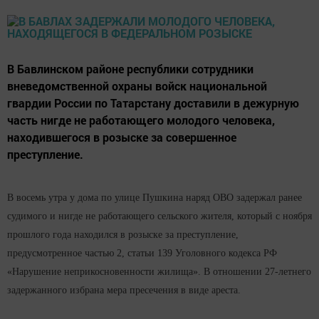
В Бавлинском районе республики сотрудники
вневедомственной охраны войск национальной
гвардии России по Татарстану доставили в дежурную
часть нигде не работающего молодого человека,
находившегося в розыске за совершенное
преступление.
В восемь утра у дома по улице Пушкина наряд ОВО задержал ранее
судимого и нигде не работающего сельского жителя, который с ноября
прошлого года находился в розыске за преступление,
предусмотренное частью 2, статьи 139 Уголовного кодекса РФ
«Нарушение неприкосновенности жилища». В отношении 27-летнего
задержанного избрана мера пресечения в виде ареста.