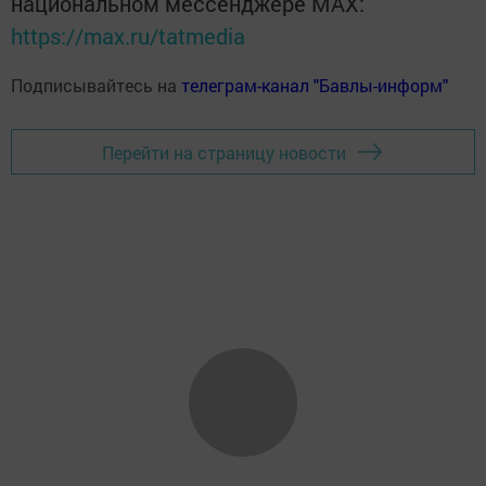
национальном мессенджере MАХ:
https://max.ru/tatmedia
Подписывайтесь на
телеграм-канал "Бавлы-информ"
Перейти на страницу новости