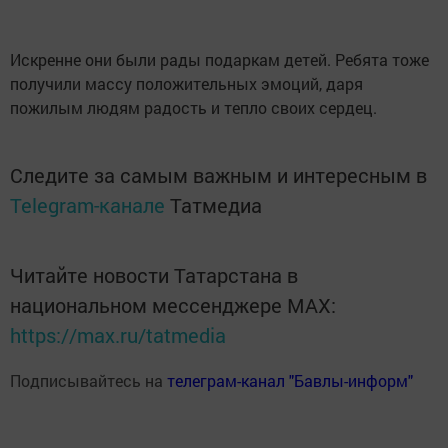
Искренне они были рады подаркам детей. Ребята тоже
получили массу положительных эмоций, даря
пожилым людям радость и тепло своих сердец.
Следите за самым важным и интересным в
Telegram-канале
Татмедиа
Читайте новости Татарстана в
национальном мессенджере MАХ:
https://max.ru/tatmedia
Подписывайтесь на
телеграм-канал "Бавлы-информ"