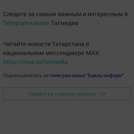
Следите за самым важным и интересным в
Telegram-канале
Татмедиа
Читайте новости Татарстана в
национальном мессенджере MАХ:
https://max.ru/tatmedia
Подписывайтесь на
телеграм-канал "Бавлы-информ"
Перейти на страницу новости