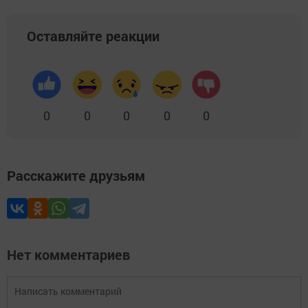
Оставляйте реакции
0
0
0
0
0
Расскажите друзьям
Нет комментариев