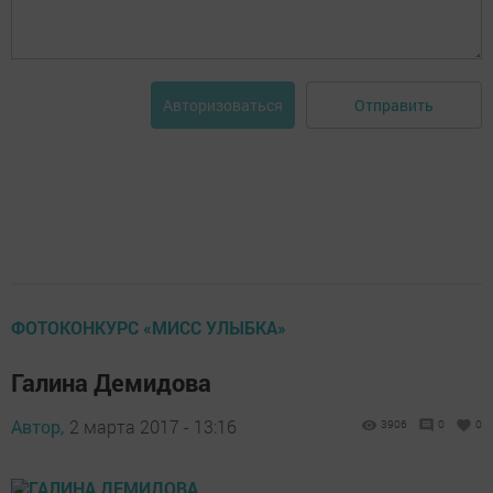
Отправить
Авторизоваться
ФОТОКОНКУРС «МИСС УЛЫБКА»
Галина Демидова
Автор,
2 марта 2017 - 13:16
3906
0
0