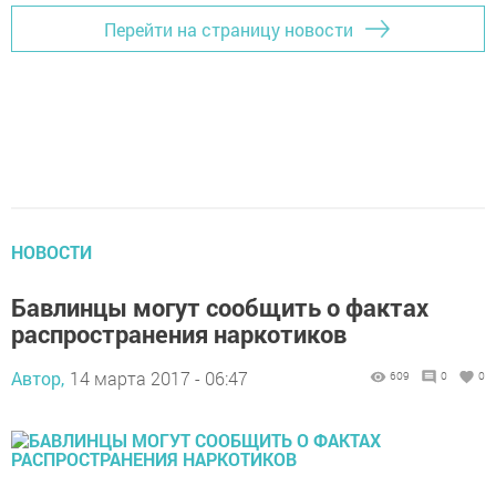
Перейти на страницу новости
НОВОСТИ
Бавлинцы могут сообщить о фактах
распространения наркотиков
Автор,
14 марта 2017 - 06:47
609
0
0