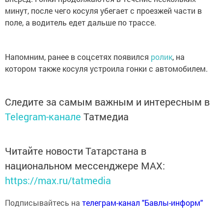
минут, после чего косуля убегает с проезжей части в
поле, а водитель едет дальше по трассе.
Напомним, ранее в соцсетях появился
ролик
, на
котором также косуля устроила гонки с автомобилем.
Следите за самым важным и интересным в
Telegram-канале
Татмедиа
Читайте новости Татарстана в
национальном мессенджере MАХ:
https://max.ru/tatmedia
Подписывайтесь на
телеграм-канал "Бавлы-информ"