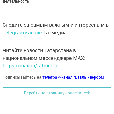
деятельность.
Следите за самым важным и интересным в
Telegram-канале
Татмедиа
Читайте новости Татарстана в
национальном мессенджере MАХ:
https://max.ru/tatmedia
Подписывайтесь на
телеграм-канал "Бавлы-информ"
Перейти на страницу новости