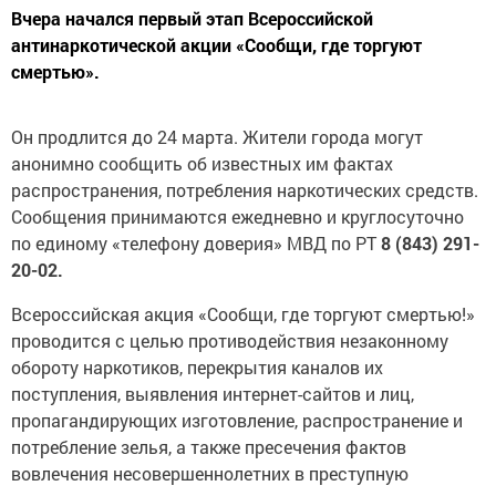
Вчера начался первый этап Всероссийской
антинаркотической акции «Сообщи, где торгуют
смертью».
Он продлится до 24 марта. Жители города могут
анонимно сообщить об известных им фактах
распространения, потребления наркотических средств.
Сообщения принимаются ежедневно и круглосуточно
по единому «телефону доверия» МВД по РТ
8 (843) 291-
20-02.
Всероссийская акция «Сообщи, где торгуют смертью!»
проводится с целью противодействия незаконному
обороту наркотиков, перекрытия каналов их
поступления, выявления интернет-сайтов и лиц,
пропагандирующих изготовление, распространение и
потребление зелья, а также пресечения фактов
вовлечения несовершеннолетних в преступную