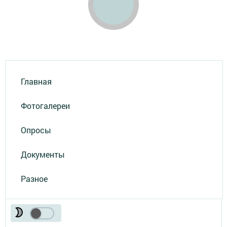
Главная
Фотогалереи
Опросы
Документы
Разное