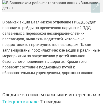
В рамках акции Бавлинское отделение ГИБДД будет
проводить рейды по пресечению нарушений ПДД,
связанных с перевозкой несовершеннолетних
пассажиров, выявлять водителей, которые не
предоставляют преимущество пешеходам. Также
запланированы профилактические акции и различные
мероприятия по закреплению у детей навыков
безопасного поведения на дорогах. Кроме того,
проверят состояние подъездных путей к
образовательным учреждениям, дорожных знаков.
Следите за самым важным и интересным в
Telegram-канале
Татмедиа