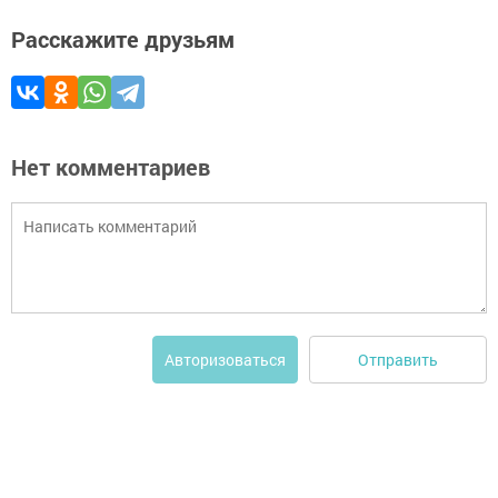
Расскажите друзьям
Нет комментариев
Отправить
Авторизоваться