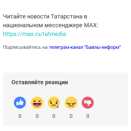
Читайте новости Татарстана в
национальном мессенджере MАХ:
https://max.ru/tatmedia
Подписывайтесь на
телеграм-канал "Бавлы-информ"
Оставляйте реакции
0
0
0
0
0