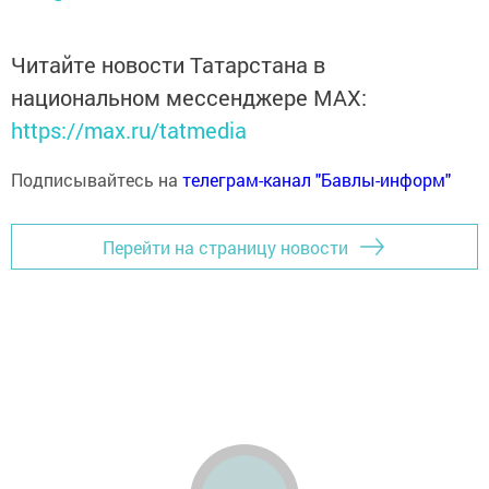
Читайте новости Татарстана в
национальном мессенджере MАХ:
https://max.ru/tatmedia
Подписывайтесь на
телеграм-канал "Бавлы-информ"
Перейти на страницу новости