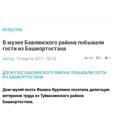
КУЛЬТУРА
В музее Бавлинского района побывали
гости из Башкортостана
Автор,
14 марта 2017 - 06:32
866
0
0
Дом-музей поэта Фаниса Яруллина посетила делегация
ветеранов труда из Туймазинского района
Башкортостана.