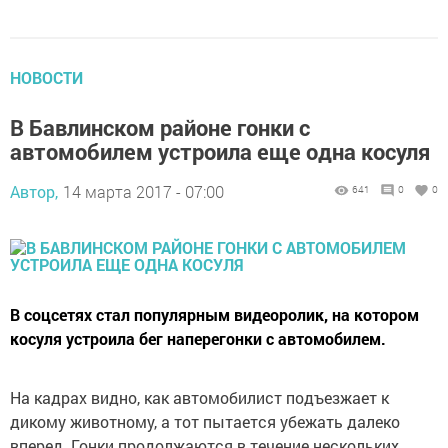
НОВОСТИ
В Бавлинском районе гонки с
автомобилем устроила еще одна косуля
Автор,
14 марта 2017 - 07:00
641
0
0
В соцсетях стал популярным видеоролик, на котором
косуля устроила бег наперегонки с автомобилем.
На кадрах видно, как автомобилист подъезжает к
дикому животному, а тот пытается убежать далеко
вперед. Гонки продолжаются в течение нескольких