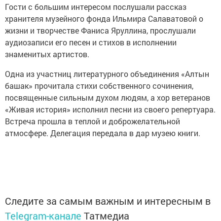
Гости с большим интересом послушали рассказ
хранителя музейного фонда Ильмира Салаватовой о
жизни и творчестве Фаниса Яруллина, прослушали
аудиозаписи его песен и стихов в исполнении
знаменитых артистов.
Одна из участниц литературного объединения «Алтын
башак» прочитала стихи собственного сочинения,
посвященные сильным духом людям, а хор ветеранов
«Живая история» исполнил песни из своего репертуара.
Встреча прошла в теплой и доброжелательной
атмосфере. Делегация передала в дар музею книги.
Следите за самым важным и интересным в
Telegram-канале
Татмедиа