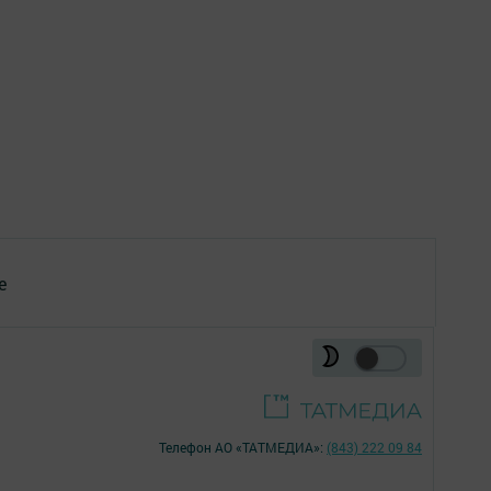
е
Телефон АО «ТАТМЕДИА»:
(843) 222 09 84