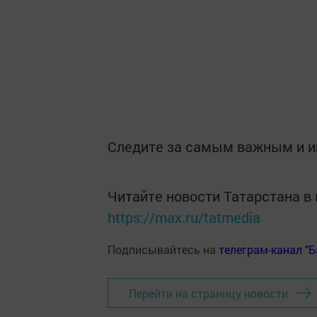
Следите за самым важным и 
Читайте новости Татарстана 
https://max.ru/tatmedia
Подписывайтесь на
телеграм-канал "
Перейти на страницу новости