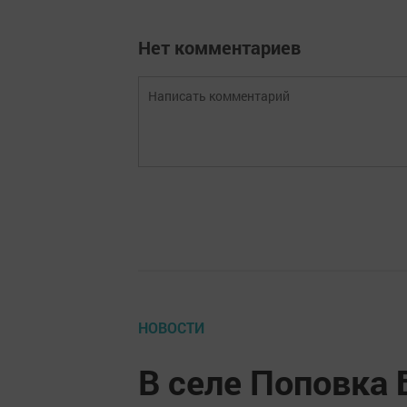
Нет комментариев
НОВОСТИ
В селе Поповка 