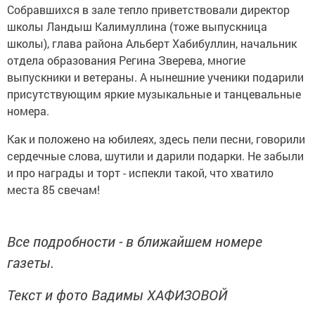
Собравшихся в зале тепло приветствовали директор
школы Ландыш Калимуллина (тоже выпускница
школы), глава района Альберт Хабибуллин, начальник
отдела образования Регина Зверева, многие
выпускники и ветераны. А нынешние ученики подарили
присутствующим яркие музыкальные и танцевальные
номера.
Как и положено на юбилеях, здесь пели песни, говорили
сердечные слова, шутили и дарили подарки. Не забыли
и про награды и торт - испекли такой, что хватило
места 85 свечам!
Все подробности - в ближайшем номере
газеты.
Текст и фото Вадимы ХАФИЗОВОЙ