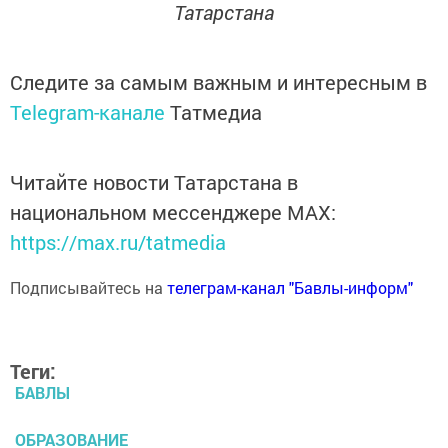
Татарстана
Следите за самым важным и интересным в
Telegram-канале
Татмедиа
Читайте новости Татарстана в
национальном мессенджере MАХ:
https://max.ru/tatmedia
Подписывайтесь на
телеграм-канал "Бавлы-информ"
Теги:
БАВЛЫ
ОБРАЗОВАНИЕ