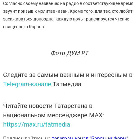
Согласно своему названию на радио в соответствующее время
звучит призыв к молитве - азан. Кроме того, для тех, кто любит
засиживаться допоздна, каждую ночь транслируется чтение
священного Корана.
Фото ДУМ РТ
Следите за самым важным и интересным в
Telegram-канале
Татмедиа
Читайте новости Татарстана в
национальном мессенджере MАХ:
https://max.ru/tatmedia
Подписывайтесь на
телеграм-канал "Бавлы-информ"