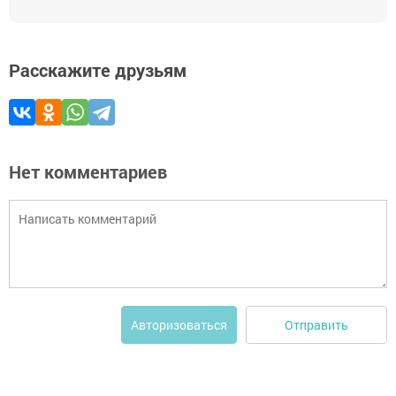
Расскажите друзьям
Нет комментариев
Отправить
Авторизоваться