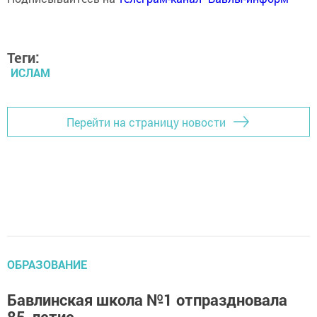
Теги:
ИСЛАМ
Перейти на страницу новости
ОБРАЗОВАНИЕ
Бавлинская школа №1 отпраздновала
85-летие