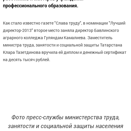
профессионального образования.
Как стало известно газете "Слава труду", в номинации "Лучший
директор-2013" второе место заняла директор Бавлинского
аграрного колледжа Гуляндам Камалиева. Заместитель
министра труда, занятости и социальной защиты Татарстана
Клара Тазетдинова вручила ей диплом и денежный сертификат
на десять тысяч рублей.
Фото пресс-службы министерства труда,
занятости и социальной защиты населения