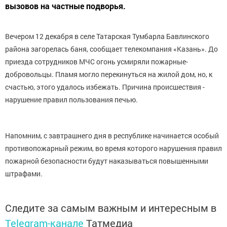
вызовов на частные подворья.
Вечером 12 декабря в селе Татарская Тумбарла Бавлинского
района загорелась баня, сообщает телекомпания «Казань». До
приезда сотрудников МЧС огонь усмиряли пожарные-
добровольцы. Пламя могло перекинуться на жилой дом, но, к
счастью, этого удалось избежать. Причина происшествия -
нарушение правил пользования печью.
Напомним, с завтрашнего дня в республике начинается особый
противопожарный режим, во время которого нарушения правил
пожарной безопасности будут наказываться повышенными
штрафами.
Следите за самым важным и интересным в
Telegram-канале
Татмедиа