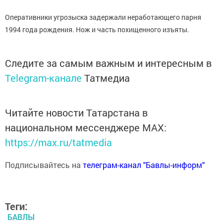
Оперативники угрозыска задержали неработающего парня
1994 года рождения. Нож и часть похищенного изъяты.
Следите за самым важным и интересным в
Telegram-канале
Татмедиа
Читайте новости Татарстана в
национальном мессенджере MАХ:
https://max.ru/tatmedia
Подписывайтесь на
телеграм-канал "Бавлы-информ"
Теги:
БАВЛЫ