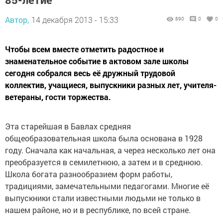
Автор,
14 декабря 2013 - 15:33
890
0
0
Чтобы всем вместе отметить радостное и
знаменательное событие в актовом зале школы
сегодня собрался весь её дружный трудовой
коллектив, учащиеся, выпускники разных лет, учителя-
ветераны, гости торжества.
Эта старейшая в Бавлах средняя
общеобразовательная школа была основана в 1928
году. Сначала как начальная, а через несколько лет она
преобразуется в семилетнюю, а затем и в среднюю.
Школа богата разнообразием форм работы,
традициями, замечательными педагогами. Многие её
выпускники стали известными людьми не только в
нашем районе, но и в республике, по всей стране.