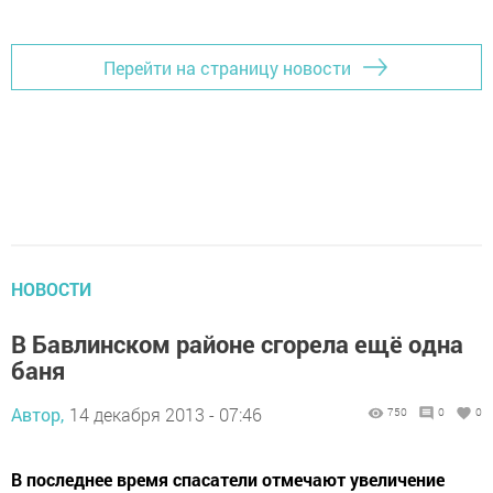
Перейти на страницу новости
НОВОСТИ
В Бавлинском районе сгорела ещё одна
баня
Автор,
14 декабря 2013 - 07:46
750
0
0
В последнее время спасатели отмечают увеличение