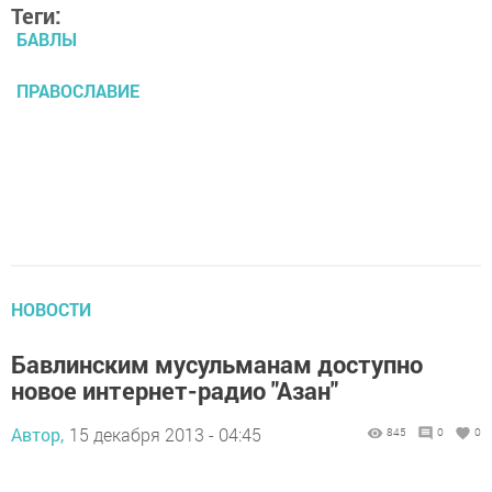
Теги:
БАВЛЫ
ПРАВОСЛАВИЕ
НОВОСТИ
Бавлинским мусульманам доступно
новое интернет-радио "Азан"
Автор,
15 декабря 2013 - 04:45
845
0
0