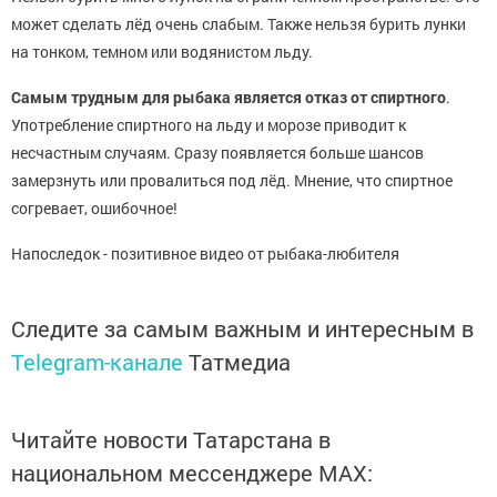
может сделать лёд очень слабым. Также нельзя бурить лунки
на тонком, темном или водянистом льду.
Самым трудным для рыбака является отказ от спиртного
.
Употребление спиртного на льду и морозе приводит к
несчастным случаям. Сразу появляется больше шансов
замерзнуть или провалиться под лёд. Мнение, что спиртное
согревает, ошибочное!
Напоследок - позитивное видео от рыбака-любителя
Следите за самым важным и интересным в
Telegram-канале
Татмедиа
Читайте новости Татарстана в
национальном мессенджере MАХ: