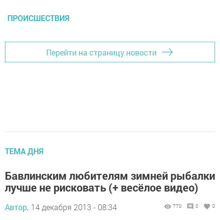
ПРОИСШЕСТВИЯ
Перейти на страницу новости
ТЕМА ДНЯ
Бавлинским любителям зимней рыбалки
лучше не рисковать (+ весёлое видео)
Автор,
14 декабря 2013 - 08:34
770
0
0