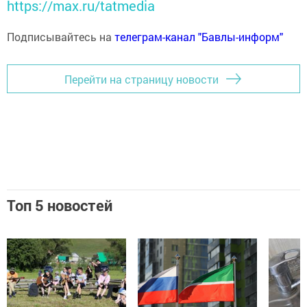
https://max.ru/tatmedia
Подписывайтесь на
телеграм-канал "Бавлы-информ"
Перейти на страницу новости
Топ 5 новостей