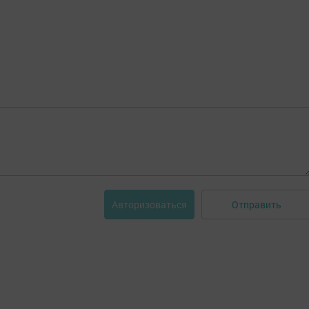
Отправить
Авторизоваться