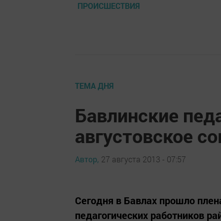
ПРОИСШЕСТВИЯ
ТЕМА ДНЯ
Бавлинские пед
августовское со
Автор,
27 августа 2013 - 07:57
Сегодня в Бавлах прошло плен
педагогических работников ра