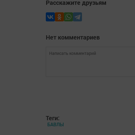
Расскажите друзьям
Нет комментариев
Теги:
БАВЛЫ