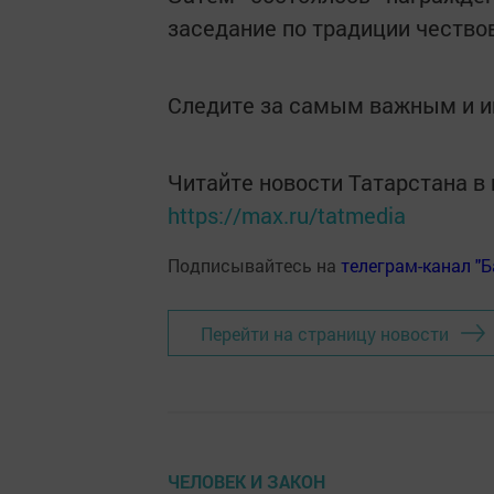
заседание по традиции честв
Следите за самым важным и 
Читайте новости Татарстана 
https://max.ru/tatmedia
Подписывайтесь на
телеграм-канал "
Перейти на страницу новости
ЧЕЛОВЕК И ЗАКОН