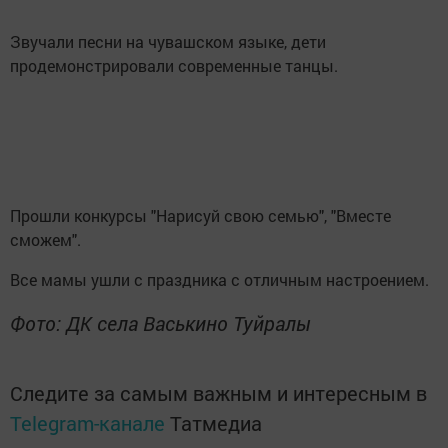
Звучали песни на чувашском языке, дети
продемонстрировали современные танцы.
Прошли конкурсы "Нарисуй свою семью", "Вместе
сможем".
Все мамы ушли с праздника с отличным настроением.
Фото: ДК села Васькино Туйралы
Следите за самым важным и интересным в
Telegram-канале
Татмедиа