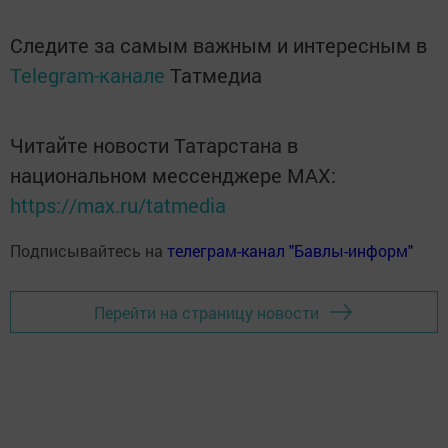
Следите за самым важным и интересным в
Telegram-канале
Татмедиа
Читайте новости Татарстана в
национальном мессенджере MАХ:
https://max.ru/tatmedia
Подписывайтесь на
телеграм-канал "Бавлы-информ"
Перейти на страницу новости