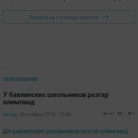
Перейти на страницу новости
ОБРАЗОВАНИЕ
У бавлинских школьников разгар
олимпиад
Автор,
28 ноября 2016 - 13:40
468
0
0