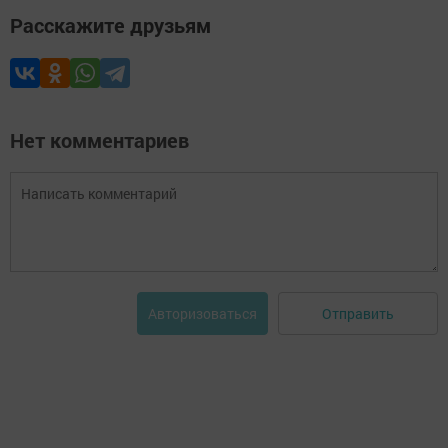
Расскажите друзьям
Нет комментариев
Отправить
Авторизоваться