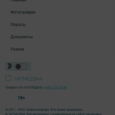
Фотогалереи
Опросы
Документы
Разное
Телефон АО «ТАТМЕДИА»:
(843) 222 09 84
16+
© 2011 - 2026. Бавлы-информ. Все права защищены.
© ТАТМЕДИА. Все материалы, размещенные на сайте, защищены