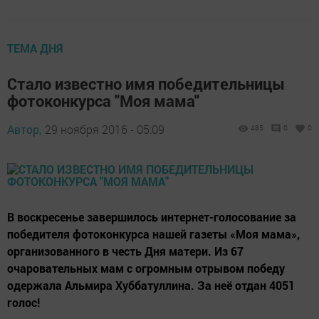
ТЕМА ДНЯ
Стало известно имя победительницы
фотоконкурса "Моя мама"
Автор,
29 ноября 2016 - 05:09
485
0
0
В воскресенье завершилось интернет-голосование за
победителя фотоконкурса нашей газеты «Моя мама»,
организованного в честь Дня матери. Из 67
очаровательных мам с огромным отрывом победу
одержала Альмира Хуббатуллина. За неё отдан 4051
голос!