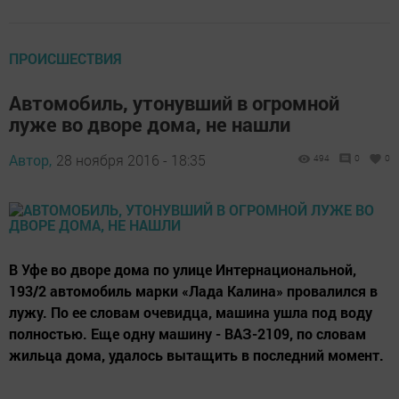
ПРОИСШЕСТВИЯ
Автомобиль, утонувший в огромной
луже во дворе дома, не нашли
Автор,
28 ноября 2016 - 18:35
494
0
0
В Уфе во дворе дома по улице Интернациональной,
193/2 автомобиль марки «Лада Калина» провалился в
лужу. По ее словам очевидца, машина ушла под воду
полностью. Еще одну машину - ВАЗ-2109, по словам
жильца дома, удалось вытащить в последний момент.