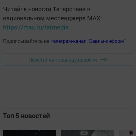
Читайте новости Татарстана в
национальном мессенджере MАХ:
https://max.ru/tatmedia
Подписывайтесь на
телеграм-канал "Бавлы-информ"
Перейти на страницу новости
Топ 5 новостей