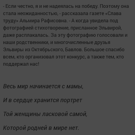
- Если честно, я и не надеялась на победу. Поэтому она
стала неожиданностью, - рассказала газете «Слава
труду» Альмира Рафисовна. - А когда увидела под
фотографией стихотворение, присланное Эльвирой,
даже расплакалась. За эту фотографию голосовали и
наши родственники, и многочисленные друзья
Эльвиры из Октябрьского, Бавлов. Большое спасибо
всем, кто организовал этот конкурс, а также тем, кто
поддержал нас!
Весь мир начинается с мамы,
И в сердце хранится портрет
Той женщины ласковой самой,
Которой родней в мире нет.