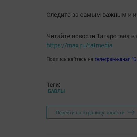
Следите за самым важным и 
Читайте новости Татарстана 
https://max.ru/tatmedia
Подписывайтесь на
телеграм-канал "
Теги:
БАВЛЫ
Перейти на страницу новости