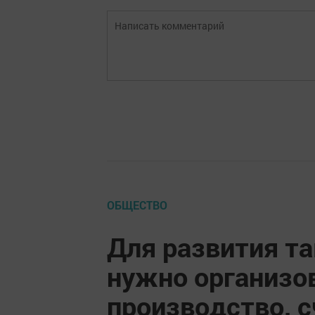
ОБЩЕСТВО
Для развития та
нужно организо
производство, 