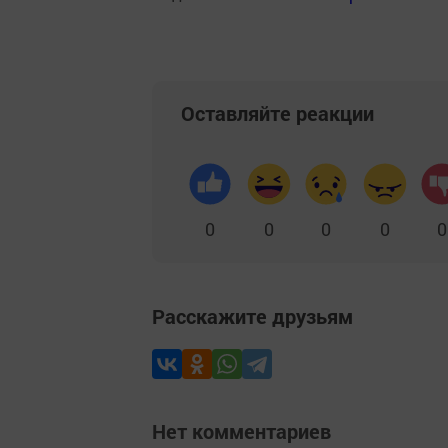
Оставляйте реакции
0
0
0
0
0
Расскажите друзьям
Нет комментариев