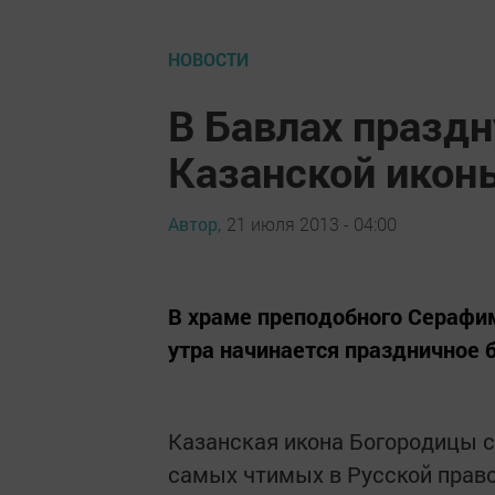
НОВОСТИ
В Бавлах празд
Казанской икон
Автор,
21 июля 2013 - 04:00
В храме преподобного Серафим
утра начинается праздничное 
Казанская икона Богородицы с
самых чтимых в Русской прав