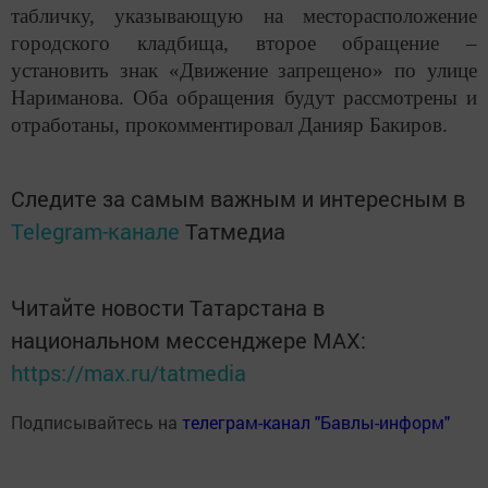
табличку, указывающую на месторасположение
городского кладбища, второе обращение –
установить знак «Движение запрещено» по улице
Нариманова. Оба обращения будут рассмотрены и
отработаны, прокомментировал Данияр Бакиров.
Следите за самым важным и интересным в
Telegram-канале
Татмедиа
Читайте новости Татарстана в
национальном мессенджере MАХ:
https://max.ru/tatmedia
Подписывайтесь на
телеграм-канал "Бавлы-информ"