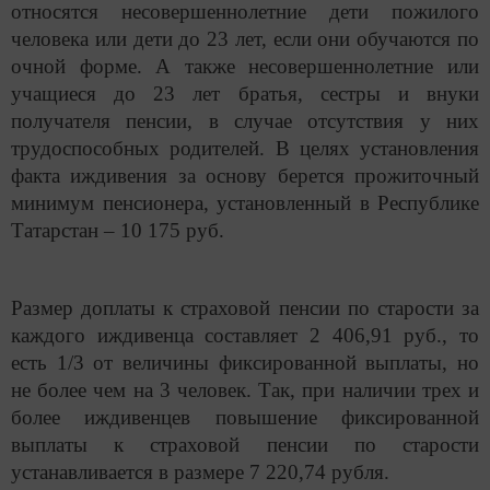
относятся несовершеннолетние дети пожилого
человека или дети до 23 лет, если они обучаются по
очной форме. А также несовершеннолетние или
учащиеся до 23 лет братья, сестры и внуки
получателя пенсии, в случае отсутствия у них
трудоспособных родителей. В целях установления
факта иждивения за основу берется прожиточный
минимум пенсионера, установленный в Республике
Татарстан – 10 175 руб.
Размер доплаты к страховой пенсии по старости за
каждого иждивенца составляет 2 406,91 руб., то
есть 1/3 от величины фиксированной выплаты, но
не более чем на 3 человек. Так, при наличии трех и
более иждивенцев повышение фиксированной
выплаты к страховой пенсии по старости
устанавливается в размере 7 220,74 рубля.