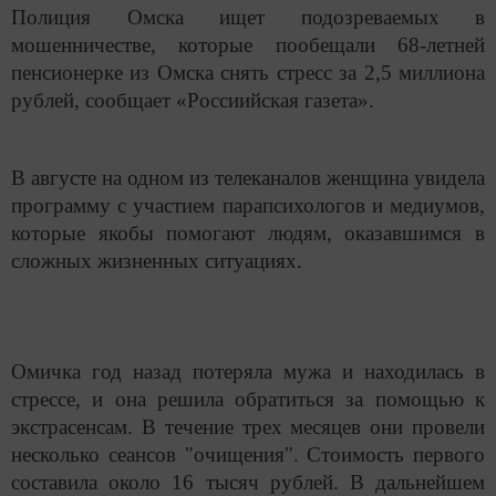
Полиция Омска ищет подозреваемых в
мошенничестве, которые пообещали 68-летней
пенсионерке из Омска снять стресс за 2,5 миллиона
рублей, сообщает «Россиийская газета».
В августе на одном из телеканалов женщина увидела
программу с участием парапсихологов и медиумов,
которые якобы помогают людям, оказавшимся в
сложных жизненных ситуациях.
Омичка год назад потеряла мужа и находилась в
стрессе, и она решила обратиться за помощью к
экстрасенсам. В течение трех месяцев они провели
несколько сеансов "очищения". Стоимость первого
составила около 16 тысяч рублей. В дальнейшем