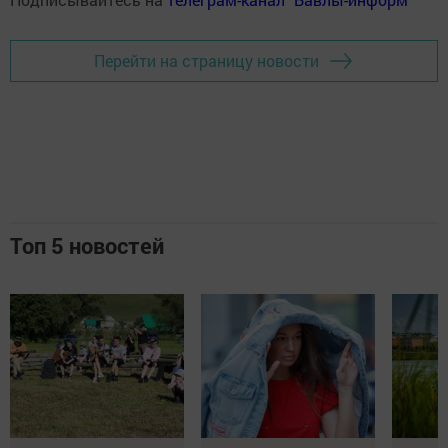
Перейти на страницу новости
Топ 5 новостей