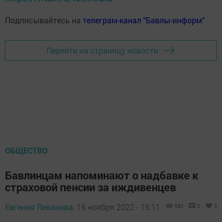
Подписывайтесь на
телеграм-канал "Бавлы-информ"
Перейти на страницу новости
ОБЩЕСТВО
Бавлинцам напоминают о надбавке к
страховой пенсии за иждивенцев
Евгения Леванова,
16 ноября 2022 - 16:11
580
0
0