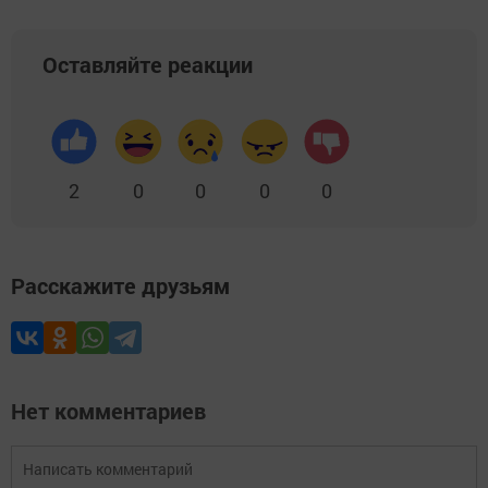
Оставляйте реакции
2
0
0
0
0
Расскажите друзьям
Нет комментариев