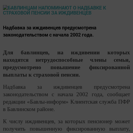
Надбавка за иждивенцев предусмотрена
законодательством с начала 2002 года.
Для бавлинцев, на иждивении которых
находятся нетрудоспособные члены семьи,
предусмотрено повышение фиксированной
выплаты к страховой пенсии.
Надбавка за иждивенцев предусмотрена
законодательством с начала 2002 года, сообщает
редакции «Бавлы-информ» Клиентская служба ПФР
в Бавлинском районе.
К числу иждивенцев, за которых пенсионер может
получить повышенную фиксированную выплату,