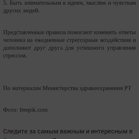
5. Быть внимательным к идеям, мыслям и чувствам
других людей.
Представленные правила помогают изменить ответы
человека на ежедневные стрессорные воздействия и
дополняют друг друга для успешного управления
стрессом.
По материалам Министерства здравоохранения РТ
Фото:
freepik.com
Следите за самым важным и интересным в