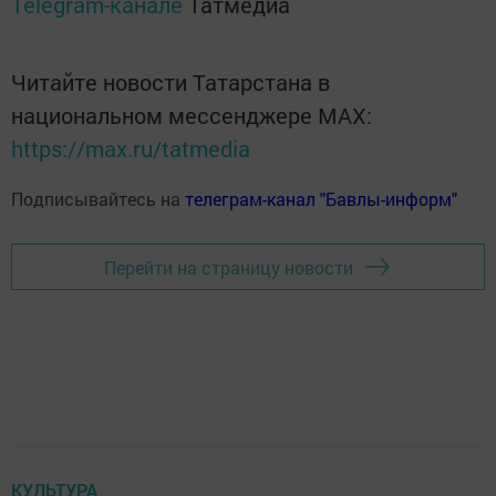
Telegram-канале
Татмедиа
Читайте новости Татарстана в
национальном мессенджере MАХ:
https://max.ru/tatmedia
Подписывайтесь на
телеграм-канал "Бавлы-информ"
Перейти на страницу новости
КУЛЬТУРА