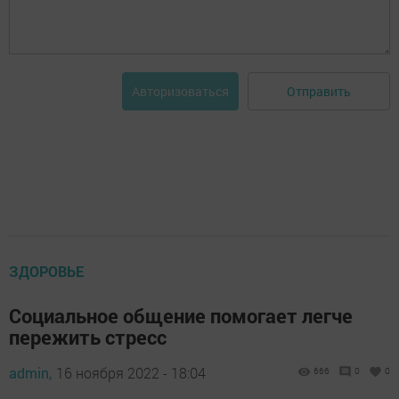
Отправить
Авторизоваться
ЗДОРОВЬЕ
Социальное общение помогает легче
пережить стресс
admin,
16 ноября 2022 - 18:04
666
0
0