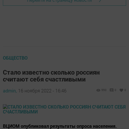
ОБЩЕСТВО
Стало известно сколько россиян
считают себя счастливыми
admin,
16 ноября 2022 - 16:46
550
0
0
ВЦИОМ опубликовал результаты опроса населения.