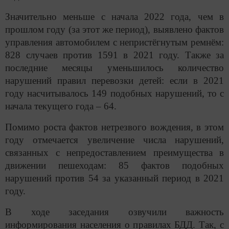
Значительно меньше с начала 2022 года, чем в
прошлом году (за этот же период), выявлено фактов
управления автомобилем с непристёгнутым ремнём:
828 случаев против 1591 в 2021 году. Также за
последние месяцы уменьшилось количество
нарушений правил перевозки детей: если в 2021
году насчитывалось 149 подобных нарушений, то с
начала текущего года – 64.
Помимо роста фактов нетрезвого вождения, в этом
году отмечается увеличение числа нарушений,
связанных с непредоставлением преимущества в
движении пешеходам: 85 фактов подобных
нарушений против 54 за указанный период в 2021
году.
В ходе заседания озвучили важность
информирования населения о правилах БДД. Так, с