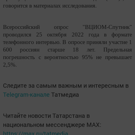
говорится в материалах исследования.
Всероссийский опрос "ВЦИОМ-Спутник"
проводился 25 октября 2022 года в формате
телефонного интервью. В опросе приняли участие 1
600 россиян старше 18 лет. Предельная
погрешность с вероятностью 95% не превышает
2,5%.
Следите за самым важным и интересным в
Telegram-канале
Татмедиа
Читайте новости Татарстана в
национальном мессенджере MАХ:
https://max.ru/tatmedia