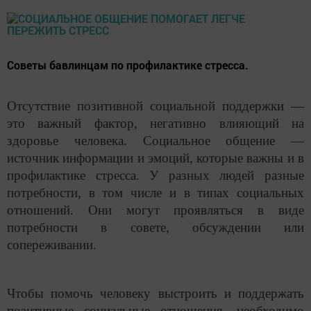
Советы бавлинцам по профилактике стресса.
Отсутствие позитивной социальной поддержки —
это важный фактор, негативно влияющий на
здоровье человека. Социальное общение —
источник информации и эмоций, которые важны и в
профилактике стресса. У разных людей разные
потребности, в том числе и в типах социальных
отношений. Они могут проявляться в виде
потребности в совете, обсуждении или
сопереживании.
Чтобы помочь человеку выстроить и поддержать
позитивные социальные отношения, необходимо