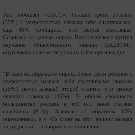
Как сообщает «ТАСС», больше трети россиян
(35%) с уверенностью назвали себя счастливыми,
еще 46% сообщили, что скорее счастливы.
Ссылаясь на данные опроса Всероссийского центра
изучения общественного мнения (ВЦИОМ),
опубликованные во вторник на сайте организации.
"В ходе октябрьского опроса более трети россиян с
уверенностью назвали себя счастливыми людьми
(35%), почти каждый второй ответил, что скорее
является таковым (46%). В общей сложности
большинство россиян в той или иной степени
счастливы (81%). Заявили об обратном 15%
опрошенных, а у 4% ответ на этот вопрос вызвал
затруднения", - говорится в сообщении.