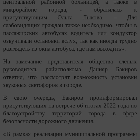
центральной районной больницей, а также в
микрорайоне города, - обратилась к
присутствующим Ольга Лыкова. – Для
слабовидящих граждан также необходимо, чтобы в
пассажирских автобусах водитель или кондуктор
озвучивали остановки вслух, так как иногда трудно
разглядеть из окна автобуса, где нам выходить».
На замечание представителя общества слепых
руководитель райисполкома Данияр Бакиров
ответил, что рассмотрят возможность установки
звуковых светофоров в городе.
В свою очередь, Бакиров проинформировал
присутствующих на встрече об итогах 2022 года по
благоустройству территорий города в сфере
безопасности дорожного движения.
«В рамках реализации муниципальной программы