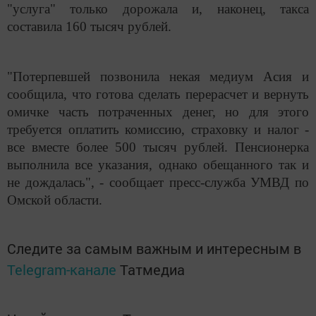
"услуга" только дорожала и, наконец, такса
составила 160 тысяч рублей.
"Потерпевшей позвонила некая медиум Асия и
сообщила, что готова сделать перерасчет и вернуть
омичке часть потраченных денег, но для этого
требуется оплатить комиссию, страховку и налог -
все вместе более 500 тысяч рублей. Пенсионерка
выполнила все указания, однако обещанного так и
не дождалась", - сообщает пресс-служба УМВД по
Омской области.
Следите за самым важным и интересным в
Telegram-канале
Татмедиа