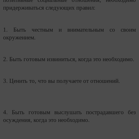
придерживаться следующих правил:
1. Быть честным и внимательным со своим
окружением.
2. Быть готовым извиниться, когда это необходимо.
3. Ценить то, что вы получаете от отношений.
4. Быть готовым выслушать пострадавшего без
осуждения, когда это необходимо.