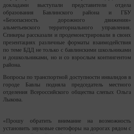
докладами выступали представители отдела
образования Бавлинского района и ГБУ
«Безопасность дорожного движения»
альметьевского территориального управления.
Спикеры рассказали и продемонстрировали в своих
презентациях различные форматы взаимодействия
по теме БДД не только с бавлинскими школьниками
и дошкольниками, но и со взрослым контингентом
района.
Вопросы по транспортной доступности инвалидов в
городе Бавлы подняла председатель местного
отделения Всероссийского общества слепых Ольга
Лыкова.
«Прошу обратить внимание на возможность
установить звуковые светофоры на дорогах рядом с