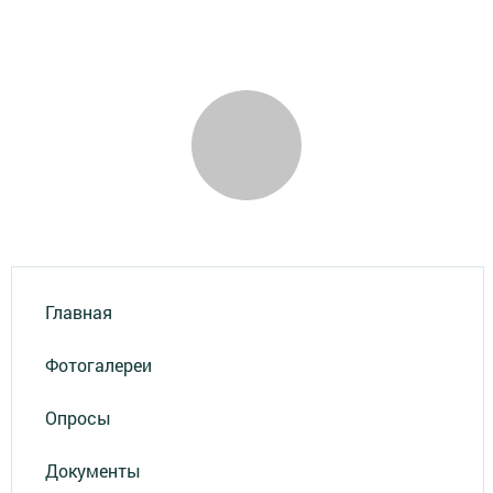
Главная
Фотогалереи
Опросы
Документы