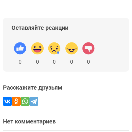
Оставляйте реакции
0
0
0
0
0
Расскажите друзьям
Нет комментариев