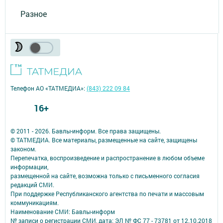
Разное
Телефон АО «ТАТМЕДИА»:
(843) 222 09 84
16+
© 2011 - 2026. Бавлы-информ. Все права защищены.
© ТАТМЕДИА. Все материалы, размещенные на сайте, защищены
законом.
Перепечатка, воспроизведение и распространение в любом объеме
информации,
размещенной на сайте, возможна только с письменного согласия
редакций СМИ.
При поддержке Республиканского агентства по печати и массовым
коммуникациям.
Наименование СМИ: Бавлы-информ
№ записи о регистрации СМИ, дата: ЭЛ № ФС 77 - 73781 от 12.10.2018