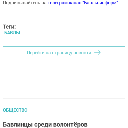
Подписывайтесь на
телеграм-канал "Бавлы-информ"
Теги:
БАВЛЫ
Перейти на страницу новости
ОБЩЕСТВО
Бавлинцы среди волонтёров