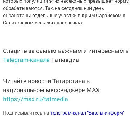
которых популяция этих насекомых превышает норму,
обрабатываются. Так, на сегодняшний день
обработаны отдельные участки в Крым-Сарайском и
Салиховском сельских поселениях.
Следите за самым важным и интересным в
Telegram-канале
Татмедиа
Читайте новости Татарстана в
национальном мессенджере MАХ:
https://max.ru/tatmedia
Подписывайтесь на
телеграм-канал "Бавлы-информ"