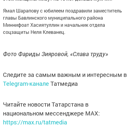
Ямал Шарапову с юбилеем поздравили заместитель
главы Бавлинского муниципального района
Миннифоат Хасиятуллин и начальник отдела
соцзащиты Неля Клеванец.
Фото Фариды Зияровой, «Слава труду»
Следите за самым важным и интересным в
Telegram-канале
Татмедиа
Читайте новости Татарстана в
национальном мессенджере MАХ:
https://max.ru/tatmedia