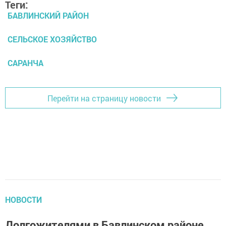
Теги:
БАВЛИНСКИЙ РАЙОН
СЕЛЬСКОЕ ХОЗЯЙСТВО
САРАНЧА
Перейти на страницу новости
НОВОСТИ
Долгожителями в Бавлинском районе