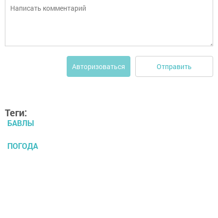
Отправить
Авторизоваться
Теги:
БАВЛЫ
ПОГОДА