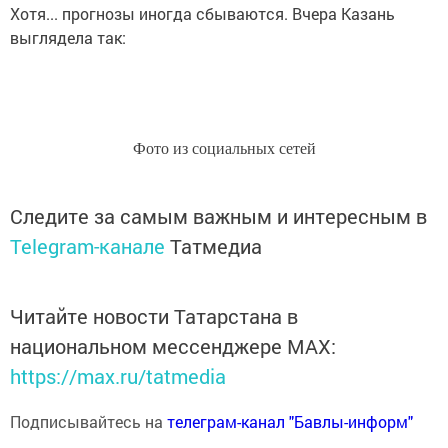
Хотя... прогнозы иногда сбываются. Вчера Казань
выглядела так:
Фото из социальных сетей
Следите за самым важным и интересным в
Telegram-канале
Татмедиа
Читайте новости Татарстана в
национальном мессенджере MАХ:
https://max.ru/tatmedia
Подписывайтесь на
телеграм-канал "Бавлы-информ"