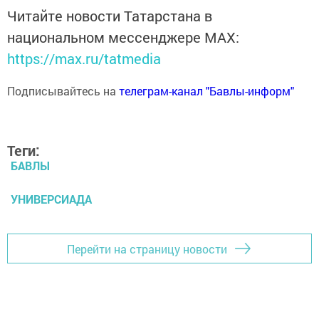
Читайте новости Татарстана в
национальном мессенджере MАХ:
https://max.ru/tatmedia
Подписывайтесь на
телеграм-канал "Бавлы-информ"
Теги:
БАВЛЫ
УНИВЕРСИАДА
Перейти на страницу новости