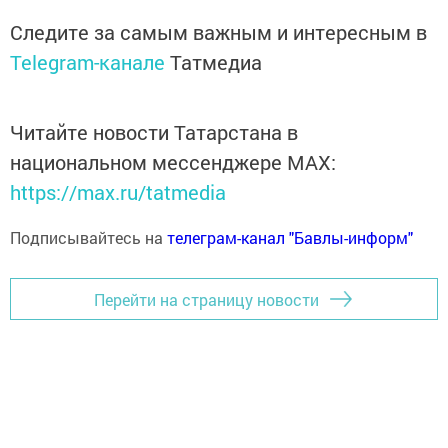
Следите за самым важным и интересным в
Telegram-канале
Татмедиа
Читайте новости Татарстана в
национальном мессенджере MАХ:
https://max.ru/tatmedia
Подписывайтесь на
телеграм-канал "Бавлы-информ"
Перейти на страницу новости