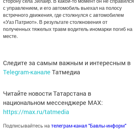
сторону села Зилаир. В какой-то момент он не справился
с управлением, и его автомобиль выехал на полосу
встречного движения, где столкнулся с автомобилем
«Уаз Патриот».
В результате столкновения от
полученных тяжелых травм водитель иномарки погиб на
месте.
Следите за самым важным и интересным в
Telegram-канале
Татмедиа
Читайте новости Татарстана в
национальном мессенджере MАХ:
https://max.ru/tatmedia
Подписывайтесь на
телеграм-канал "Бавлы-информ"