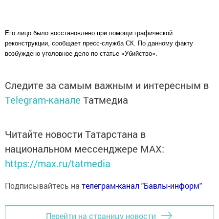
Его лицо было восстановлено при помощи графической
реконструкции, сообщает пресс-служба СК. По данному факту
возбуждено уголовное дело по статье «Убийство».
Следите за самым важным и интересным в
Telegram-канале
Татмедиа
Читайте новости Татарстана в
национальном мессенджере MАХ:
https://max.ru/tatmedia
Подписывайтесь на
телеграм-канал "Бавлы-информ"
Перейти на страницу новости