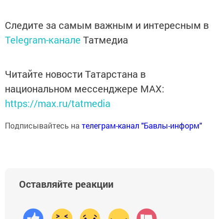
Следите за самым важным и интересным в
Telegram-канале
Татмедиа
Читайте новости Татарстана в
национальном мессенджере MАХ:
https://max.ru/tatmedia
Подписывайтесь на
телеграм-канал "Бавлы-информ"
Оставляйте реакции