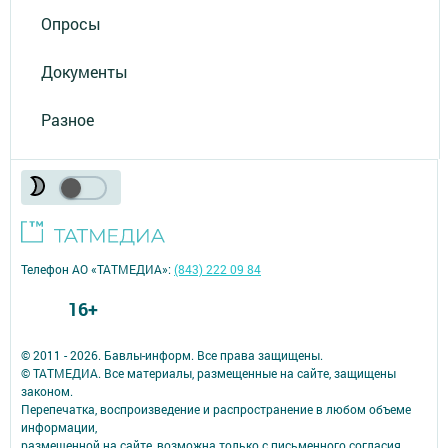
Опросы
Документы
Разное
Телефон АО «ТАТМЕДИА»:
(843) 222 09 84
16+
© 2011 - 2026. Бавлы-информ. Все права защищены.
© ТАТМЕДИА. Все материалы, размещенные на сайте, защищены
законом.
Перепечатка, воспроизведение и распространение в любом объеме
информации,
размещенной на сайте, возможна только с письменного согласия