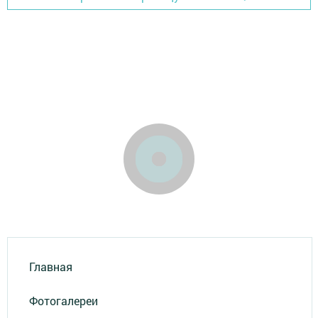
Главная
Фотогалереи