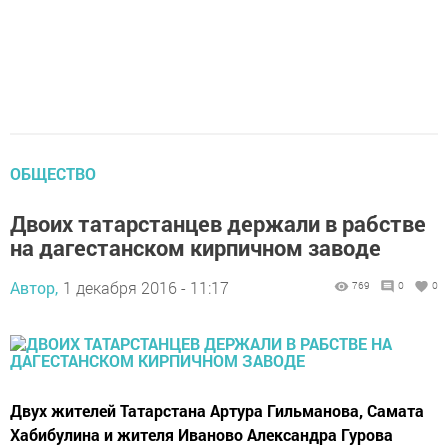
ОБЩЕСТВО
Двоих татарстанцев держали в рабстве
на дагестанском кирпичном заводе
Автор,
1 декабря 2016 - 11:17
769
0
0
Двух жителей Татарстана Артура Гильманова, Самата
Хабибулина и жителя Иваново Александра Гурова