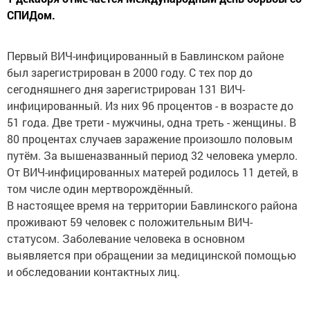
СПИДом.
Первый ВИЧ-инфицированный в Бавлинском районе
был зарегистрирован в 2000 году. С тех пор до
сегодняшнего дня зарегистрирован 131 ВИЧ-
инфицированный. Из них 96 процентов - в возрасте до
51 года. Две трети - мужчины, одна треть - женщины. В
80 процентах случаев заражение произошло половым
путём. За вышеназванный период 32 человека умерло.
От ВИЧ-инфицированных матерей родилось 11 детей, в
том числе один мертворождённый.
В настоящее время на территории Бавлинского района
проживают 59 человек с положительным ВИЧ-
статусом. Заболевание человека в основном
выявляется при обращении за медицинской помощью
и обследовании контактных лиц.