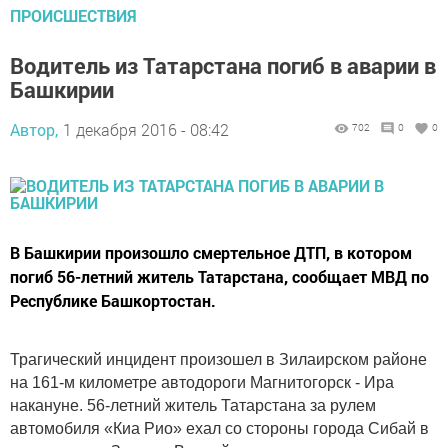
ПРОИСШЕСТВИЯ
Водитель из Татарстана погиб в аварии в
Башкирии
Автор,
1 декабря 2016 - 08:42
702
0
0
В Башкирии произошло смертельное ДТП, в котором
погиб 56-летний житель Татарстана, сообщает МВД по
Республике Башкортостан.
Трагический инцидент произошел в Зилаирском районе
на 161-м километре автодороги Магнитогорск - Ира
накануне.
56-летний житель Татарстана за рулем
автомобиля «Киа Рио» ехал со стороны города Сибай в