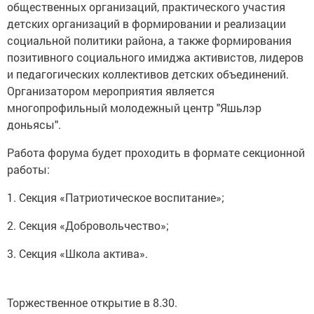
общественных организаций, практического участия
детских организаций в формировании и реализации
социальной политики района, а также формирования
позитивного социального имиджа активистов, лидеров
и педагогических коллективов детских объединений.
Организатором мероприятия является
многопрофильный молодежный центр "Яшьлэр
доньясы".
Работа форума будет проходить в формате секционной
работы:
1. Секция «Патриотическое воспитание»;
2. Секция «Добровольчество»;
3. Секция «Школа актива».
Торжественное открытие в 8.30.