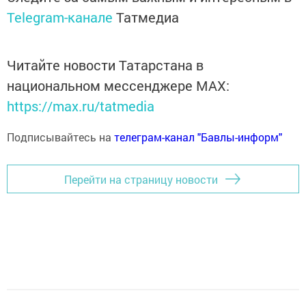
Telegram-канале
Татмедиа
Читайте новости Татарстана в
национальном мессенджере MАХ:
https://max.ru/tatmedia
Подписывайтесь на
телеграм-канал "Бавлы-информ"
Перейти на страницу новости