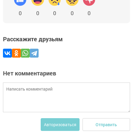
0
0
0
0
0
Расскажите друзьям
Нет комментариев
Отправить
Авторизоваться