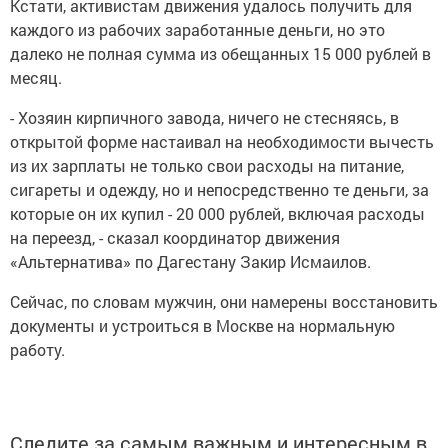
Кстати, активистам движения удалось получить для
каждого из рабочих заработанные деньги, но это
далеко не полная сумма из обещанных 15 000 рублей в
месяц.
- Хозяин кирпичного завода, ничего не стесняясь, в
открытой форме настаивал на необходимости вычесть
из их зарплаты не только свои расходы на питание,
сигареты и одежду, но и непосредственно те деньги, за
которые он их купил - 20 000 рублей, включая расходы
на переезд, - сказал координатор движения
«Альтернатива» по Дагестану Закир Исмаилов.
Сейчас, по словам мужчин, они намерены восстановить
документы и устроиться в Москве на нормальную
работу.
Следите за самым важным и интересным в