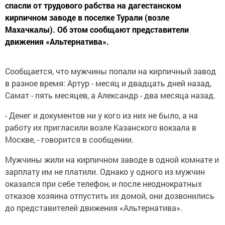
спасли от трудового рабства на дагестанском
кирпичном заводе в поселке Турали (возле
Махачкалы). Об этом сообщают представители
движения «Альтернатива».
Сообщается, что мужчины попали на кирпичный завод
в разное время: Артур - месяц и двадцать дней назад,
Самат - пять месяцев, а Александр - два месяца назад.
- Денег и документов ни у кого из них не было, а на
работу их пригласили возле Казанского вокзала в
Москве, - говорится в сообщении.
Мужчины жили на кирпичном заводе в одной комнате и
зарплату им не платили. Однако у одного из мужчин
оказался при себе телефон, и после неоднократных
отказов хозяина отпустить их домой, они дозвонились
до представителей движения «Альтернатива».