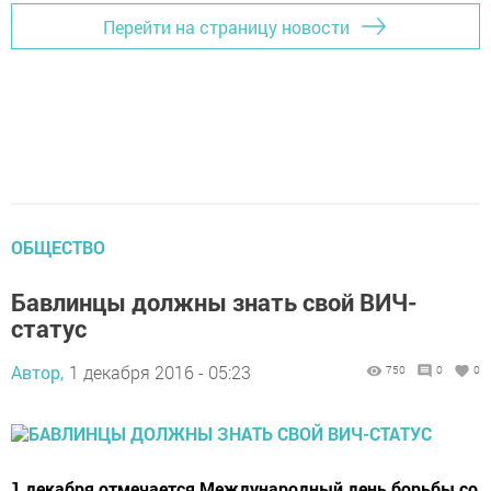
Перейти на страницу новости
ОБЩЕСТВО
Бавлинцы должны знать свой ВИЧ-
статус
Автор,
1 декабря 2016 - 05:23
750
0
0
1 декабря отмечается Международный день борьбы со