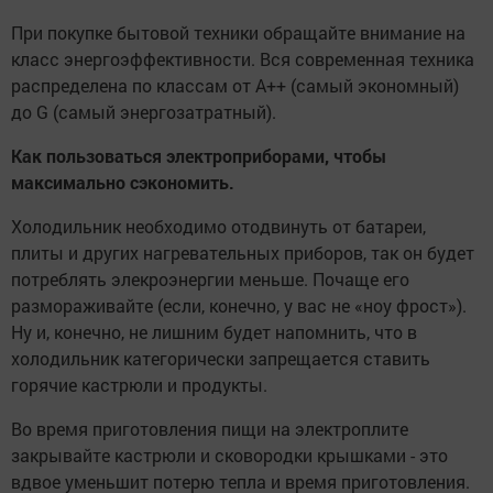
При покупке бытовой техники обращайте внимание на
класс энергоэффективности. Вся современная техника
распределена по классам от A++ (самый экономный)
до G (самый энергозатратный).
Как пользоваться электроприборами, чтобы
максимально сэкономить.
Холодильник необходимо отодвинуть от батареи,
плиты и других нагревательных приборов, так он будет
потреблять элекроэнергии меньше. Почаще его
размораживайте (если, конечно, у вас не «ноу фрост»).
Ну и, конечно, не лишним будет напомнить, что в
холодильник категорически запрещается ставить
горячие кастрюли и продукты.
Во время приготовления пищи на электроплите
закрывайте кастрюли и сковородки крышками - это
вдвое уменьшит потерю тепла и время приготовления.