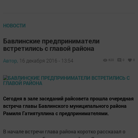
НОВОСТИ
Бавлинские предприниматели
встретились с главой района
Автор,
16 декабря 2016 - 13:54
620
0
0
Сегодня в зале заседаний райсовета прошла очередная
встреча главы Бавлинского муниципального района
Рамиля Гатиятуллина с предпринимателями.
В начале встречи глава района коротко рассказал о