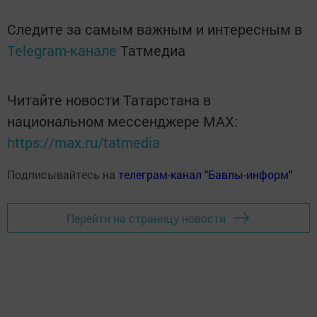
Следите за самым важным и интересным в
Telegram-канале
Татмедиа
Читайте новости Татарстана в
национальном мессенджере MАХ:
https://max.ru/tatmedia
Подписывайтесь на
телеграм-канал "Бавлы-информ"
Перейти на страницу новости