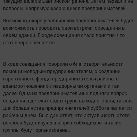
текущих делах в Бавлинском районе. Затем перешли на
вопросы, напрямую касающиеся предпринимателей.
Возможно, скоро у бавлинских предпринимателей будет
возможность проводить свои встречи, совещания в
своём здании. В ходе совещания стало понятно, что
этот вопрос решается.
В ходе совещания говорили о благотворительности,
помощи молодым предпринимателям, о создании
гарантийного фонда предпринимателей района, о
взаимоотношениях с надзорными органами и так
далее. Одна из предпринимательниц подняла вопрос
создания в детских садах групп выходного дня, так как
для большинства предпринимателей суббота является
рабочим днём. Был дан ответ, что актуальность этого
вопроса будет изучена и при необходимости такие
группы будут организованы.