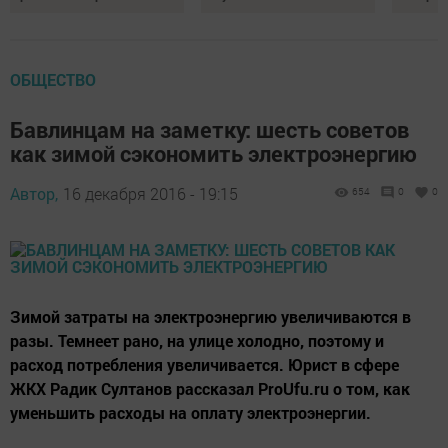
ОБЩЕСТВО
Бавлинцам на заметку: шесть советов
как зимой сэкономить электроэнергию
Автор,
16 декабря 2016 - 19:15
654
0
0
Зимой затраты на электроэнергию увеличиваются в
разы. Темнеет рано, на улице холодно, поэтому и
расход потребления увеличивается. Юрист в сфере
ЖКХ Радик Султанов рассказал ProUfu.ru о том, как
уменьшить расходы на оплату электроэнергии.