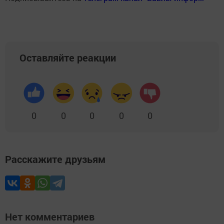
Оставляйте реакции
0
0
0
0
0
Расскажите друзьям
Нет комментариев