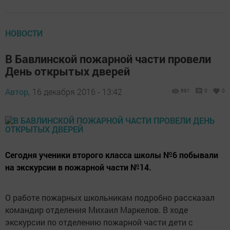
НОВОСТИ
В Бавлинской пожарной части провели
День открытых дверей
Автор,
16 декабря 2016 - 13:42
691
0
0
Сегодня ученики второго класса школы №6 побывали
на экскурсии в пожарной части №14.
О работе пожарных школьникам подробно рассказал
командир отделения Михаил Маркелов. В ходе
экскурсии по отделению пожарной части дети с