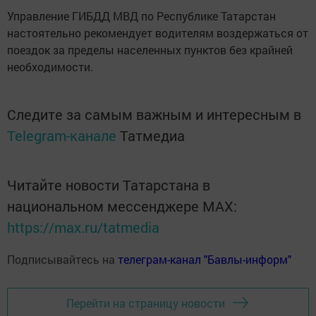
Управление ГИБДД МВД по Республике Татарстан
настоятельно рекомендует водителям воздержаться от
поездок за пределы населенных пунктов без крайней
необходимости.
Следите за самым важным и интересным в
Telegram-канале
Татмедиа
Читайте новости Татарстана в
национальном мессенджере MАХ:
https://max.ru/tatmedia
Подписывайтесь на
телеграм-канал "Бавлы-информ"
Перейти на страницу новости