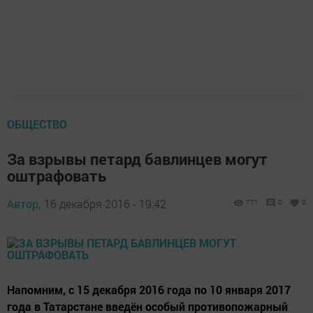
ОБЩЕСТВО
За взрывы петард бавлинцев могут
оштрафовать
Автор,
16 декабря 2016 - 19:42
771
0
0
Напомним, с 15 декабря 2016 года по 10 января 2017
года в Татарстане введён особый противопожарный