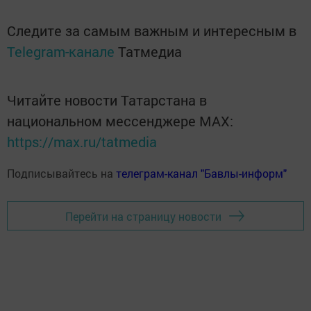
Следите за самым важным и интересным в
Telegram-канале
Татмедиа
Читайте новости Татарстана в
национальном мессенджере MАХ:
https://max.ru/tatmedia
Подписывайтесь на
телеграм-канал "Бавлы-информ"
Перейти на страницу новости