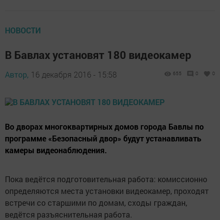
НОВОСТИ
В Бавлах установят 180 видеокамер
Автор,
16 декабря 2016 - 15:58
655
0
0
Во дворах многоквартирных домов города Бавлы по
программе «Безопасный двор» будут устанавливать
камеры видеонаблюдения.
Пока ведётся подготовительная работа: комиссионно
определяются места установки видеокамер, проходят
встречи со старшими по домам, сходы граждан,
ведётся разъяснительная работа.