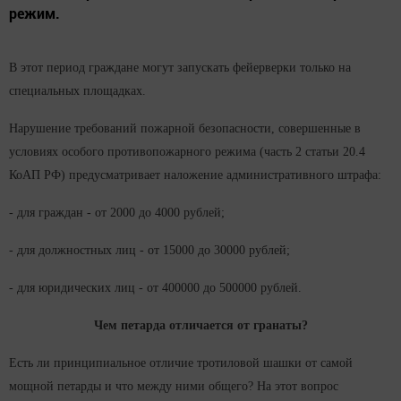
режим.
В этот период граждане могут запускать фейерверки только на
специальных площадках.
Нарушение требований пожарной безопасности, совершенные в
условиях особого противопожарного режима (часть 2 статьи 20.4
КоАП РФ) предусматривает наложение административного штрафа:
- для граждан - от 2000 до 4000 рублей;
- для должностных лиц - от 15000 до 30000 рублей;
- для юридических лиц - от 400000 до 500000 рублей.
Чем петарда отличается от гранаты?
Есть ли принципиальное отличие тротиловой шашки от самой
мощной петарды и что между ними общего? На этот вопрос