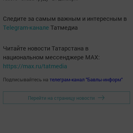
Следите за самым важным и интересным в
Telegram-канале
Татмедиа
Читайте новости Татарстана в
национальном мессенджере MАХ:
https://max.ru/tatmedia
Подписывайтесь на
телеграм-канал "Бавлы-информ"
Перейти на страницу новости