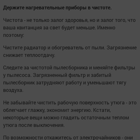
Держите нагревательные приборы в чистоте.
Чистота - не только залог здоровья, но и залог того, что
ваша квитанция за свет будет меньше. Именно
поэтому:
Чистите радиатор и обогреватель от пыли. Загрязнение
снижает теплоотдачу.
Следите за чистотой пылесборника и меняйте фильтры
у пылесоса. Загрязненный фильтр и забитый
пылесборник затрудняют работу и уменьшают тягу
воздуха.
Не забывайте чистить рабочую поверхность утюга - это
облегчает глажку, экономит энергию. Кстати,
некоторые вещи можно гладить остаточным теплом
утюга после выключения.
По возможности откажитесь от электрочайников - они