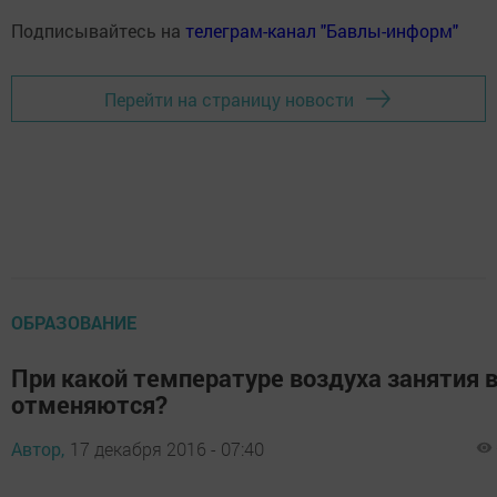
Подписывайтесь на
телеграм-канал "Бавлы-информ"
Перейти на страницу новости
ОБРАЗОВАНИЕ
При какой температуре воздуха занятия 
отменяются?
Автор,
17 декабря 2016 - 07:40