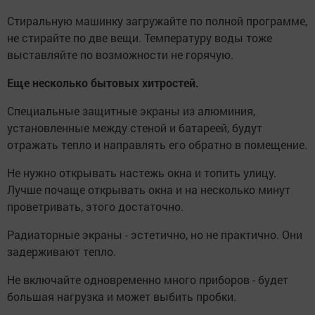
Стиральную машинку загружайте по полной программе,
не стирайте по две вещи. Температуру воды тоже
выставляйте по возможности не горячую.
Еще несколько бытовых хитростей.
Специальные защитные экраны из алюминия,
установленные между стеной и батареей, будут
отражать тепло и направлять его обратно в помещение.
Не нужно открывать настежь окна и топить улицу.
Лучше почаще открывать окна и на несколько минут
проветривать, этого достаточно.
Радиаторные экраны - эстетично, но не практично. Они
задерживают тепло.
Не включайте одновременно много приборов - будет
большая нагрузка и может выбить пробки.