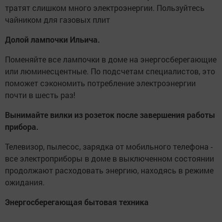
тратят слишком много электроэнергии. Пользуйтесь
чайником для газовых плит
Долой лампочки Ильича.
Поменяйте все лампочки в доме на энергосберегающие
или люминесцентные. По подсчетам специалистов, это
поможет сэкономить потребление электроэнергии
почти в шесть раз!
Вынимайте вилки из розеток после завершения работы
прибора.
Телевизор, пылесос, зарядка от мобильного телефона -
все электроприборы в доме в выключенном состоянии
продолжают расходовать энергию, находясь в режиме
ожидания.
Энергосберегающая бытовая техника