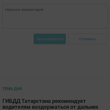
Отправить
Авторизоваться
ТЕМА ДНЯ
ГИБДД Татарстана рекомендует
водителям воздержаться от дальних