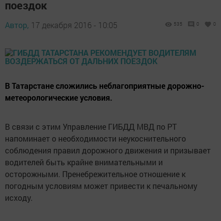
поездок
Автор,
17 декабря 2016 - 10:05
535
0
0
В Татарстане сложились неблагоприятные дорожно-
метеорологические условия.
В связи с этим Управление ГИБДД МВД по РТ
напоминает о необходимости неукоснительного
соблюдения правил дорожного движения и призывает
водителей быть крайне внимательными и
осторожными. Пренебрежительное отношение к
погодным условиям может привести к печальному
исходу.