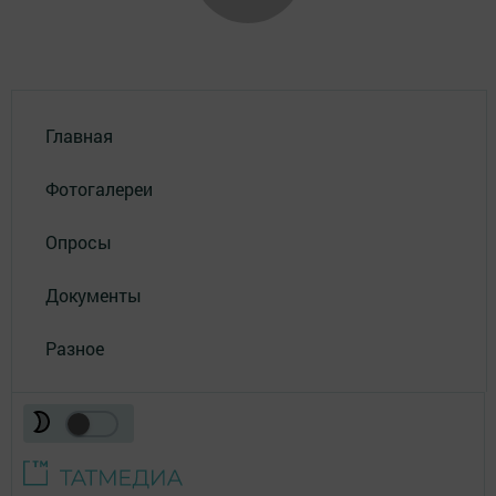
Главная
Фотогалереи
Опросы
Документы
Разное