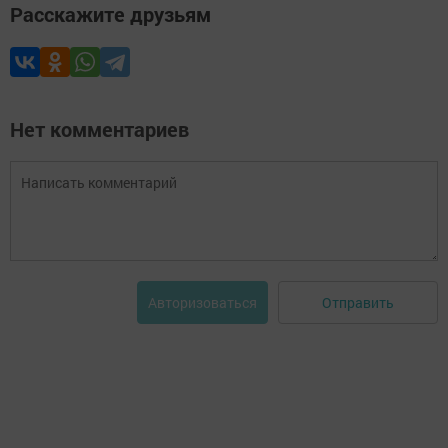
Расскажите друзьям
Нет комментариев
Отправить
Авторизоваться