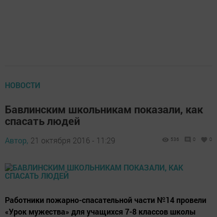
НОВОСТИ
Бавлинским школьникам показали, как
спасать людей
Автор,
21 октября 2016 - 11:29
536
0
0
Работники пожарно-спасательной части №14 провели
«Урок мужества» для учащихся 7-8 классов школы