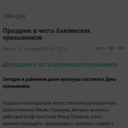
ТЕМА ДНЯ
Праздник в честь бавлинских
призывников
Автор,
21 октября 2016 - 13:14
504
0
0
Сегодня в районном доме культуры состоялся День
призывника.
Будущих новобранцев напутствовали руководитель
райисполкома Ильяс Гузаиров, ветеран военных
действий в Афганистане Флюр Салахов, мать
военнослужащего, проходящего срочную службу в