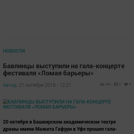
НОВОСТИ
Бавлинцы выступили на гала-концерте
фестиваля «Ломая барьеры»
Автор,
21 октября 2016 - 12:21
462
0
0
20 октября в Башкирском академическом театре
драмы имени Мажита Гафури в Уфе прошел гала-