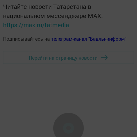
Читайте новости Татарстана в
национальном мессенджере MАХ:
https://max.ru/tatmedia
Подписывайтесь на
телеграм-канал "Бавлы-информ"
Перейти на страницу новости