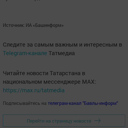
Источник: ИА «Башинформ»
Следите за самым важным и интересным в
Telegram-канале
Татмедиа
Читайте новости Татарстана в
национальном мессенджере MАХ:
https://max.ru/tatmedia
Подписывайтесь на
телеграм-канал "Бавлы-информ"
Перейти на страницу новости