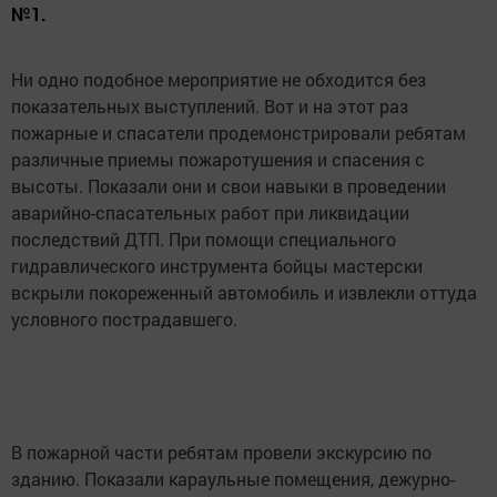
№1.
Ни одно подобное мероприятие не обходится без
показательных выступлений. Вот и на этот раз
пожарные и спасатели продемонстрировали ребятам
различные приемы пожаротушения и спасения с
высоты. Показали они и свои навыки в проведении
аварийно-спасательных работ при ликвидации
последствий ДТП. При помощи специального
гидравлического инструмента бойцы мастерски
вскрыли покореженный автомобиль и извлекли оттуда
условного пострадавшего.
В пожарной части ребятам провели экскурсию по
зданию. Показали караульные помещения, дежурно-