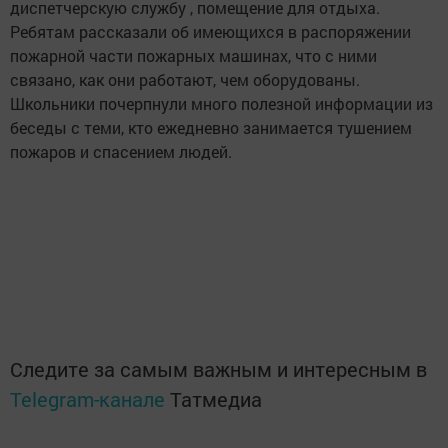
диспетчерскую службу , помещение для отдыха.
Ребятам рассказали об имеющихся в распоряжении
пожарной части пожарных машинах, что с ними
связано, как они работают, чем оборудованы.
Школьники почерпнули много полезной информации из
беседы с теми, кто ежедневно занимается тушением
пожаров и спасением людей.
Следите за самым важным и интересным в
Telegram-канале
Татмедиа