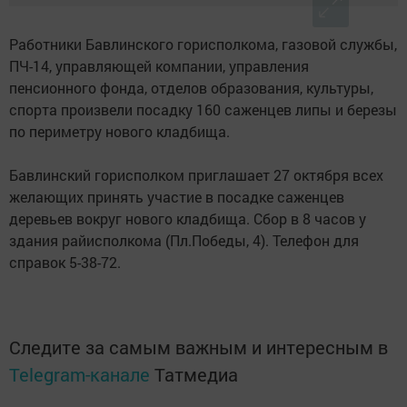
Работники Бавлинского горисполкома, газовой службы,
ПЧ-14, управляющей компании, управления
пенсионного фонда, отделов образования, культуры,
спорта произвели посадку 160 саженцев липы и березы
по периметру нового кладбища.
Бавлинский горисполком приглашает 27 октября всех
желающих принять участие в посадке саженцев
деревьев вокруг нового кладбища. Сбор в 8 часов у
здания райисполкома (Пл.Победы, 4). Телефон для
справок 5-38-72.
Следите за самым важным и интересным в
Telegram-канале
Татмедиа