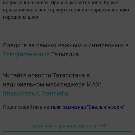
вооружённых силах, Ирина Гимазетдинова. Кроме
призывников в зале присутствовали старшеклассники
городских школ.
Следите за самым важным и интересным в
Telegram-канале
Татмедиа
Читайте новости Татарстана в
национальном мессенджере MАХ:
https://max.ru/tatmedia
Подписывайтесь на
телеграм-канал "Бавлы-информ"
Перейти на страницу новости