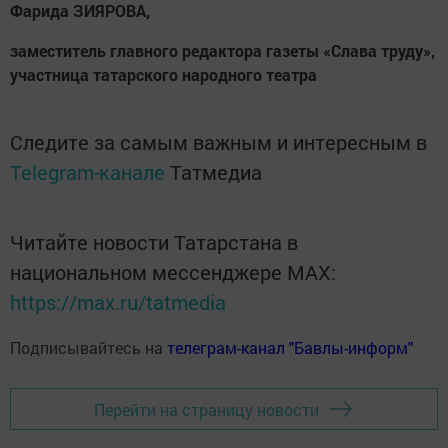
Фарида ЗИЯРОВА,
заместитель главного редактора газеты «Слава труду»,
участница татарского народного театра
Следите за самым важным и интересным в
Telegram-канале
Татмедиа
Читайте новости Татарстана в
национальном мессенджере MАХ:
https://max.ru/tatmedia
Подписывайтесь на
телеграм-канал "Бавлы-информ"
Перейти на страницу новости