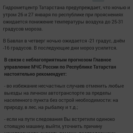
Гидрометцентр Татарстана предупреждает, что ночью и
утром 26 и 27 января по республике при прояснениях
ожидается понижение температуры воздуха до 25-31
градусов мороза.
В Бавлах в четверг ночью ожидается -21 градус, днём
-16 градусов. В последующие дни мороз усилится.
В связи с неблагоприятным прогнозом Главное
управление МЧС России по Республике Татарстан
настоятельно рекомендует:
- во избежание несчастных случаев отменить любые
выезды на личном автотранспорте за пределы
населенного пункта без острой необходимости: на
природу, в лес, на рыбалку и т.д.;
- если на пути следования Вы встретили одиноко
стоящую машину, выйти, уточнить причину