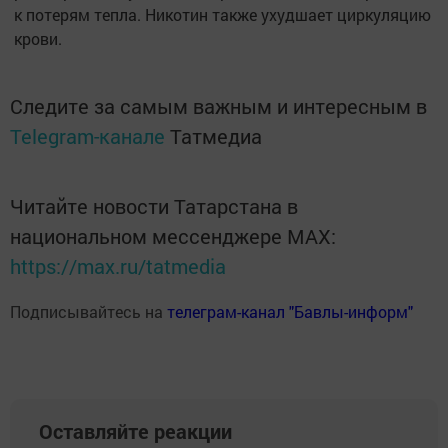
к потерям тепла. Никотин также ухудшает циркуляцию
крови.
Следите за самым важным и интересным в
Telegram-канале
Татмедиа
Читайте новости Татарстана в
национальном мессенджере MАХ:
https://max.ru/tatmedia
Подписывайтесь на
телеграм-канал "Бавлы-информ"
Оставляйте реакции