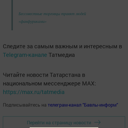
Бессовестные торговцы травят людей
«фанфуриками»
Следите за самым важным и интересным в
Telegram-канале
Татмедиа
Читайте новости Татарстана в
национальном мессенджере MАХ:
https://max.ru/tatmedia
Подписывайтесь на
телеграм-канал "Бавлы-информ"
Перейти на страницу новости