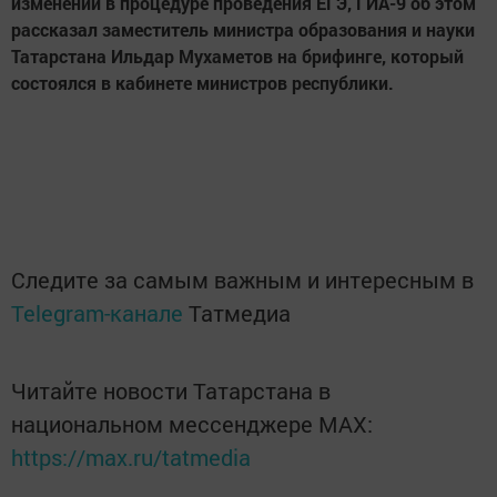
изменений в процедуре проведения ЕГЭ, ГИА-9 об этом
рассказал заместитель министра образования и науки
Татарстана Ильдар Мухаметов на брифинге, который
состоялся в кабинете министров республики.
Следите за самым важным и интересным в
Telegram-канале
Татмедиа
Читайте новости Татарстана в
национальном мессенджере MАХ:
https://max.ru/tatmedia