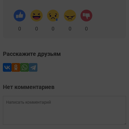
0
0
0
0
0
Расскажите друзьям
Нет комментариев