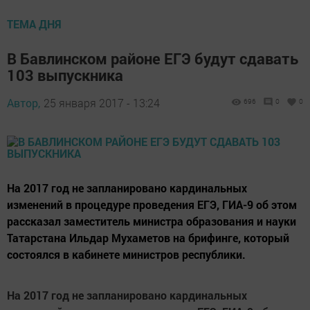
ТЕМА ДНЯ
В Бавлинском районе ЕГЭ будут сдавать
103 выпускника
Автор,
25 января 2017 - 13:24
696
0
0
На 2017 год не запланировано кардинальных
изменений в процедуре проведения ЕГЭ, ГИА-9 об этом
рассказал заместитель министра образования и науки
Татарстана Ильдар Мухаметов на брифинге, который
состоялся в кабинете министров республики.
На 2017 год не запланировано кардинальных