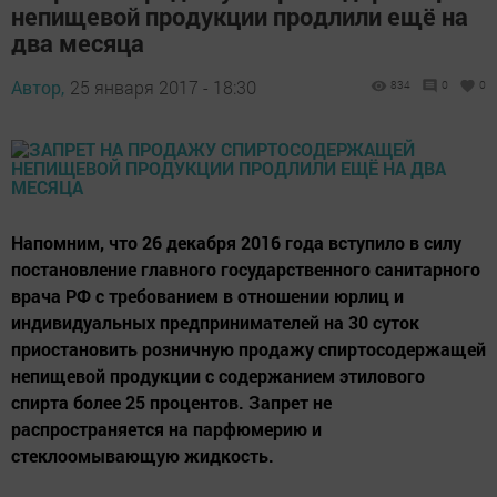
непищевой продукции продлили ещё на
два месяца
Автор,
25 января 2017 - 18:30
834
0
0
Напомним, что 26 декабря 2016 года вступило в силу
постановление главного государственного санитарного
врача РФ с требованием в отношении юрлиц и
индивидуальных предпринимателей на 30 суток
приостановить розничную продажу спиртосодержащей
непищевой продукции с содержанием этилового
спирта более 25 процентов. Запрет не
распространяется на парфюмерию и
стеклоомывающую жидкость.