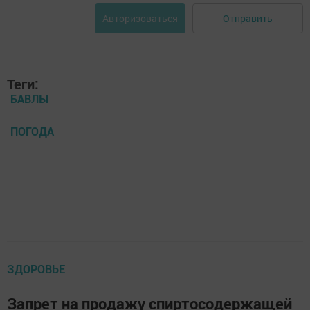
Отправить
Авторизоваться
Теги:
БАВЛЫ
ПОГОДА
ЗДОРОВЬЕ
Запрет на продажу спиртосодержащей