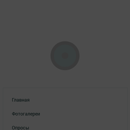
Главная
Фотогалереи
Опросы