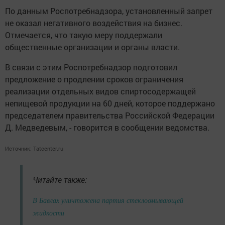
По данным Роспотребнадзора, установленный запрет
не оказал негативного воздействия на бизнес.
Отмечается, что такую меру поддержали
общественные организации и органы власти.
В связи с этим Роспотребнадзор подготовил
предложение о продлении сроков ограничения
реализации отдельных видов спиртосодержащей
непищевой продукции на 60 дней, которое поддержано
председателем правительства Российской Федерации
Д. Медведевым, - говорится в сообщении ведомства.
Источник:
Tatcenter.ru
Читайте также:
В Бавлах уничтожена партия стеклоомывающей
жидкости