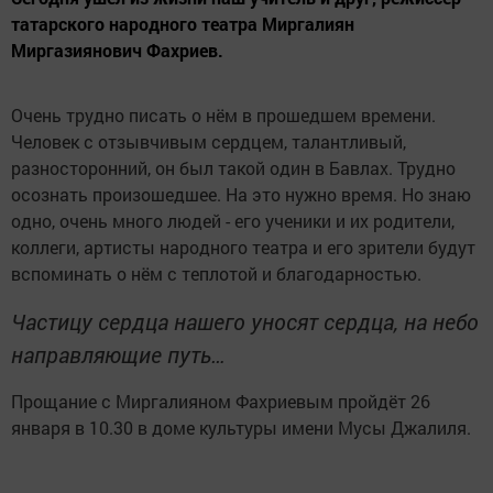
татарского народного театра Миргалиян
Миргазиянович Фахриев.
Очень трудно писать о нём в прошедшем времени.
Человек с отзывчивым сердцем, талантливый,
разносторонний, он был такой один в Бавлах. Трудно
осознать произошедшее. На это нужно время. Но знаю
одно, очень много людей - его ученики и их родители,
коллеги, артисты народного театра и его зрители будут
вспоминать о нём с теплотой и благодарностью.
Частицу сердца нашего уносят сердца, на небо
направляющие путь…
Прощание с Миргалияном Фахриевым пройдёт 26
января в 10.30 в доме культуры имени Мусы Джалиля.