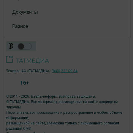
Документы
Разное
Телефон АО «ТАТМЕДИА»:
(843) 222 09 84
16+
© 2011 - 2026. Бавлы-информ. Все права защищены.
© ТАТМЕДИА. Все материалы, размещенные на сайте, защищены
законом.
Перепечатка, воспроизведение и распространение в любом объеме
информации,
размещенной на сайте, возможна только с письменного согласия
редакций СМИ.