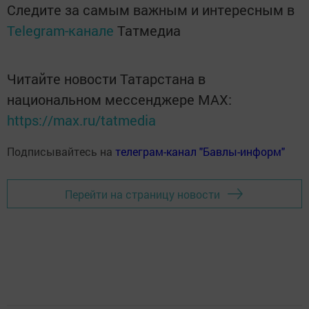
Следите за самым важным и интересным в
Telegram-канале
Татмедиа
Читайте новости Татарстана в
национальном мессенджере MАХ:
https://max.ru/tatmedia
Подписывайтесь на
телеграм-канал "Бавлы-информ"
Перейти на страницу новости