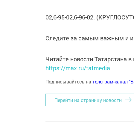
02,6-95-02,6-96-02. (КРУГЛОСУ
Следите за самым важным и 
Читайте новости Татарстана 
https://max.ru/tatmedia
Подписывайтесь на
телеграм-канал "
Перейти на страницу новости