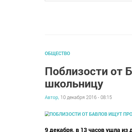
ОБЩЕСТВО
Поблизости от 
школьницу
Автор,
10 декабря 2016 - 08:15
9 декабря, в 13 часов ушла из