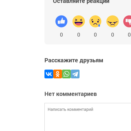
Оставляйте реакции
0
0
0
0
0
Расскажите друзьям
Нет комментариев