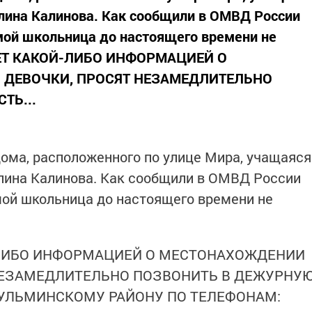
лина Калинова. Как сообщили в ОМВД России
мой школьница до настоящего времени не
АЕТ КАКОЙ-ЛИБО ИНФОРМАЦИЕЙ О
ДЕВОЧКИ, ПРОСЯТ НЕЗАМЕДЛИТЕЛЬНО
ТЬ...
 дома, расположенного по улице Мира, учащаяся
лина Калинова. Как сообщили в ОМВД России
мой школьница до настоящего времени не
-ЛИБО ИНФОРМАЦИЕЙ О МЕСТОНАХОЖДЕНИИ
НЕЗАМЕДЛИТЕЛЬНО ПОЗВОНИТЬ В ДЕЖУРНУ
ГУЛЬМИНСКОМУ РАЙОНУ ПО ТЕЛЕФОНАМ: