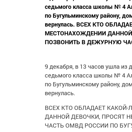
седьмого класса школы № 4 А
по Бугульминскому району, до
вернулась. ВСЕХ КТО ОБЛАД
МЕСТОНАХОЖДЕНИИ ДАННОЙ 
ПОЗВОНИТЬ В ДЕЖУРНУЮ ЧАС
9 декабря, в 13 часов ушла из
седьмого класса школы № 4 А
по Бугульминскому району, до
вернулась.
ВСЕХ КТО ОБЛАДАЕТ КАКОЙ
ДАННОЙ ДЕВОЧКИ, ПРОСЯТ 
ЧАСТЬ ОМВД РОССИИ ПО БУ