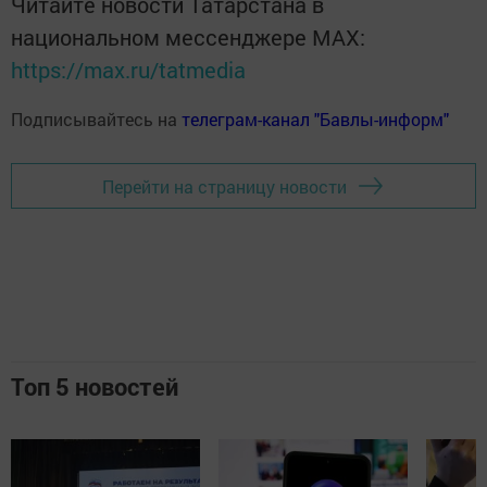
Читайте новости Татарстана в
национальном мессенджере MАХ:
https://max.ru/tatmedia
Подписывайтесь на
телеграм-канал "Бавлы-информ"
Перейти на страницу новости
Топ 5 новостей