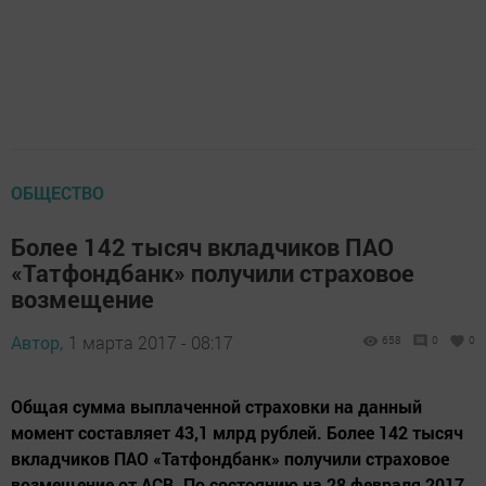
ОБЩЕСТВО
Более 142 тысяч вкладчиков ПАО
«Татфондбанк» получили страховое
возмещение
Автор,
1 марта 2017 - 08:17
658
0
0
Общая сумма выплаченной страховки на данный
момент составляет 43,1 млрд рублей. Более 142 тысяч
вкладчиков ПАО «Татфондбанк» получили страховое
возмещение от АСВ. По состоянию на 28 февраля 2017