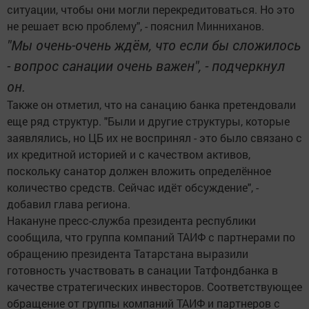
ситуации, чтобы они могли перекредитоваться. Но это
не решает всю проблему", - пояснил Минниханов.
"Мы очень-очень ждём, что если бы сложилось
- вопрос санации очень важен", - подчеркнул
он.
Также он отметил, что на санацию банка претендовали
еще ряд структур. "Были и другие структуры, которые
заявлялись, но ЦБ их не воспринял - это было связано с
их кредитной историей и с качеством активов,
поскольку санатор должен вложить определённое
количество средств. Сейчас идёт обсуждение", -
добавил глава региона.
Накануне пресс-служба президента республики
сообщила, что группа компаний ТАИФ с партнерами по
обращению президента Татарстана выразили
готовность участвовать в санации Татфондбанка в
качестве стратегических инвесторов. Соответствующее
обращение от группы компаний ТАИФ и партнеров с