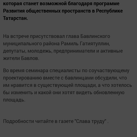
которая станет возможной благодаря программе
Развития общественных пространств в Республике
Татарстан.
На встрече присутствовал глава Бавлинского
муниципального района Рамиль Гатиятуллин,
депутаты, молодежь, предприниматели и активные
жители Бавлов.
Во время семинара специалисты по соучаствующему
проектированию вместе с бавлинцами обсудили, что
им нравится в существующей площади, а что хотелось
бы изменить и какой они хотят видеть обновленную
площадь.
Подробности читайте в газете "Слава труду" .