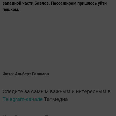
западной части Бавлов. Пассажирам пришлось уйти
пешком.
Фото: Альберт Галимов
Следите за самым важным и интересным в
Telegram-канале
Татмедиа