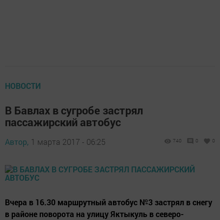
НОВОСТИ
В Бавлах в сугробе застрял
пассажирский автобус
Автор,
1 марта 2017 - 06:25
740
0
0
Вчера в 16.30 маршрутный автобус №3 застрял в снегу
в районе поворота на улицу Яктыкуль в северо-