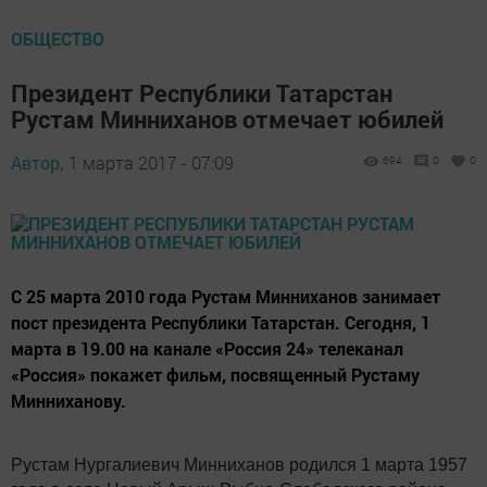
ОБЩЕСТВО
Президент Республики Татарстан
Рустам Минниханов отмечает юбилей
Автор,
1 марта 2017 - 07:09
694
0
0
С 25 марта 2010 года Рустам Минниханов занимает
пост президента Республики Татарстан. Сегодня, 1
марта в 19.00 на канале «Россия 24» телеканал
«Россия» покажет фильм, посвященный Рустаму
Минниханову.
Рустам Нургалиевич Минниханов родился 1 марта 1957