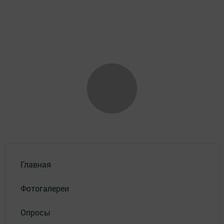
Главная
Фотогалереи
Опросы