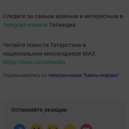
Следите за самым важным и интересным в
Telegram-канале
Татмедиа
Читайте новости Татарстана в
национальном мессенджере MАХ:
https://max.ru/tatmedia
Подписывайтесь на
телеграм-канал "Бавлы-информ"
Оставляйте реакции