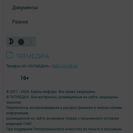
Документы
Разное
Телефон АО «ТАТМЕДИА»:
(843) 222 09 84
16+
© 2011 - 2026. Бавлы-информ. Все права защищены.
© ТАТМЕДИА. Все материалы, размещенные на сайте, защищены
законом.
Перепечатка, воспроизведение и распространение в любом объеме
информации,
размещенной на сайте, возможна только с письменного согласия
редакций СМИ.
При поддержке Республиканского агентства по печати и массовым