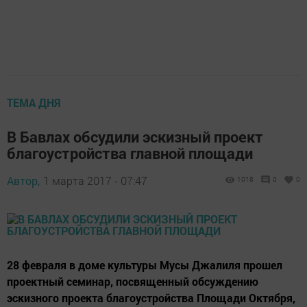
ТЕМА ДНЯ
В Бавлах обсудили эскизный проект
благоустройства главной площади
Автор,
1 марта 2017 - 07:47
1018
0
0
28 февраля в доме культуры Мусы Джалиля прошел
проектный семинар, посвященный обсуждению
эскизного проекта благоустройства Площади Октября,