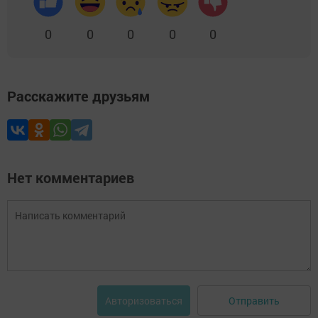
0
0
0
0
0
Расскажите друзьям
Нет комментариев
Отправить
Авторизоваться