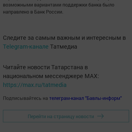
возможными вариантами поддержки банка было
направлено в Банк России.
Следите за самым важным и интересным в
Telegram-канале
Татмедиа
Читайте новости Татарстана в
национальном мессенджере MАХ:
https://max.ru/tatmedia
Подписывайтесь на
телеграм-канал "Бавлы-информ"
Перейти на страницу новости