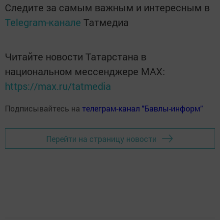
Следите за самым важным и интересным в
Telegram-канале
Татмедиа
Читайте новости Татарстана в
национальном мессенджере MАХ:
https://max.ru/tatmedia
Подписывайтесь на
телеграм-канал "Бавлы-информ"
Перейти на страницу новости