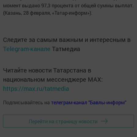
момент выдано 97,3 процента от общей суммы выплат.
(Казань, 28 февраля, «Татар-информ»).
Следите за самым важным и интересным в
Telegram-канале
Татмедиа
Читайте новости Татарстана в
национальном мессенджере MАХ:
https://max.ru/tatmedia
Подписывайтесь на
телеграм-канал "Бавлы-информ"
Перейти на страницу новости