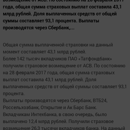
года, общая сумма страховых выплат составила 43,1
млрд рублей. Доля выплаченных средств от общей
суммы составляет 93,1 процента. Выплаты
производятся через Сбербанк,...
Общая сумма выплаченной страховки на данный
момент составляет 43,1 млрд рублей.
Более 142 тысяч вкладчиков ПАО «Татфондбанк»
получили страховое возмещение от АСВ. По состоянию
на 28 февраля 2017 года, общая сумма страховых
выплат составила 43,1 млрд рублей. Доля
выплаченных средств от общей суммы составляет 93,1
процента.
Выплаты производятся через Сбербанк, ВТБ24,
Россельхозбанк, Открытие и Ак Барс Банк.
Вкладчикам Интехбанка, в свою очередь, было
выплачено 12,4 млрд рублей. Получили страховое
возмещение 26,3 тысячи вкладчиков банка. На данный