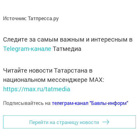
Источник: Татпресса.ру
Следите за самым важным и интересным в
Telegram-канале
Татмедиа
Читайте новости Татарстана в
национальном мессенджере MАХ:
https://max.ru/tatmedia
Подписывайтесь на
телеграм-канал "Бавлы-информ"
Перейти на страницу новости