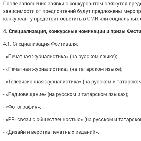
После заполнения заявки с конкурсантом свяжутся пред
зависимости от предпочтений будут предложены меропр
конкурсанту предстоит осветить в СМИ или социальных 
4.
Специализация, конкурсные номинации и призы Фест
4.1. Специализация Фестиваля:
- «Печатная журналистика» (на русском языке);
- «Печатная журналистика» (на татарском языке);
- «Телевизионная журналистика» (на русском и татарском
- «Радиовещание» (на русском и татарском языках);
- «Фотография»;
- «PR- связи с общественностью» (на русском и татарско
- «Дизайн и верстка печатных изданий».