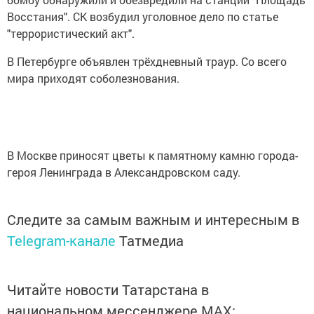
Восстания". СК возбудил уголовное дело по статье
"террористический акт".
В Петербурге объявлен трёхдневный траур. Со всего
мира приходят соболезнования.
В Москве приносят цветы к памятному камню города-
героя Ленинграда в Александровском саду.
Следите за самым важным и интересным в
Telegram-канале
Татмедиа
Читайте новости Татарстана в
национальном мессенджере MАХ: