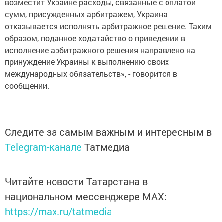
возместит Украине расходы, связанные с оплатой
сумм, присужденных арбитражем, Украина
отказывается исполнять арбитражное решение. Таким
образом, поданное ходатайство о приведении в
исполнение арбитражного решения направлено на
принуждение Украины к выполнению своих
международных обязательств», - говорится в
сообщении.
Следите за самым важным и интересным в
Telegram-канале
Татмедиа
Читайте новости Татарстана в
национальном мессенджере MАХ:
https://max.ru/tatmedia