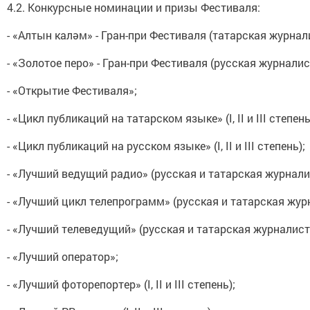
4.2. Конкурсные номинации и призы Фестиваля:
- «Алтын каләм» - Гран-при Фестиваля (татарская журнал
- «Золотое перо» - Гран-при Фестиваля (русская журналис
- «Открытие Фестиваля»;
- «Цикл публикаций на татарском языке» (I, II и III степень
- «Цикл публикаций на русском языке» (I, II и III степень);
- «Лучший ведущий радио» (русская и татарская журнали
- «Лучший цикл телепрограмм» (русская и татарская жур
- «Лучший телеведущий» (русская и татарская журналист
- «Лучший оператор»;
- «Лучший фоторепортер» (I, II и III степень);