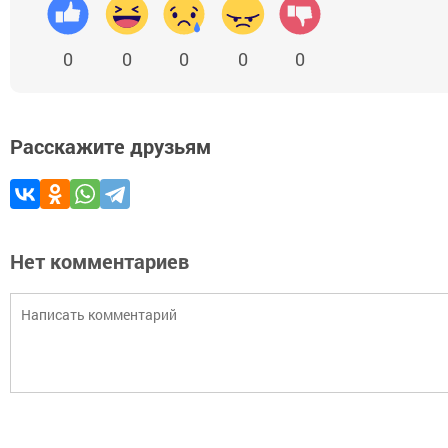
0
0
0
0
0
Расскажите друзьям
Нет комментариев