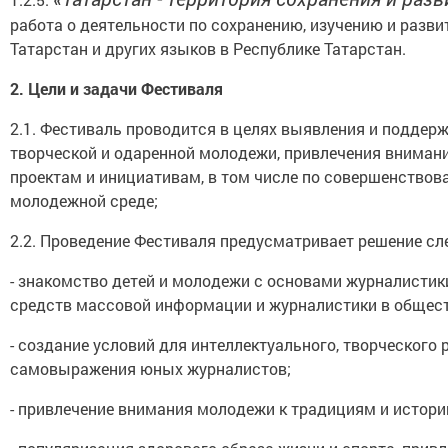
работа о деятельности по сохранению, изучению и разв
Татарстан и других языков в Республике Татарстан.
2.
Цели и задачи Фестиваля
2.1. Фестиваль проводится в целях выявления и поддер
творческой и одаренной молодежи, привлечения внима
проектам и инициативам, в том числе по совершенство
молодежной среде;
2.2. Проведение Фестиваля предусматривает решение с
- знакомство детей и молодежи с основами журналистик
средств массовой информации и журналистики в общест
- создание условий для интеллектуального, творческого
самовыражения юных журналистов;
- привлечение внимания молодежи к традициям и истори