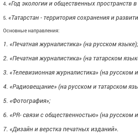
«Год экологии и общественных пространств в
4.
«Татарстан - территория сохранения и развит
5.
Основные направления:
1.
«Печатная журналистика» (на русском языке)
2.
«Печатная журналистика» (на татарском языке
3.
«Телевизионная журналистика» (на русском и
4.
«Радиовещание» (на русском и татарском язы
5.
«Фотография»;
6.
«
PR
- связи с общественностью» (на русском и
7.
«Дизайн и верстка печатных изданий».