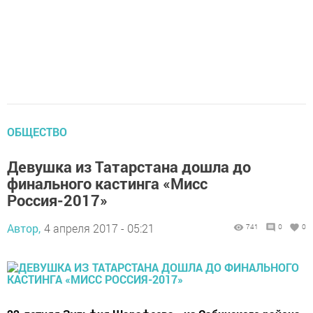
ОБЩЕСТВО
Девушка из Татарстана дошла до
финального кастинга «Мисс
Россия-2017»
Автор,
4 апреля 2017 - 05:21
741
0
0