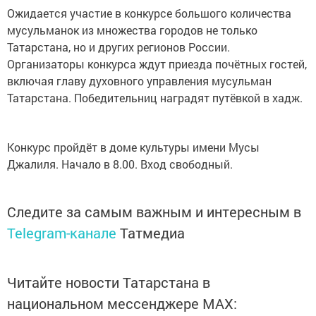
Ожидается участие в конкурсе большого количества
мусульманок из множества городов не только
Татарстана, но и других регионов России.
Организаторы конкурса ждут приезда почётных гостей,
включая главу духовного управления мусульман
Татарстана. Победительниц наградят путёвкой в хадж.
Конкурс пройдёт в доме культуры имени Мусы
Джалиля. Начало в 8.00. Вход свободный.
Следите за самым важным и интересным в
Telegram-канале
Татмедиа
Читайте новости Татарстана в
национальном мессенджере MАХ: