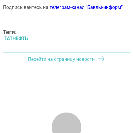
Подписывайтесь на
телеграм-канал "Бавлы-информ"
Теги:
ТАТНЕФТЬ
Перейти на страницу новости