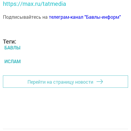
https://max.ru/tatmedia
Подписывайтесь на
телеграм-канал "Бавлы-информ"
Теги:
БАВЛЫ
ИСЛАМ
Перейти на страницу новости