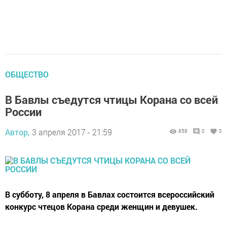
ОБЩЕСТВО
В Бавлы съедутся чтицы Корана со всей
России
Автор,
3 апреля 2017 - 21:59
858
0
0
В субботу, 8 апреля в Бавлах состоится всероссийский
конкурс чтецов Корана среди женщин и девушек.