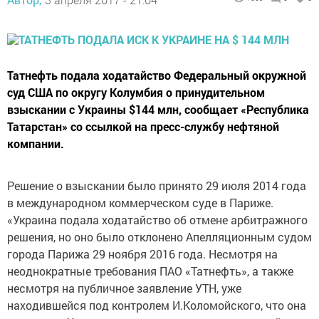
Татнефть подала ходатайство Федеральный окружной
суд США по округу Колумбия о принудительном
взыскании с Украины $144 млн, сообщает «Республика
Татарстан» со ссылкой на пресс-службу нефтяной
компании.
Решение о взыскании было принято 29 июля 2014 года
в международном коммерческом суде в Париже.
«Украина подала ходатайство об отмене арбитражного
решения, но оно было отклонено Апелляционным судом
города Парижа 29 ноября 2016 года. Несмотря на
неоднократные требования ПАО «Татнефть», а также
несмотря на публичное заявление УТН, уже
находившейся под контролем И.Коломойского, что она