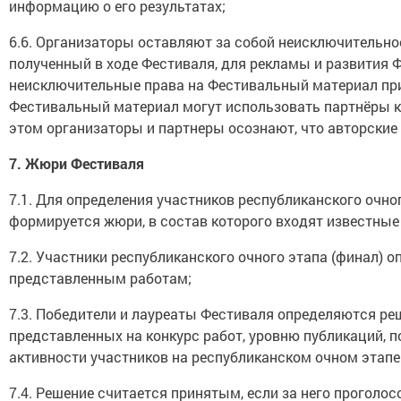
информацию о его результатах;
6.6. Организаторы оставляют за собой неисключительно
полученный в ходе Фестиваля, для рекламы и развития 
неисключительные права на Фестивальный материал при
Фестивальный материал могут использовать партнёры к
этом организаторы и партнеры осознают, что авторские
7.
Жюри Фестиваля
7.1. Для определения участников республиканского очно
формируется жюри, в состав которого входят известные
7.2. Участники республиканского очного этапа (финал)
представленным работам;
7.3. Победители и лауреаты Фестиваля определяются р
представленных на конкурс работ, уровню публикаций, п
активности участников на республиканском очном этапе 
7.4. Решение считается принятым, если за него проголос