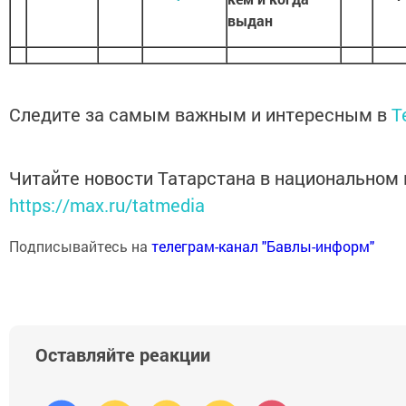
выдан
Следите за самым важным и интересным в
T
Читайте новости Татарстана в национальном
https://max.ru/tatmedia
Подписывайтесь на
телеграм-канал "Бавлы-информ"
Оставляйте реакции