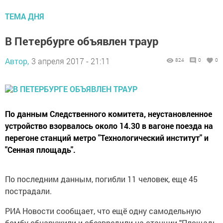
ТЕМА ДНЯ
В Петербурге объявлен траур
Автор,
3 апреля 2017 - 21:11
824
0
0
По данным Следственного комитета, неустановленное
устройство взорвалось около 14.30 в вагоне поезда на
перегоне станций метро "Технологический институт" и
"Сенная площадь".
По последним данным, погибли 11 человек, еще 45
пострадали.
РИА Новости сообщает, что ещё одну самодельную
бомбу обнаружили и обезвредили на станции "Площадь