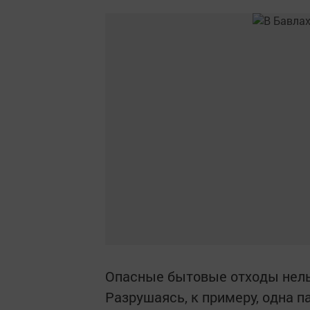
Опасные бытовые отходы нель
Разрушаясь, к примеру, одна 