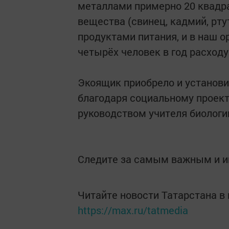
металлами примерно 20 квадр
вещества (свинец, кадмий, ртут
продуктами питания, и в наш о
четырёх человек в год расходу
Экоящик приобрело и установи
благодаря социальному проект
руководством учителя биологи
Следите за самым важным и 
Читайте новости Татарстана 
https://max.ru/tatmedia