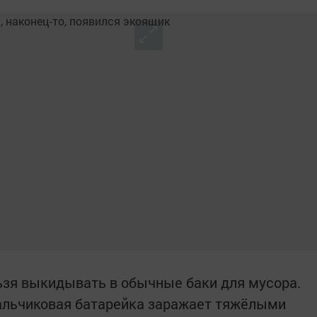
зя выкидывать в обычные баки для мусора.
пальчиковая батарейка заражает тяжёлыми