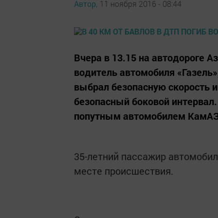
Автор,
11 ноября 2016 - 08:44
Вчера в 13.15 на автодороге А
водитель автомобиля «Газель
выбрал безопасную скорость и
безопасный боковой интервал.
попутным автомобилем КамАЗ
35-летний пассажир автомобил
месте происшествия.