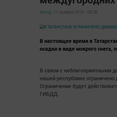
Автор,
11 ноября 2016 - 08:38
В настоящее время в Татарста
осадки в виде мокрого снега,
В связи с неблагоприятными 
нашей республике ограничено 
Ограничение будет действоват
ГИБДД.