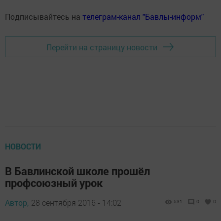
Подписывайтесь на
телеграм-канал "Бавлы-информ"
Перейти на страницу новости
НОВОСТИ
В Бавлинской школе прошёл
профсоюзный урок
Автор,
28 сентября 2016 - 14:02
531
0
0