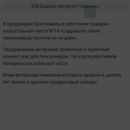
В преддверии Дня пожилых работники пожарно-
спасательной части №14 поздравили своих
пенсионеров, посетив их на дому.
Поздравление ветеранов трепетный и приятный
момент, как для пенсионеров, так и для работников
пожарно-спасательной части.
Всем ветеранам пожелали крепкого здоровья, долгих
лет жизни, и вручили продуктовые наборы.