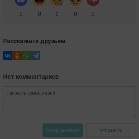
0
0
0
0
0
Расскажите друзьям
Нет комментариев
Отправить
Авторизоваться