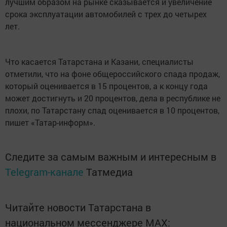
лучшим образом на рынке сказывается и увеличение
срока эксплуатации автомобилей с трех до четырех
лет.
Что касается Татарстана и Казани, специалисты
отметили, что на фоне общероссийского спада продаж,
который оценивается в 15 процентов, а к концу года
может достигнуть и 20 процентов, дела в республике не
плохи, по Татарстану спад оценивается в 10 процентов,
пишет «Татар-информ».
Следите за самым важным и интересным в
Telegram-канале
Татмедиа
Читайте новости Татарстана в
национальном мессенджере MАХ: