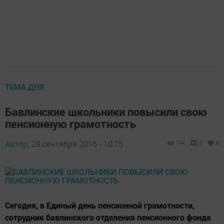
ТЕМА ДНЯ
Бавлинские школьники повысили свою
пенсионную грамотность
Автор,
29 сентября 2016 - 10:15
744
0
0
Сегодня, в Единый день пенсионной грамотности,
сотрудник бавлинского отделения пенсионного фонда