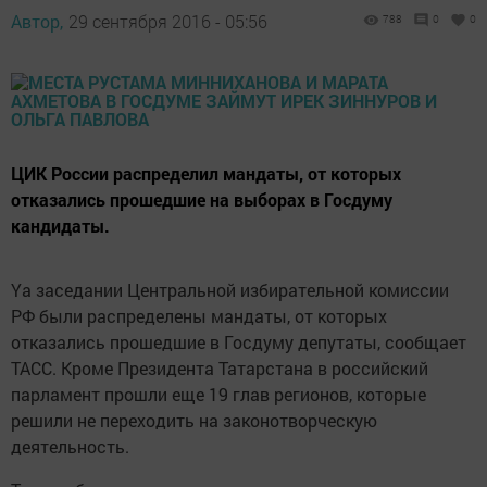
Автор,
29 сентября 2016 - 05:56
788
0
0
ЦИК России распределил мандаты, от которых
отказались прошедшие на выборах в Госдуму
кандидаты.
Yа заседании Центральной избирательной комиссии
РФ были распределены мандаты, от которых
отказались прошедшие в Госдуму депутаты, сообщает
ТАСС. Кроме Президента Татарстана в российский
парламент прошли еще 19 глав регионов, которые
решили не переходить на законотворческую
деятельность.