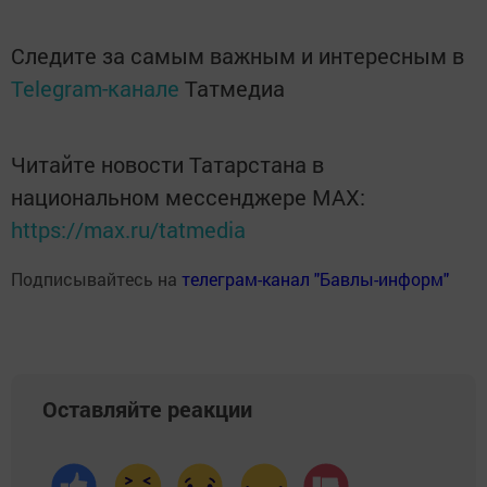
Следите за самым важным и интересным в
Telegram-канале
Татмедиа
Читайте новости Татарстана в
национальном мессенджере MАХ:
https://max.ru/tatmedia
Подписывайтесь на
телеграм-канал "Бавлы-информ"
Оставляйте реакции