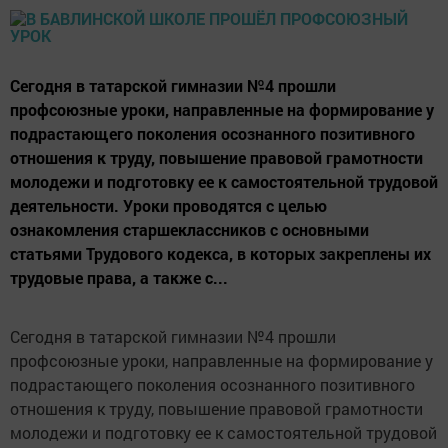
Сегодня в татарской гимназии №4 прошли
профсоюзные уроки, направленные на формирование у
подрастающего поколения осознанного позитивного
отношения к труду, повышение правовой грамотности
молодежи и подготовку ее к самостоятельной трудовой
деятельности. Уроки проводятся с целью
ознакомления старшеклассников с основными
статьями Трудового кодекса, в которых закреплены их
трудовые права, а также с...
Сегодня в татарской гимназии №4 прошли
профсоюзные уроки, направленные на формирование у
подрастающего поколения осознанного позитивного
отношения к труду, повышение правовой грамотности
молодежи и подготовку ее к самостоятельной трудовой