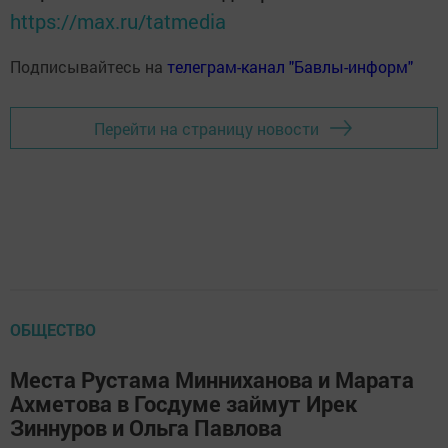
https://max.ru/tatmedia
Подписывайтесь на
телеграм-канал "Бавлы-информ"
Перейти на страницу новости
ОБЩЕСТВО
Места Рустама Минниханова и Марата
Ахметова в Госдуме займут Ирек
Зиннуров и Ольга Павлова