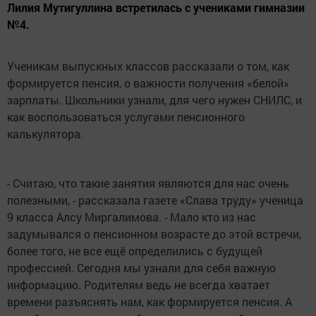
Лилия Мутигуллина встретилась с учениками гимназии
№4.
Ученикам выпускных классов рассказали о том, как
формируется пенсия, о важности получения «белой»
зарплаты. Школьники узнали, для чего нужен СНИЛС, и
как воспользоваться услугами пенсионного
калькулятора.
- Считаю, что такие занятия являются для нас очень
полезными, - рассказала газете «Слава труду» ученица
9 класса Алсу Миргалимова. - Мало кто из нас
задумывался о пенсионном возрасте до этой встречи,
более того, не все ещё определились с будущей
профессией. Сегодня мы узнали для себя важную
информацию. Родителям ведь не всегда хватает
времени разъяснять нам, как формируется пенсия. А