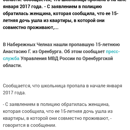
января 2017 года. - С заявлением в полицию
обратилась женщина, которая сообщила, что ее 15-
летняя дочь ушла из квартиры, в которой они
совместно проживают,...
В Набережных Челнах нашли пропавшую 15-летнюю
Анастасию Г. из Оренбурга. Об этом сообщает
пресс-
служба
Управления МВД России по Оренбургской
области.
Сообщается, что школьница пропала в начале января
2017 года.
- С заявлением в полицию обратилась женщина,
которая сообщила, что ее 15-летняя дочь ушла из
квартиры, в которой они совместно проживают, -
говорится в сообщении.