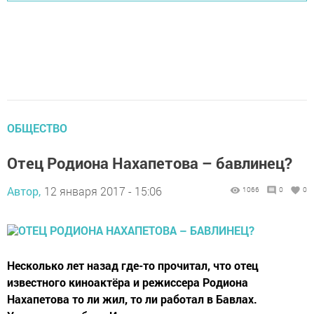
ОБЩЕСТВО
Отец Родиона Нахапетова – бавлинец?
Автор,
12 января 2017 - 15:06
1066
0
0
Несколько лет назад где-то прочитал, что отец
известного киноактёра и режиссера Родиона
Нахапетова то ли жил, то ли работал в Бавлах.