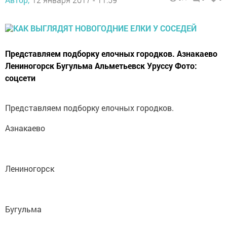
Представляем подборку елочных городков. Азнакаево
Лениногорск Бугульма Альметьевск Уруссу Фото:
соцсети
Представляем подборку елочных городков.
Азнакаево
Лениногорск
Бугульма