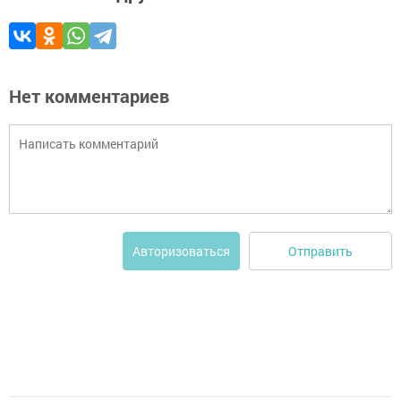
Нет комментариев
Отправить
Авторизоваться