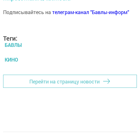
Подписывайтесь на
телеграм-канал "Бавлы-информ"
Теги:
БАВЛЫ
КИНО
Перейти на страницу новости