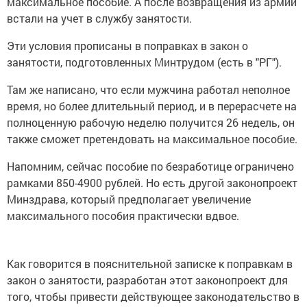
максимальное пособие. А после возвращения из армии
встали на учет в службу занятости.
Эти условия прописаны в поправках в закон о
занятости, подготовленных Минтрудом (есть в "РГ").
Там же написано, что если мужчина работал неполное
время, но более длительный период, и в перерасчете на
полноценную рабочую неделю получится 26 недель, он
также сможет претендовать на максимальное пособие.
Напомним, сейчас пособие по безработице ограничено
рамками 850-4900 рублей. Но есть другой законопроект
Минздрава, который предполагает увеличение
максимального пособия практически вдвое.
Как говорится в пояснительной записке к поправкам в
закон о занятости, разработан этот законопроект для
того, чтобы привести действующее законодательство в