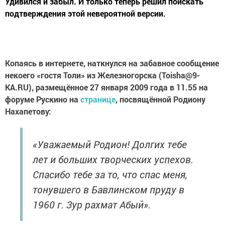
Удивился и забыл. И только теперь решил поискать
подтверждения этой невероятной версии.
Копаясь в интернете, наткнулся на забавное сообщение
некоего «гостя Толи» из Железногорска (Toisha@9-
KA.RU), размещённое 27 января 2009 года в 11.55 на
форуме Рускино на
странице
, посвящённой Родиону
Нахапетову:
«Уважаемый Родион! Долгих тебе
лет и больших творческих успехов.
Спасибо тебе за то, что спас меня,
тонувшего в Бавлинском пруду в
1960 г. Зур рахмат Абый».