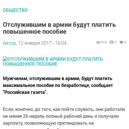
ОБЩЕСТВО
Отслужившим в армии будут платить
повышенное пособие
Автор,
12 января 2017 - 16:04
619
0
0
Мужчинам, отслужившим в армии, будут платить
максимальное пособие по безработице, сообщает
"Российская газета".
Если, конечно, до того, как пойти служить, они работали
не менее 26 недель полный рабочий день и получали
зарплату, позволяющую претендовать на