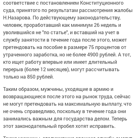
соответствие с постановлением Конституционного
суда, принятого по результатам рассмотрения жалобы
Н.Назарова. По действующему законодательству,
человек, проработавший как минимум 26 недель и
уволившийся не "по статье", и вставший на учет в
службу занятости в течение года после этого, может
претендовать на пособие в размере 75 процентов от
утраченного заработка, но не более 4900 рублей. А тот,
кто ищет работу впервые или имеет длительный
перерыв (более 12 месяцев), могут рассчитывать
только на 850 рублей.
Таким образом, мужчины, уходящие в армию и
возвращающиеся после этого на рынок труда, сейчас
не могут претендовать на максимальную выплату, что
не очень справедливо, поскольку в течение года они
занимались важным для государства делом. Теперь
этот законодательный пробел хотят исправить.