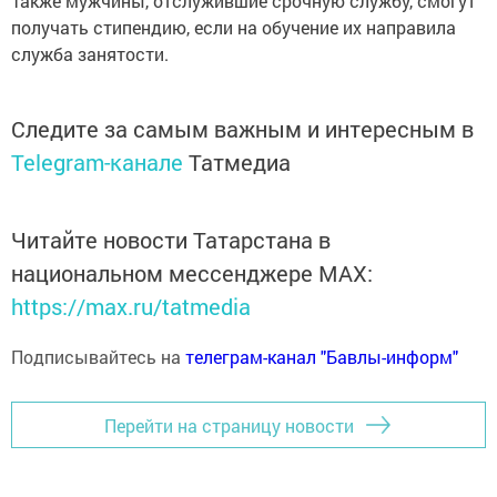
Также мужчины, отслужившие срочную службу, смогут
получать стипендию, если на обучение их направила
служба занятости.
Следите за самым важным и интересным в
Telegram-канале
Татмедиа
Читайте новости Татарстана в
национальном мессенджере MАХ:
https://max.ru/tatmedia
Подписывайтесь на
телеграм-канал "Бавлы-информ"
Перейти на страницу новости