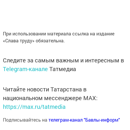
При использовании материала ссылка на издание
«Слава труду» обязательна.
Следите за самым важным и интересным в
Telegram-канале
Татмедиа
Читайте новости Татарстана в
национальном мессенджере MАХ:
https://max.ru/tatmedia
Подписывайтесь на
телеграм-канал "Бавлы-информ"