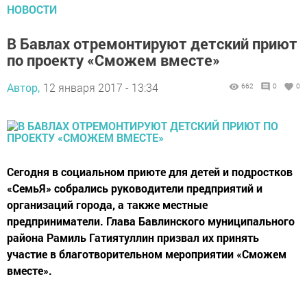
НОВОСТИ
В Бавлах отремонтируют детский приют
по проекту «Сможем вместе»
Автор,
12 января 2017 - 13:34
662
0
0
Сегодня в социальном приюте для детей и подростков
«СемьЯ» собрались руководители предприятий и
организаций города, а также местные
предприниматели. Глава Бавлинского муниципального
района Рамиль Гатиятуллин призвал их принять
участие в благотворительном мероприятии «Сможем
вместе».