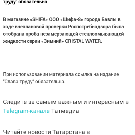
труду" обязательна.
В магазине «
SHIFA
» ООО «Шифа-8» города Бавлы в
ходе внеплановой проверки Роспотребнадзора была
отобрана проба незамерзающей стеклоомывающей
жидкости серии «Зимний»
CRISTAL
WATER
.
При использовании материала ссылка на издание
"Слава труду" обязательна.
Следите за самым важным и интересным в
Telegram-канале
Татмедиа
Читайте новости Татарстана в