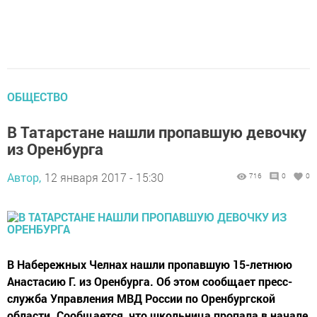
ОБЩЕСТВО
В Татарстане нашли пропавшую девочку
из Оренбурга
Автор,
12 января 2017 - 15:30
716
0
0
В Набережных Челнах нашли пропавшую 15-летнюю
Анастасию Г. из Оренбурга. Об этом сообщает пресс-
служба Управления МВД России по Оренбургской
области. Сообщается, что школьница пропала в начале