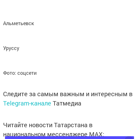
Альметьевск
Уруссу
Фото: соцсети
Следите за самым важным и интересным в
Telegram-канале
Татмедиа
Читайте новости Татарстана в
национальном мессенджере MАХ: