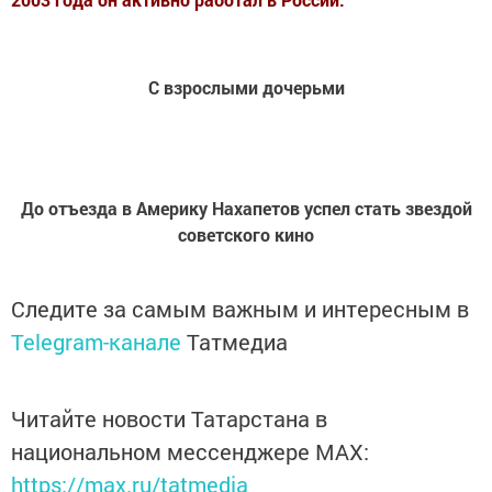
С взрослыми дочерьми
До отъезда в Америку Нахапетов успел стать звездой
советского кино
Следите за самым важным и интересным в
Telegram-канале
Татмедиа
Читайте новости Татарстана в
национальном мессенджере MАХ:
https://max.ru/tatmedia