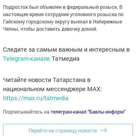
Подросток был объявлен в федеральный розыск. В
настоящее время сотрудник уголовного розыска по
Гайскому городскому округу выехал в Набережные
Челны, чтобы доставить девочку домой.
Следите за самым важным и интересным в
Telegram-канале
Татмедиа
Читайте новости Татарстана в
национальном мессенджере MАХ:
https://max.ru/tatmedia
Подписывайтесь на
телеграм-канал "Бавлы-информ"
Перейти на страницу новости