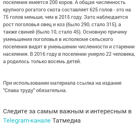
поселения имеется 200 коров. А общая численность
крупного рогатого скота составляет 625 голов - это на
75 голов меньше, чем в 2015 году. Зато наблюдается
рост поголовья овец и коз (было 290, стало 315), а
также свиней (было 10, стало 45). Основную причину
уменьшения поголовья в исполкоме сельского
поселения видят в уменьшении численности и старении
населения. В 2016 году в поселении умерло 22 человека,
а родилось только восемь детей.
При использовании материала ссылка на издание
"Слава труду" обязательна.
Следите за самым важным и интересным в
Telegram-канале
Татмедиа