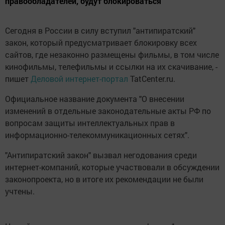
правообладателей, будут блокироваться
Сегодня в России в силу вступил "антипиратский"
закон, который предусматривает блокировку всех
сайтов, где незаконно размещены фильмы, в том числе
кинофильмы, телефильмы и ссылки на их скачивание, -
пишет
Деловой интернет-портал
TatCenter.ru.
Официальное название документа "О внесении
изменений в отдельные законодательные акты РФ по
вопросам защиты интеллектуальных прав в
информационно-телекоммуникационных сетях".
"Антипиратский закон" вызвал негодования среди
интернет-компаний, которые участвовали в обсуждении
законопроекта, но в итоге их рекомендации не были
учтены.