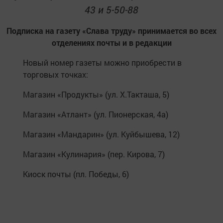
43 и 5-50-88
Подписка на газету «Слава труду» принимается во всех
отделениях почты и в редакции
Новый номер газеты можно приобрести в
торговых точках:
Магазин «Продукты» (ул. Х.Такташа, 5)
Магазин «Атлант» (ул. Пионерская, 4а)
Магазин «Мандарин» (ул. Куйбышева, 12)
Магазин «Кулинария» (пер. Кирова, 7)
Киоск почты (пл. Победы, 6)