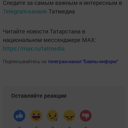
Следите за самым важным и интересным в
Telegram-канале
Татмедиа
Читайте новости Татарстана в
национальном мессенджере MАХ:
https://max.ru/tatmedia
Подписывайтесь на
телеграм-канал "Бавлы-информ"
Оставляйте реакции