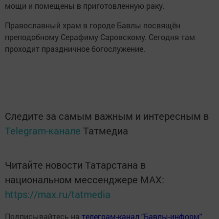
мощи и помещены в приготовленную раку.
Православный храм в городе Бавлы посвящён
преподобному Серафиму Саровскому. Сегодня там
проходит праздничное богослужение.
Следите за самым важным и интересным в
Telegram-канале
Татмедиа
Читайте новости Татарстана в
национальном мессенджере MАХ:
https://max.ru/tatmedia
Подписывайтесь на
телеграм-канал "Бавлы-информ"