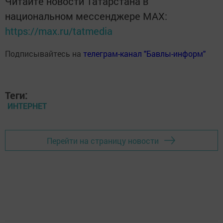
Читайте новости Татарстана в
национальном мессенджере MАХ:
https://max.ru/tatmedia
Подписывайтесь на
телеграм-канал "Бавлы-информ"
Теги:
ИНТЕРНЕТ
Перейти на страницу новости