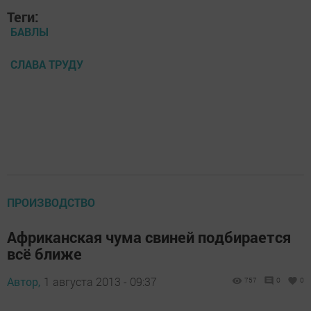
Теги:
БАВЛЫ
СЛАВА ТРУДУ
ПРОИЗВОДСТВО
Африканская чума свиней подбирается
всё ближе
Автор,
1 августа 2013 - 09:37
757
0
0