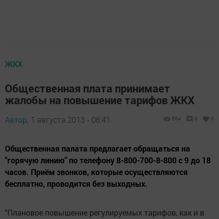
ЖКХ
Общественная плата принимает
жалобы на повышение тарифов ЖКХ
Автор,
1 августа 2013 - 06:41
864
0
0
Общественная палата предлагает обращаться на
"горячую линию" по телефону 8-800-700-8-800 с 9 до 18
часов. Приём звонков, которые осуществляются
бесплатно, проводится без выходных.
"Плановое повышение регулируемых тарифов, как и в