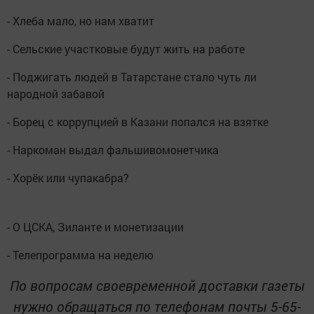
- Хлеба мало, но нам хватит
- Сельские участковые будут жить на работе
- Поджигать людей в Татарстане стало чуть ли
народной забавой
- Борец с коррупцией в Казани попался на взятке
- Наркоман выдал фальшивомонетчика
- Хорёк или чупакабра?
- О ЦСКА, Зиланте и монетизации
- Телепрограмма на неделю
По вопросам своевременной доставки газеты
нужно обращаться по телефонам почты 5-65-