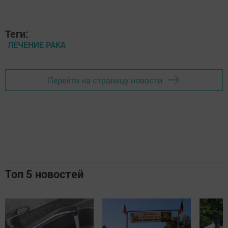
Теги:
ЛЕЧЕНИЕ РАКА
Перейти на страницу новости
Топ 5 новостей