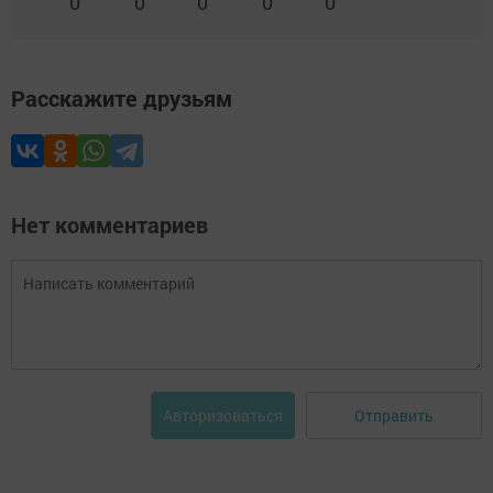
0
0
0
0
0
Расскажите друзьям
Нет комментариев
Отправить
Авторизоваться