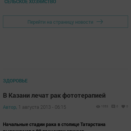
СЕЛЬСКОЕ ХОЗЯЙСТВО
Перейти на страницу новости
ЗДОРОВЬЕ
В Казани лечат рак фототерапией
Автор,
1 августа 2013 - 06:15
1053
0
0
Начальные стадии рака в столице Татарстана