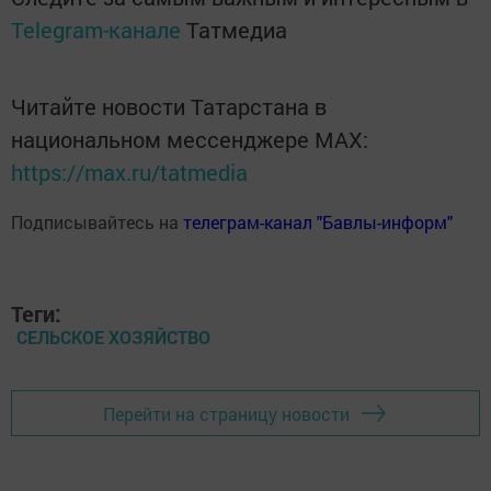
Telegram-канале
Татмедиа
Читайте новости Татарстана в
национальном мессенджере MАХ:
https://max.ru/tatmedia
Подписывайтесь на
телеграм-канал "Бавлы-информ"
Теги:
СЕЛЬСКОЕ ХОЗЯЙСТВО
Перейти на страницу новости