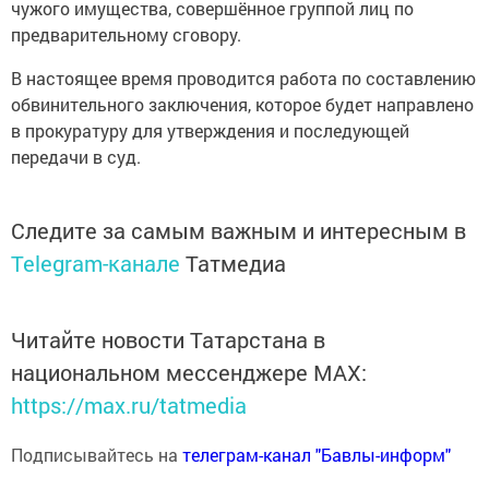
чужого имущества, совершённое группой лиц по
предварительному сговору.
В настоящее время проводится работа по составлению
обвинительного заключения, которое будет направлено
в прокуратуру для утверждения и последующей
передачи в суд.
Следите за самым важным и интересным в
Telegram-канале
Татмедиа
Читайте новости Татарстана в
национальном мессенджере MАХ:
https://max.ru/tatmedia
Подписывайтесь на
телеграм-канал "Бавлы-информ"