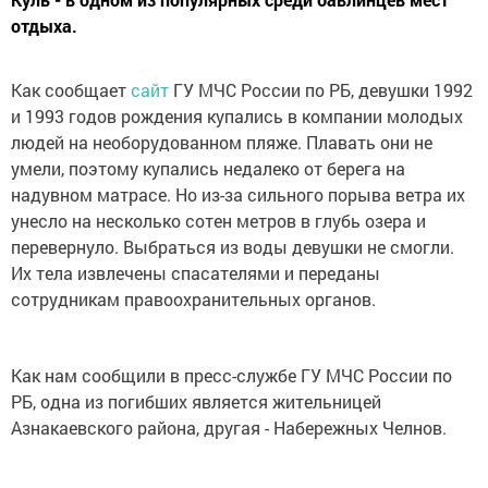
отдыха.
Как сообщает
сайт
ГУ МЧС России по РБ, девушки 1992
и 1993 годов рождения купались в компании молодых
людей на необорудованном пляже. Плавать они не
умели, поэтому купались недалеко от берега на
надувном матрасе. Но из-за сильного порыва ветра их
унесло на несколько сотен метров в глубь озера и
перевернуло. Выбраться из воды девушки не смогли.
Их тела извлечены спасателями и переданы
сотрудникам правоохранительных органов.
Как нам сообщили в пресс-службе ГУ МЧС России по
РБ, одна из погибших является жительницей
Азнакаевского района, другая - Набережных Челнов.