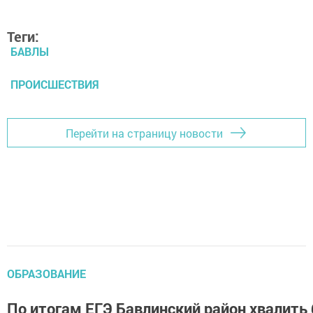
Теги:
БАВЛЫ
ПРОИСШЕСТВИЯ
Перейти на страницу новости
ОБРАЗОВАНИЕ
По итогам ЕГЭ Бавлинский район хвалить 