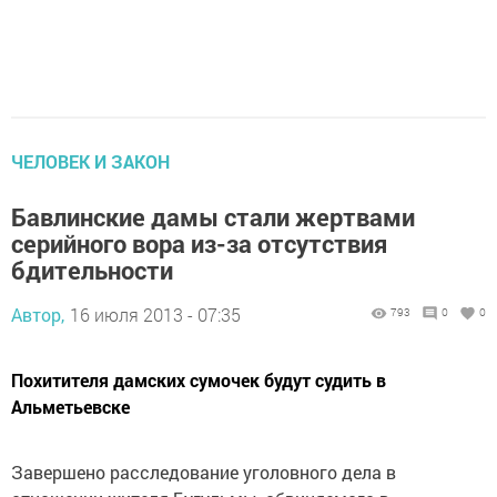
ЧЕЛОВЕК И ЗАКОН
Бавлинские дамы стали жертвами
серийного вора из-за отсутствия
бдительности
Автор,
16 июля 2013 - 07:35
793
0
0
Похитителя дамских сумочек будут судить в
Альметьевске
Завершено расследование уголовного дела в