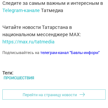
Следите за самым важным и интересным в
Telegram-канале
Татмедиа
Читайте новости Татарстана в
национальном мессенджере MАХ:
https://max.ru/tatmedia
Подписывайтесь на
телеграм-канал "Бавлы-информ"
Теги:
ПРОИСШЕСТВИЯ
Перейти на страницу новости