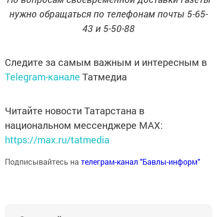
нужно обращаться по телефонам почты 5-65-
43 и 5-50-88
Следите за самым важным и интересным в
Telegram-канале
Татмедиа
Читайте новости Татарстана в
национальном мессенджере MАХ:
https://max.ru/tatmedia
Подписывайтесь на
телеграм-канал "Бавлы-информ"