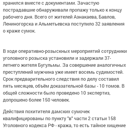
хранился вместе с документами. Зачастую
пострадавшие обнаруживали пропажу только к концу
рабочего дня. Всего от жителей Азнакаева, Бавлов,
Лениногорска и Альметьевска поступило 32 заявления
о краже сумок.
В ходе оперативно-розыскных мероприятий сотрудники
уголовного розыска установили и задержали 37-
летнего жителя Бугульмы. За совершение аналогичных
преступлений мужчина уже имеет восемь судимостей.
Срок предварительного следствия по делу составил
пять месяцев, объём доказательной базы - 10 томов. В
общей сложности было проведено 10 экспертиз,
допрошено более 150 человек.
Действия похитителя дамских сумочек
квалифицированы по пункту "в" части 2 статьи 158
Уголовного кодекса РФ - кража, то есть тайное хищение