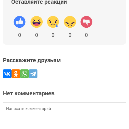
Оставляйте реакции
0
0
0
0
0
Расскажите друзьям
Нет комментариев