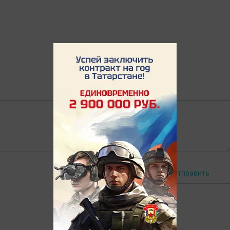
Отправить
Авторизоваться