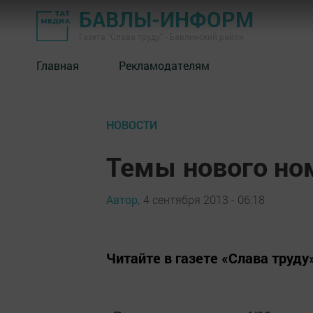
БАВЛЫ-ИНФОРМ
Газета "Слава труду" - Бавлинский район
Главная
Рекламодателям
НОВОСТИ
Темы нового но
Автор,
4 сентября 2013 - 06:18
Читайте в газете «Слава труду»