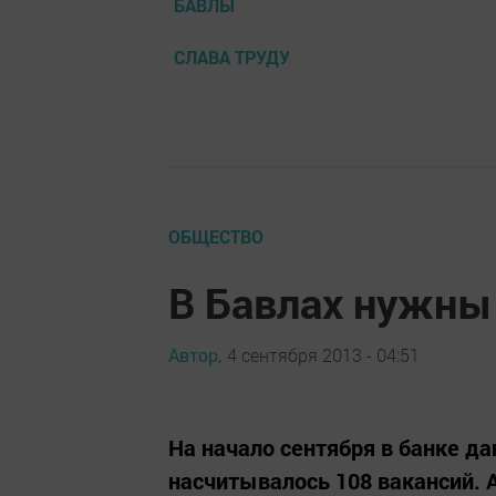
БАВЛЫ
СЛАВА ТРУДУ
ОБЩЕСТВО
В Бавлах нужны
Автор,
4 сентября 2013 - 04:51
На начало сентября в банке д
насчитывалось 108 вакансий. А