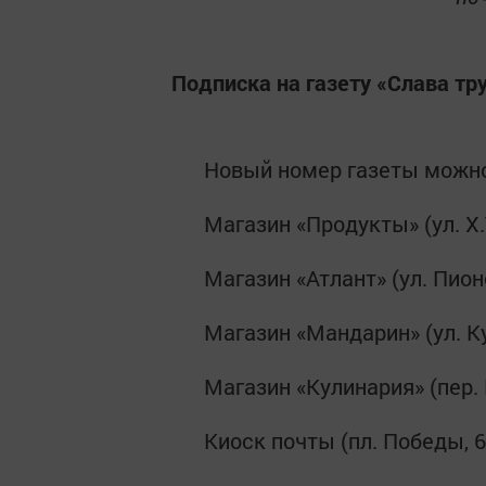
Подписка на газету «Слава тр
Новый номер газеты можно
Магазин «Продукты» (ул. Х.
Магазин «Атлант» (ул. Пион
Магазин «Мандарин» (ул. К
Магазин «Кулинария» (пер. 
Киоск почты (пл. Победы, 6