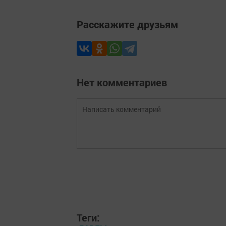
Расскажите друзьям
Нет комментариев
Теги: