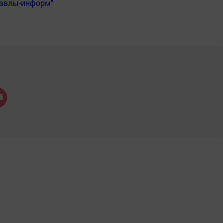
Бавлы-информ"