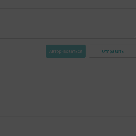
Отправить
Авторизоваться