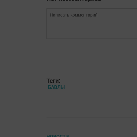
Теги:
БАВЛЫ
НОВОСТИ