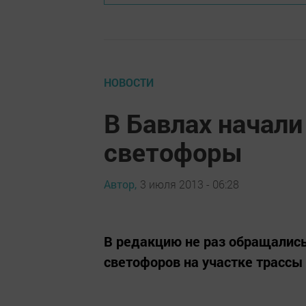
НОВОСТИ
В Бавлах начали
светофоры
Автор,
3 июля 2013 - 06:28
В редакцию не раз обращалис
светофоров на участке трассы 