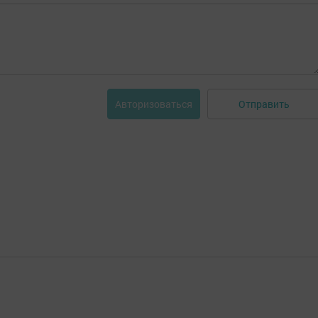
Отправить
Авторизоваться