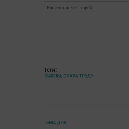
Теги:
БАВЛЫ, СЛАВА ТРУДУ
ТЕМА ДНЯ