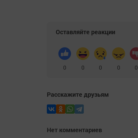
Оставляйте реакции
0
0
0
0
0
Расскажите друзьям
Нет комментариев