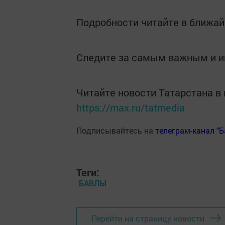
Подробности читайте в ближай
Следите за самым важным и 
Читайте новости Татарстана 
https://max.ru/tatmedia
Подписывайтесь на
телеграм-канал "
Теги:
БАВЛЫ
Перейти на страницу новости